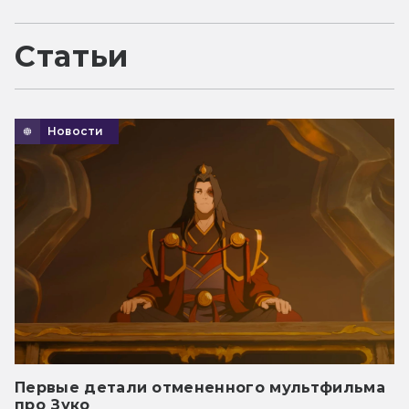
Статьи
Новости
Первые детали отмененного мультфильма
про Зуко