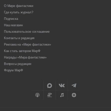
О Мире фантастики
Где купить журнал?
Подписка
Наш магазин
Пользовательское соглашение
Контакты и редакция
Реклама на «Мире фантастики»
Как стать автором МирФ
Награды «Мира фантастики»
Вопросы редакции
Форум МирФ