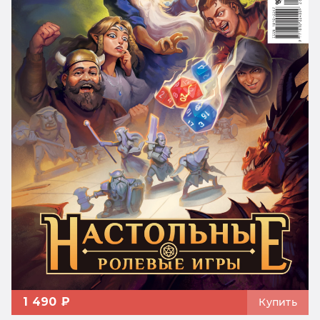
1 490 ₽
Купить