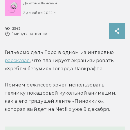
Дмитрий Кинский
2 декабря 2022 г.
2543
1 минута на чтение
Гильермо дель Торо в одном из интервью 
рассказал
, что планирует экранизировать 
«Хребты безумия» Говарда Лавкрафта.
Причем режиссер хочет использовать 
технику покадровой кукольной анимации, 
как в его грядущей ленте «Пиноккио», 
которая выйдет на Netflix уже 9 декабря.