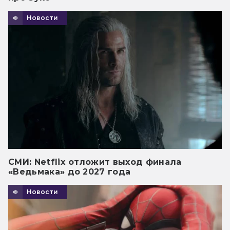
Новости
СМИ: Netflix отложит выход финала
«Ведьмака» до 2027 года
Новости