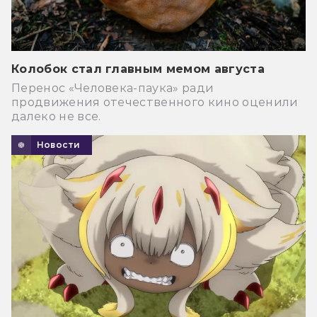
Колобок стал главным мемом августа
Перенос «Человека-паука» ради
продвижения отечественного кино оценили
далеко не все.
Новости