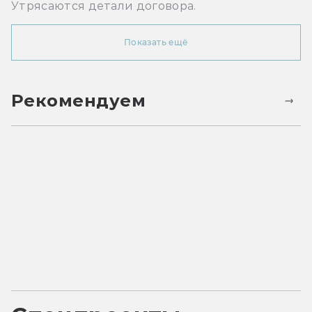
Утрясаются детали договора.
Показать ещё
Рекомендуем