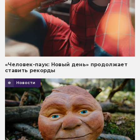
«Человек-паук: Новый день» продолжает
ставить рекорды
Новости