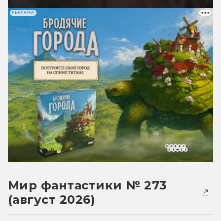
РЕКЛАМА
Мир фантастики № 273
(август 2026)