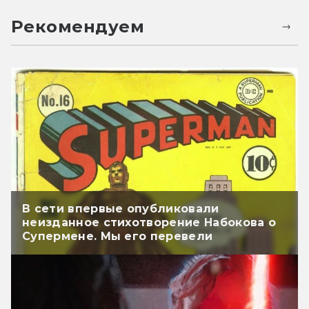
Рекомендуем
В сети впервые опубликовали
неизданное стихотворение Набокова о
Супермене. Мы его перевели