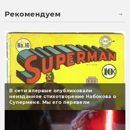
Рекомендуем
В сети впервые опубликовали
неизданное стихотворение Набокова о
Супермене. Мы его перевели