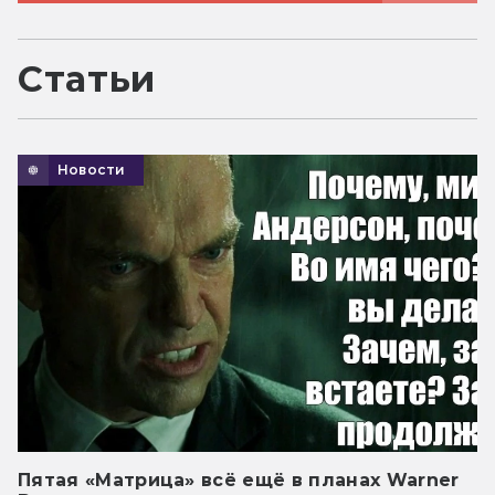
Статьи
Новости
Пятая «Матрица» всё ещё в планах Warner