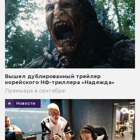
Вышел дублированный трейлер
корейского НФ-триллера «Надежда»
Премьера в сентябре.
Новости