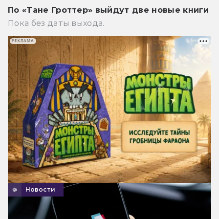
По «Тане Гроттер» выйдут две новые книги
Пока без даты выхода.
РЕКЛАМА
Новости