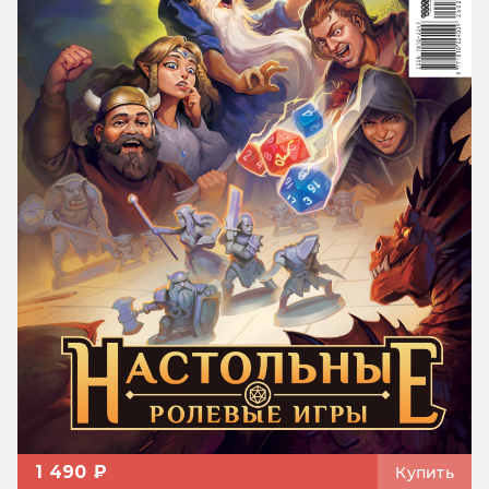
1 490 ₽
Купить