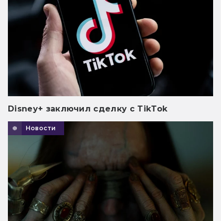
Disney+ заключил сделку с TikTok
Новости