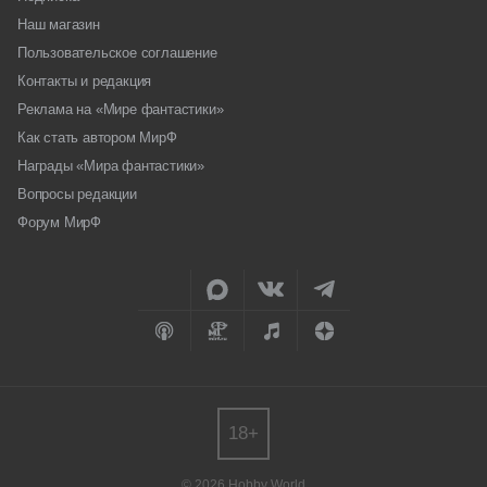
Наш магазин
Пользовательское соглашение
Контакты и редакция
Реклама на «Мире фантастики»
Как стать автором МирФ
Награды «Мира фантастики»
Вопросы редакции
Форум МирФ
18+
© 2026 Hobby World