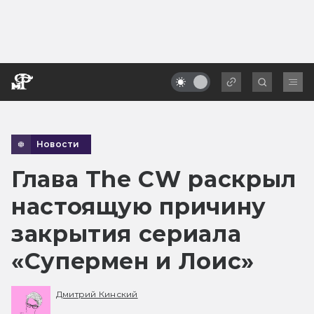
Новости
Глава The CW раскрыл
настоящую причину
закрытия сериала
«Супермен и Лоис»
Дмитрий Кинский