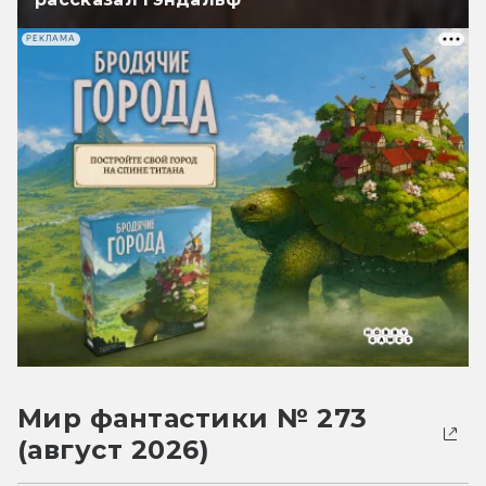
РЕКЛАМА
Мир фантастики № 273
(август 2026)