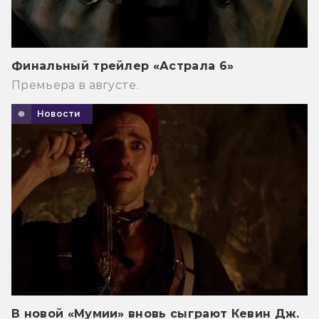
Финальный трейлер «Астрала 6»
Премьера в августе.
Новости
В новой «Мумии» вновь сыграют Кевин Дж.