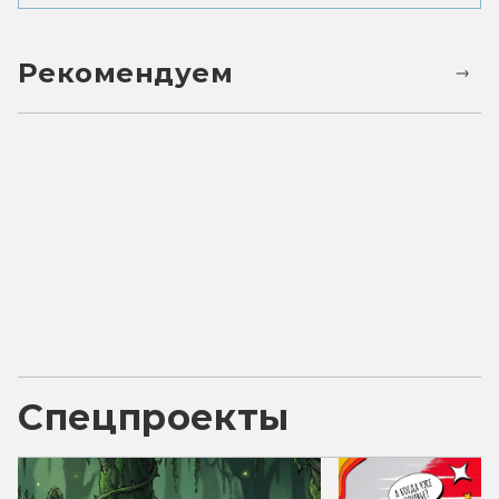
Рекомендуем
Спецпроекты