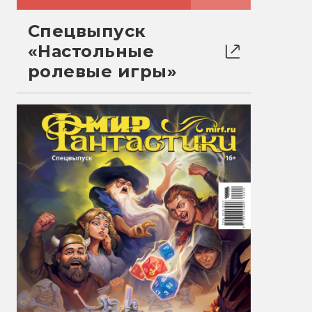
Спецвыпуск
«Настольные
ролевые игры»