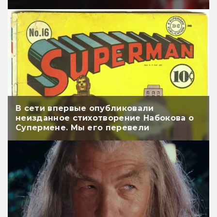
В сети впервые опубликовали
неизданное стихотворение Набокова о
Супермене. Мы его перевели