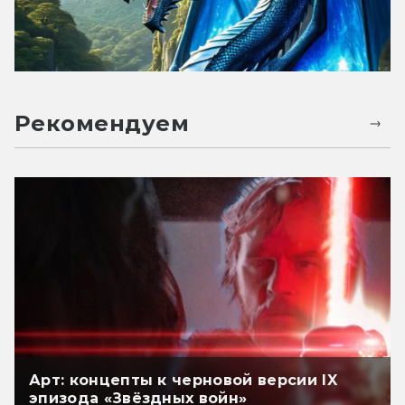
Рекомендуем
Арт: концепты к черновой версии IX
эпизода «Звёздных войн»