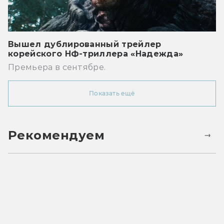
Вышел дублированный трейлер
корейского НФ-триллера «Надежда»
Премьера в сентябре.
Показать ещё
Рекомендуем