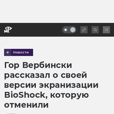
Новости
Гор Вербински
рассказал о своей
версии экранизации
BioShock, которую
отменили