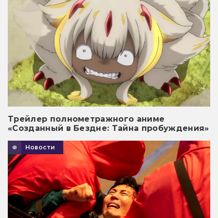
Трейлер полнометражного аниме
«Созданный в Бездне: Тайна пробуждения»
Новости