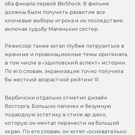
оба финала первой BioShock. В фильме 
должны были получить развитие все 
ключевые выборы игрока и их последствия, 
включая судьбу Маленьких сестер. 
Режиссер также хотел глубже погрузиться в 
мрачные и провокационные темы оригинала, 
в том числе в «эдиповский аспект» истории. 
По его словам, экранизация точно получила 
бы жесткий возрастной рейтинг R.
Вербински отдельно отметил дизайн 
Восторга, Больших папочек и безумную 
подводную эстетику в стиле ар-деко, 
которую он мечтал перенести на большой 
экран. По его словам, он хотел «основательно 