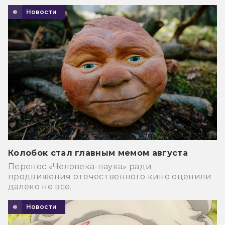
Новости
Колобок стал главным мемом августа
Перенос «Человека-паука» ради
продвижения отечественного кино оценили
далеко не все.
Новости