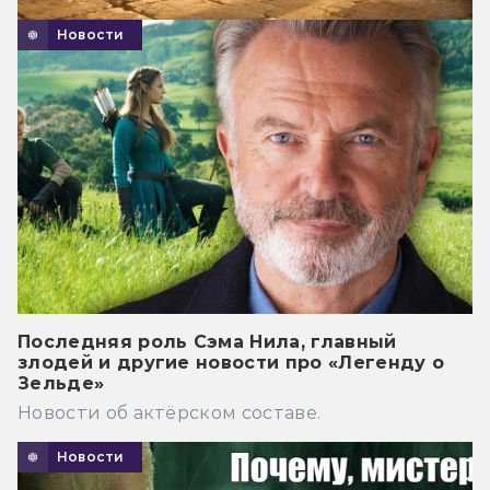
Новости
Последняя роль Сэма Нила, главный
злодей и другие новости про «Легенду о
Зельде»
Новости об актёрском составе.
Новости