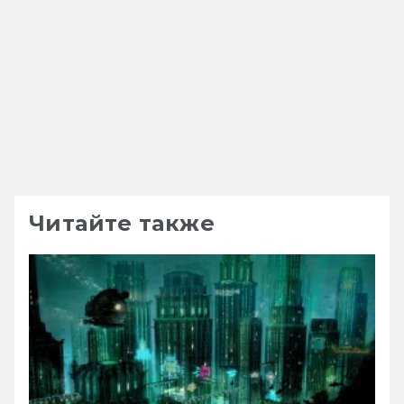
Читайте также