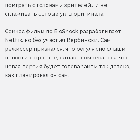
поиграть с головами зрителей» и не 
сглаживать острые углы оригинала.
Сейчас фильм по BioShock разрабатывает 
Netflix, но без участия Вербински. Сам 
режиссер признался, что регулярно слышит 
новости о проекте, однако сомневается, что 
новая версия будет готова зайти так далеко, 
как планировал он сам.