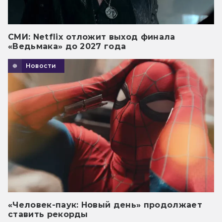
СМИ: Netflix отложит выход финала
«Ведьмака» до 2027 года
Новости
«Человек-паук: Новый день» продолжает
ставить рекорды