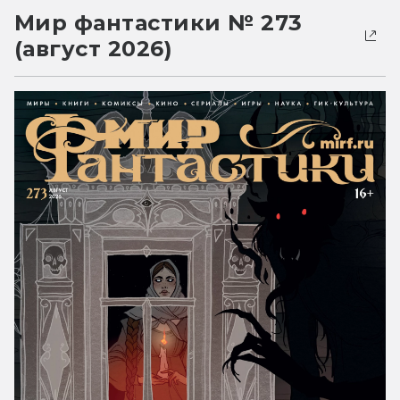
Мир фантастики № 273
(август 2026)