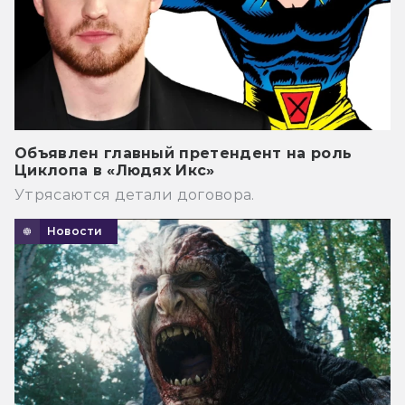
Объявлен главный претендент на роль
Циклопа в «Людях Икс»
Утрясаются детали договора.
Новости