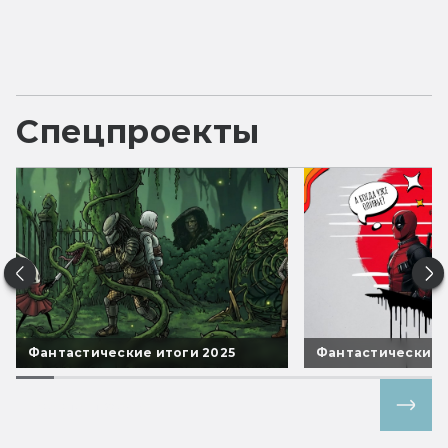
Спецпроекты
Фантастические итоги 2025
Фантастические 
Все спецпроекты