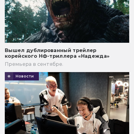
Вышел дублированный трейлер
корейского НФ-триллера «Надежда»
Премьера в сентябре.
Новости