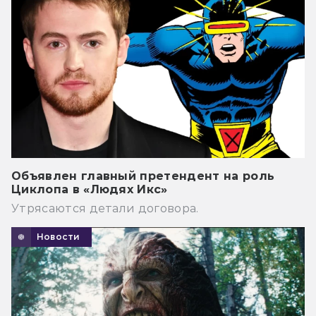
Объявлен главный претендент на роль
Циклопа в «Людях Икс»
Утрясаются детали договора.
Новости