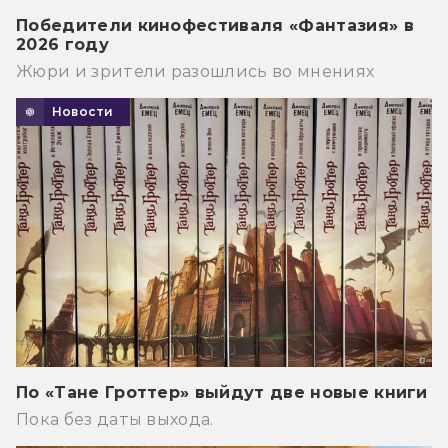
Победители кинофестиваля «Фантазия» в
2026 году
Жюри и зрители разошлись во мнениях
Новости
По «Тане Гроттер» выйдут две новые книги
Пока без даты выхода.