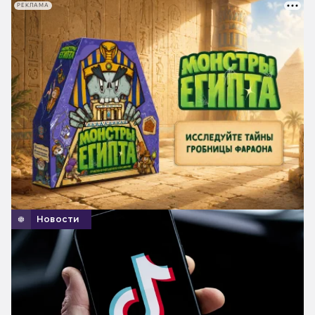
РЕКЛАМА
Новости