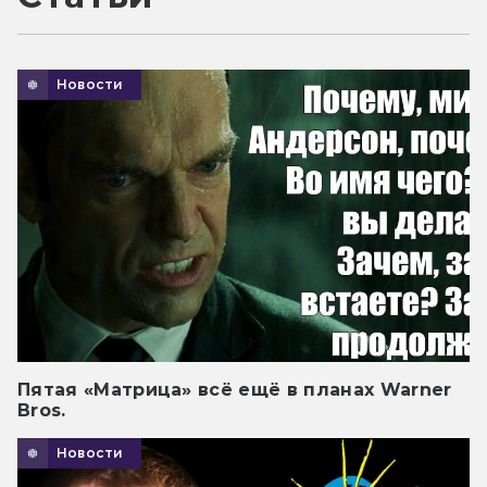
Новости
Пятая «Матрица» всё ещё в планах Warner
Bros.
Новости