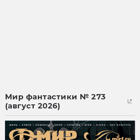
Мир фантастики № 273
(август 2026)