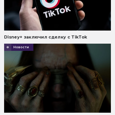
Disney+ заключил сделку с TikTok
Новости