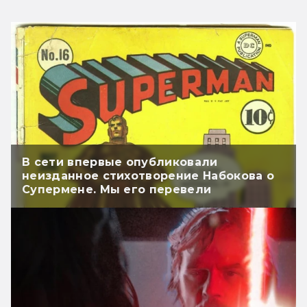
В сети впервые опубликовали
неизданное стихотворение Набокова о
Супермене. Мы его перевели