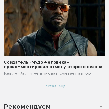
Создатель «Чудо-человека»
прокомментировал отмену второго сезона
Кевин Файги не виноват, считает автор.
Показать ещё
Рекомендуем