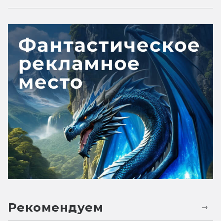
Рекомендуем