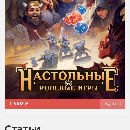
1 490 ₽
Купить
Статьи