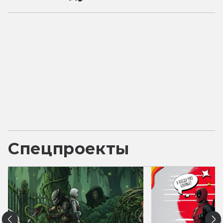
Спецпроекты