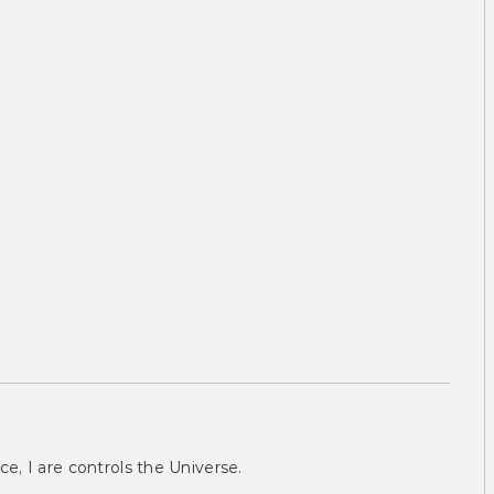
ce, I are controls the Universe.