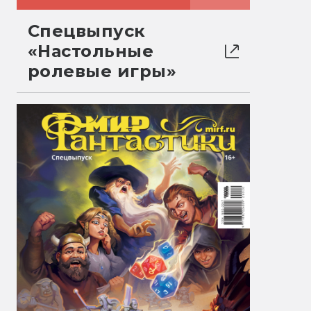
Спецвыпуск
«Настольные
ролевые игры»