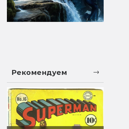
Рекомендуем