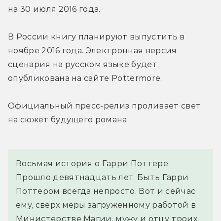
на 30 июля 2016 года.
В России книгу планируют выпустить в 
ноябре 2016 года. Электронная версия 
сценария на русском языке будет 
опубликована на сайте Pottermore.
Официальный пресс-релиз проливает свет 
на сюжет будущего романа:
Восьмая история о Гарри Поттере. 
Прошло девятнадцать лет. Быть Гарри 
Поттером всегда непросто. Вот и сейчас 
ему, сверх меры загруженному работой в 
Министерстве Магии, мужу и отцу троих 