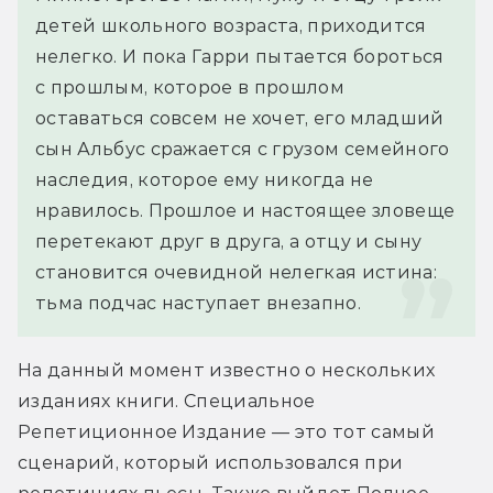
детей школьного возраста, приходится 
нелегко. И пока Гарри пытается бороться 
с прошлым, которое в прошлом 
оставаться совсем не хочет, его младший 
сын Альбус сражается с грузом семейного 
наследия, которое ему никогда не 
нравилось. Прошлое и настоящее зловеще 
перетекают друг в друга, а отцу и сыну 
становится очевидной нелегкая истина: 
тьма подчас наступает внезапно.
На данный момент известно о нескольких 
изданиях книги. Специальное 
Репетиционное Издание — это тот самый 
сценарий, который использовался при 