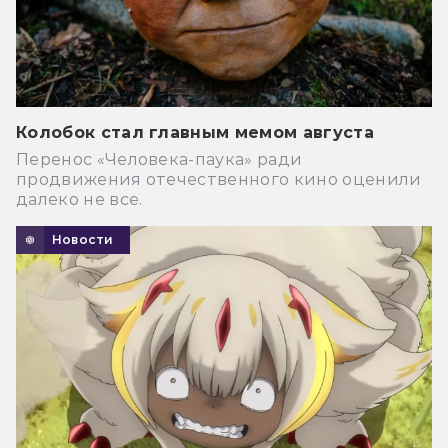
Колобок стал главным мемом августа
Перенос «Человека-паука» ради
продвижения отечественного кино оценили
далеко не все.
Новости