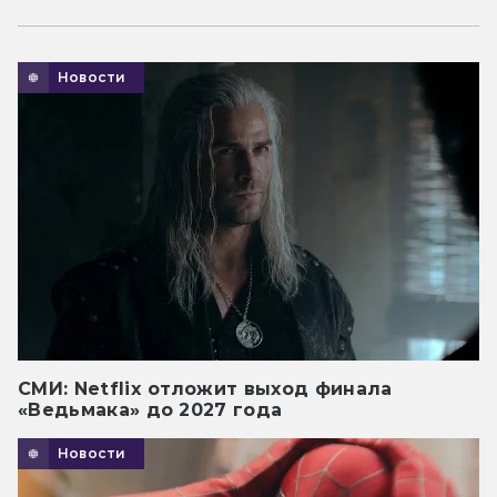
Новости
СМИ: Netflix отложит выход финала
«Ведьмака» до 2027 года
Новости