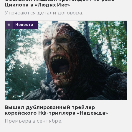
Циклопа в «Людях Икс»
Утрясаются детали договора.
Новости
Вышел дублированный трейлер
корейского НФ-триллера «Надежда»
Премьера в сентябре.