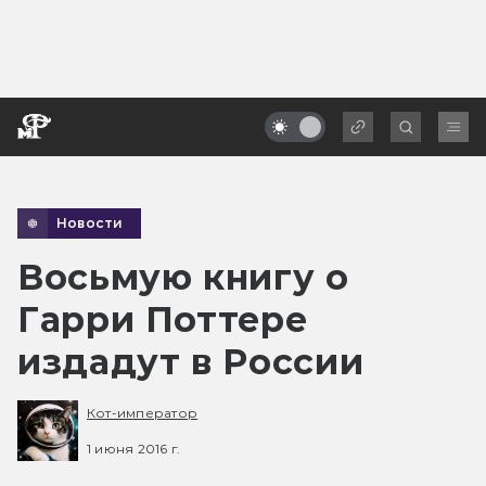
Новости
Восьмую книгу о
Гарри Поттере
издадут в России
Кот-император
1 июня 2016 г.