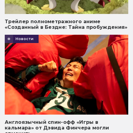
Трейлер полнометражного аниме
«Созданный в Бездне: Тайна пробуждения»
Новости
Англоязычный спин-офф «Игры в
кальмара» от Дэвида Финчера могли