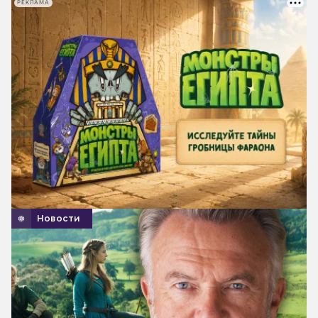
РЕКЛАМА
Новости