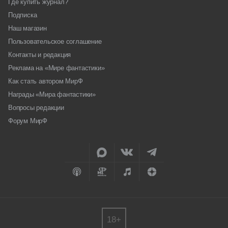
Где купить журнал?
Подписка
Наш магазин
Пользовательское соглашение
Контакты и редакция
Реклама на «Мире фантастики»
Как стать автором МирФ
Награды «Мира фантастики»
Вопросы редакции
Форум МирФ
18+