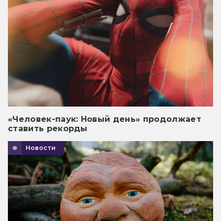
«Человек-паук: Новый день» продолжает
ставить рекорды
Новости