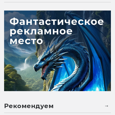
Рекомендуем