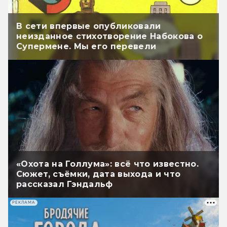
В сети впервые опубликовали
неизданное стихотворение Набокова о
Супермене. Мы его перевели
«Охота на Голлума»: всё что известно.
Сюжет, съёмки, дата выхода и что
рассказал Гэндальф
РЕКЛАМА