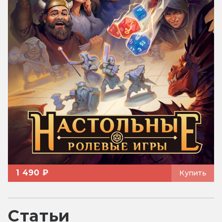
1 490 ₽
Купить
Статьи