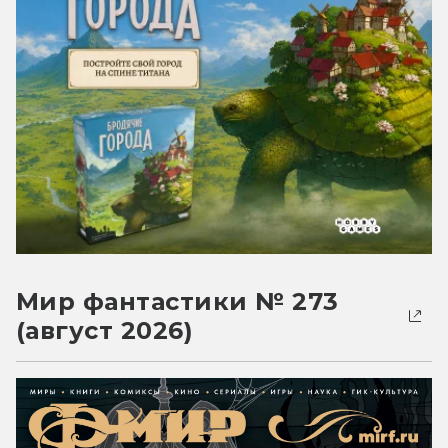
Мир фантастики № 273
(август 2026)