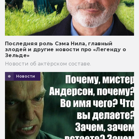
Последняя роль Сэма Нила, главный
злодей и другие новости про «Легенду о
Зельде»
Новости об актёрском составе.
Новости