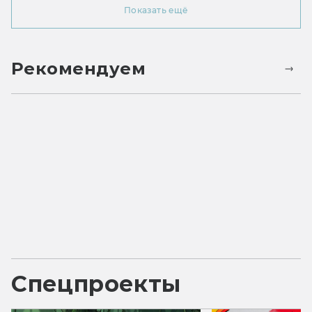
Показать ещё
Рекомендуем
Спецпроекты