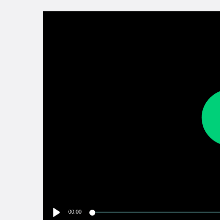
00:00