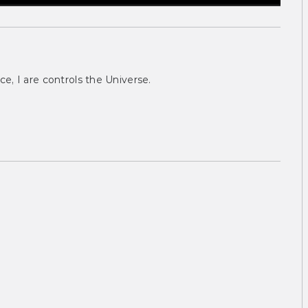
ce, I are controls the Universe.