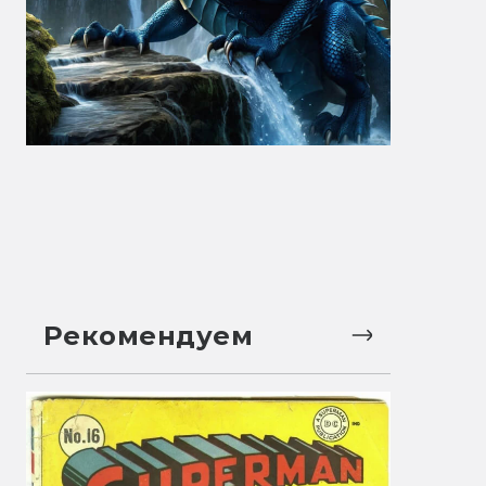
Рекомендуем