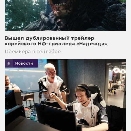
Вышел дублированный трейлер
корейского НФ-триллера «Надежда»
Премьера в сентябре.
Новости