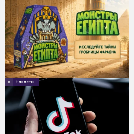
Новости