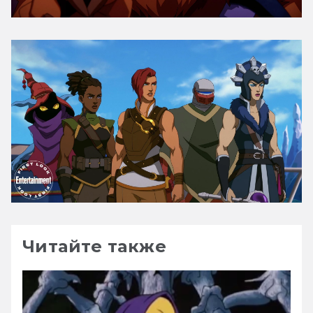
Читайте также