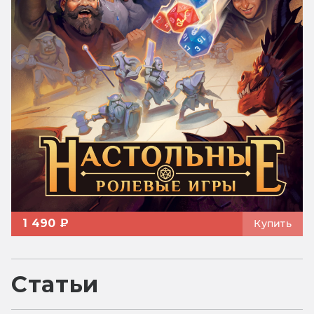
1 490 ₽
Купить
Статьи