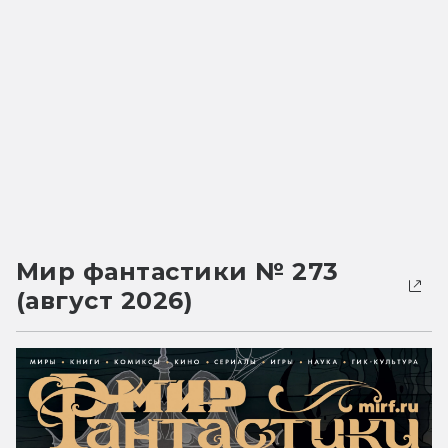
Мир фантастики № 273
(август 2026)