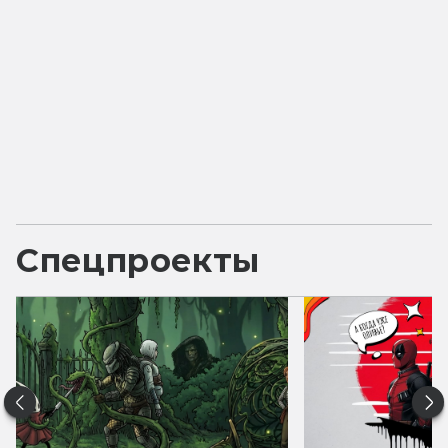
Спецпроекты