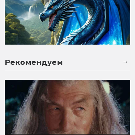
Рекомендуем