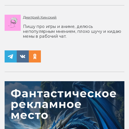
Дмитрий Кинский
Пишу про игры и аниме, делюсь
непопулярным мнением, плохо шучу и кидаю
мемы в рабочий чат.