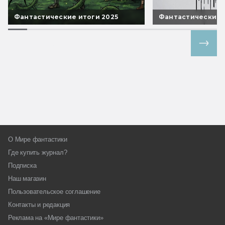
Фантастические итоги 2025
Фантастические 
Все спецпроекты
О Мире фантастики
Где купить журнал?
Подписка
Наш магазин
Пользовательское соглашение
Контакты и редакция
Реклама на «Мире фантастики»