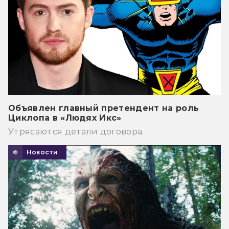
Объявлен главный претендент на роль
Циклопа в «Людях Икс»
Утрясаются детали договора.
Новости