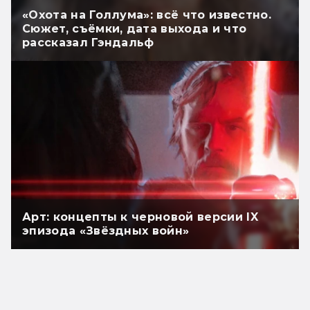
«Охота на Голлума»: всё что известно.
Сюжет, съёмки, дата выхода и что
рассказал Гэндальф
Арт: концепты к черновой версии IX
эпизода «Звёздных войн»