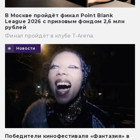
В Москве пройдёт финал Point Blank
League 2026 с призовым фондом 2,6 млн
рублей
Финал пройдёт в клубе T-Arena.
Новости
Победители кинофестиваля «Фантазия» в