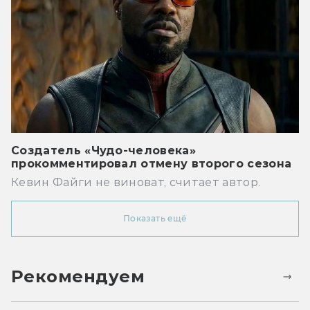
Создатель «Чудо-человека»
прокомментировал отмену второго сезона
Кевин Файги не виноват, считает автор.
Показать ещё
Рекомендуем