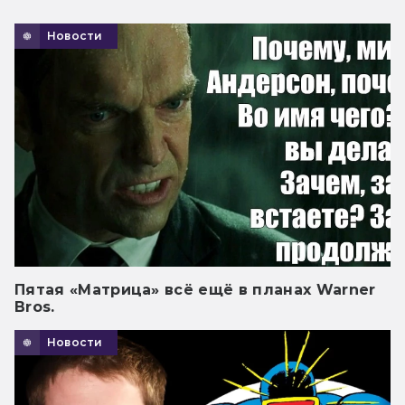
Новости
Пятая «Матрица» всё ещё в планах Warner
Bros.
Новости