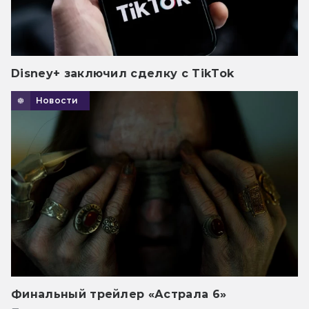
Disney+ заключил сделку с TikTok
Новости
Финальный трейлер «Астрала 6»