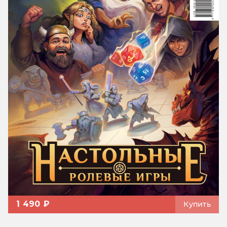
1 490 ₽
Купить