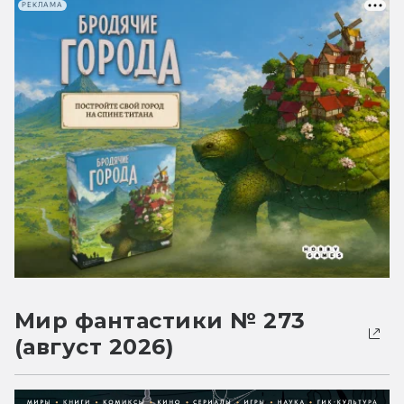
РЕКЛАМА
Мир фантастики № 273
(август 2026)