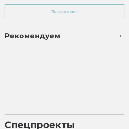
Показать ещё
Рекомендуем
Спецпроекты