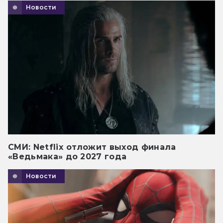
Новости
СМИ: Netflix отложит выход финала
«Ведьмака» до 2027 года
Новости