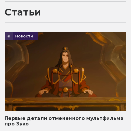
Статьи
Новости
Первые детали отмененного мультфильма
про Зуко