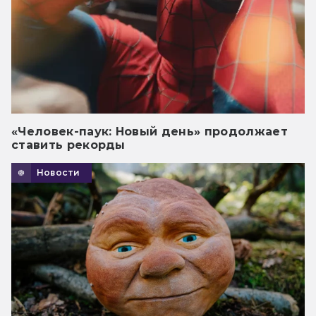
«Человек-паук: Новый день» продолжает
ставить рекорды
Новости