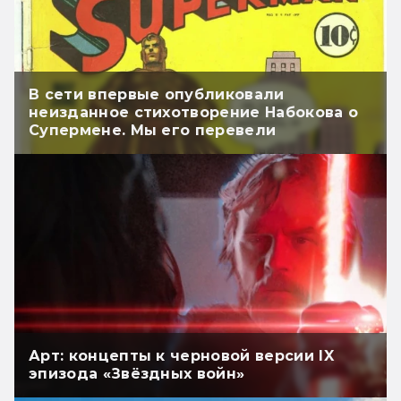
В сети впервые опубликовали
неизданное стихотворение Набокова о
Супермене. Мы его перевели
Арт: концепты к черновой версии IX
эпизода «Звёздных войн»