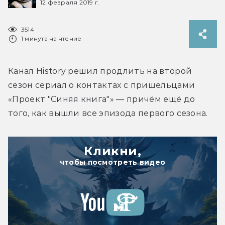
12 февраля 2019 г.
3514
1 минута на чтение
Канал History решил продлить на второй 
сезон сериал о контактах с пришельцами 
«Проект "Синяя книга"» — причём ещё до 
того, как вышли все эпизода первого сезона.
Кликни,
чтобы посмотреть видео