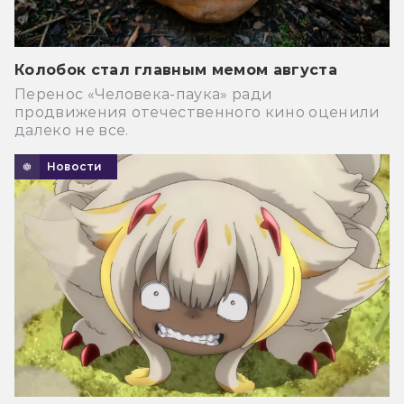
Колобок стал главным мемом августа
Перенос «Человека-паука» ради
продвижения отечественного кино оценили
далеко не все.
Новости