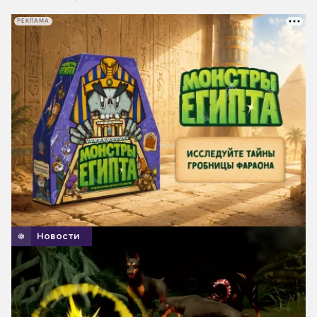
РЕКЛАМА
Новости