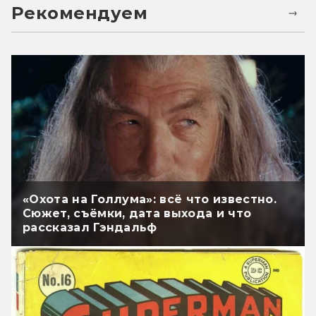
Рекомендуем
«Охота на Голлума»: всё что известно.
Сюжет, съёмки, дата выхода и что
рассказал Гэндальф