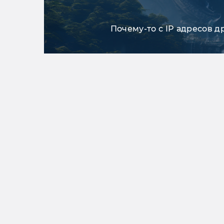
Почему-то с IP адресов д