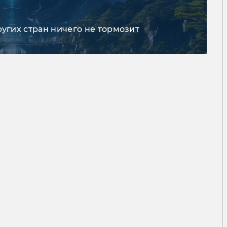
ругих стран ничего не тормозит