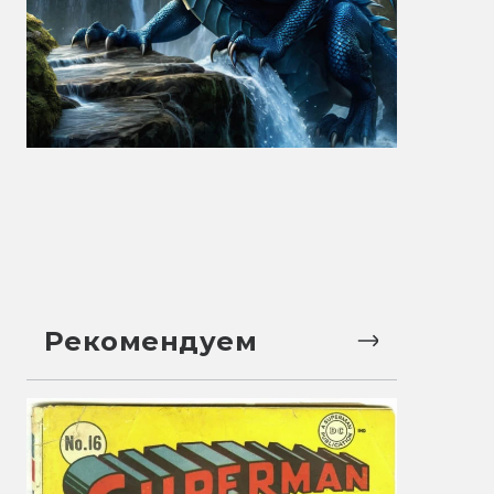
Рекомендуем