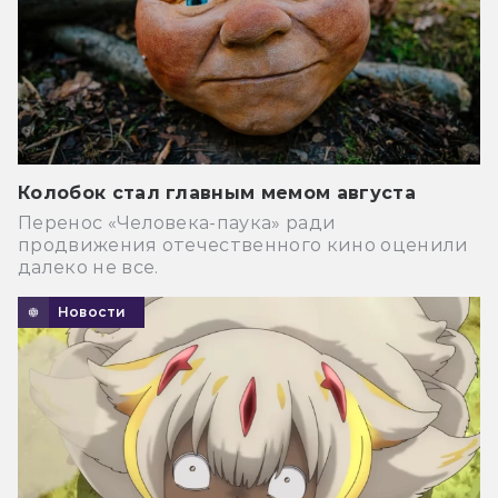
Колобок стал главным мемом августа
Перенос «Человека-паука» ради
продвижения отечественного кино оценили
далеко не все.
Новости