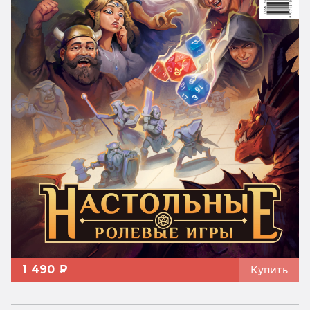
1 490 ₽
Купить