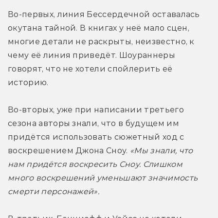
Во-первых, линия Бессердечной оставалась 
окутана тайной. В книгах у неё мало сцен, 
многие детали не раскрыты, неизвестно, к 
чему её линия приведёт. Шоураннеры 
говорят, что не хотели спойлерить её 
историю.
Во-вторых, уже при написании третьего 
сезона авторы знали, что в будущем им 
придётся использовать сюжетный ход с 
воскрешением Джона Сноу.
 «Мы знали, что 
нам придётся воскресить Сноу. Слишком 
много воскрешений уменьшают значимость 
смерти персонажей».