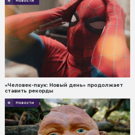
Новости
«Человек-паук: Новый день» продолжает
ставить рекорды
Новости