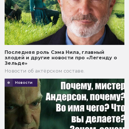
Последняя роль Сэма Нила, главный
злодей и другие новости про «Легенду о
Зельде»
Новости об актёрском составе.
Новости