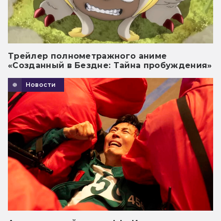
Трейлер полнометражного аниме
«Созданный в Бездне: Тайна пробуждения»
Новости