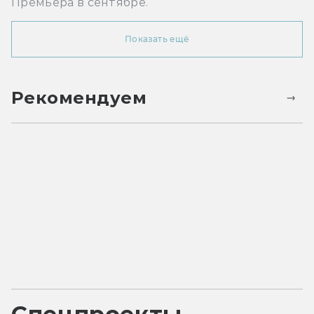
Премьера в сентябре.
Показать ещё
Рекомендуем