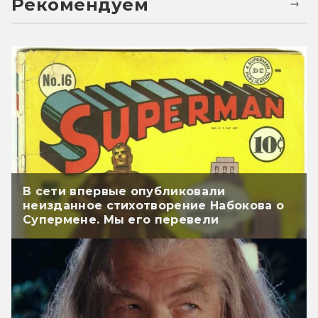
Рекомендуем
В сети впервые опубликовали
неизданное стихотворение Набокова о
Супермене. Мы его перевели