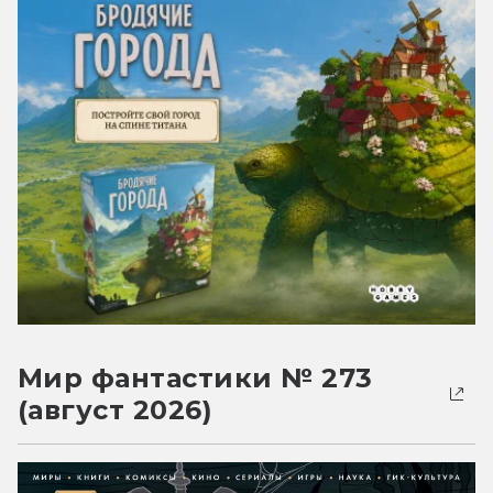
Мир фантастики № 273
(август 2026)