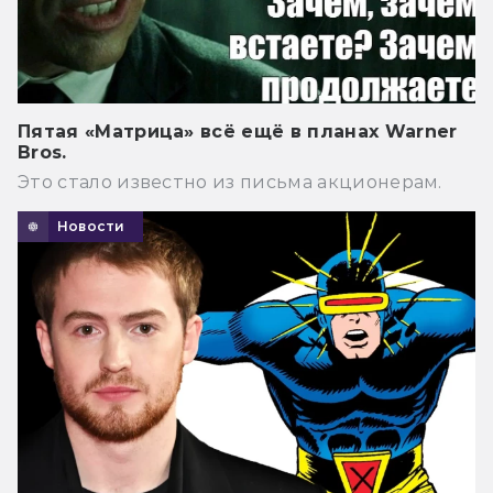
Пятая «Матрица» всё ещё в планах Warner
Bros.
Это стало известно из письма акционерам.
Новости