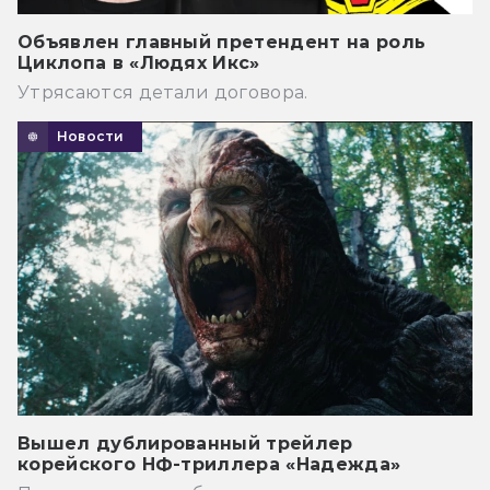
Объявлен главный претендент на роль
Циклопа в «Людях Икс»
Утрясаются детали договора.
Новости
Вышел дублированный трейлер
корейского НФ-триллера «Надежда»