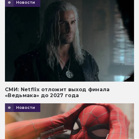
Новости
СМИ: Netflix отложит выход финала
«Ведьмака» до 2027 года
Новости