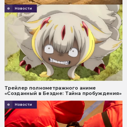
Новости
Трейлер полнометражного аниме
«Созданный в Бездне: Тайна пробуждения»
Новости