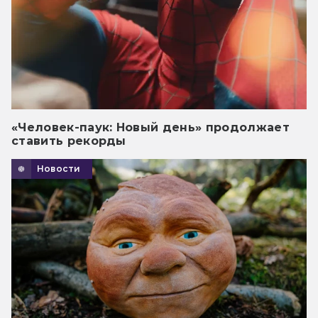
«Человек-паук: Новый день» продолжает
ставить рекорды
Новости