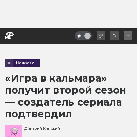
Новости
«Игра в кальмара»
получит второй сезон
— создатель сериала
подтвердил
Дмитрий Кинский