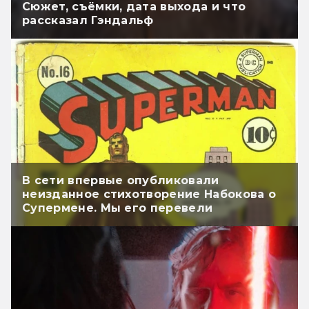
Сюжет, съёмки, дата выхода и что
рассказал Гэндальф
В сети впервые опубликовали
неизданное стихотворение Набокова о
Супермене. Мы его перевели