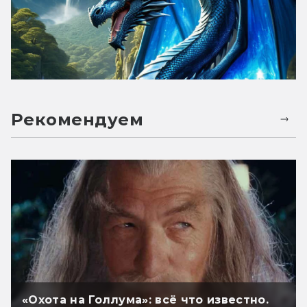
Рекомендуем
«Охота на Голлума»: всё что известно.