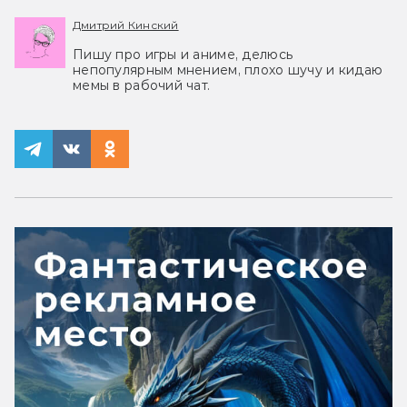
Дмитрий Кинский
Пишу про игры и аниме, делюсь
непопулярным мнением, плохо шучу и кидаю
мемы в рабочий чат.