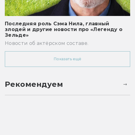
Последняя роль Сэма Нила, главный
злодей и другие новости про «Легенду о
Зельде»
Новости об актёрском составе.
Показать ещё
Рекомендуем