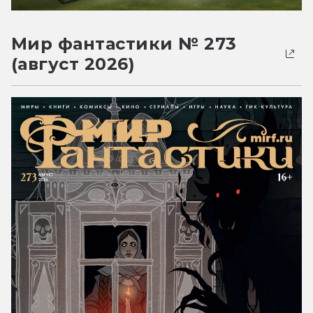
Мир фантастики № 273
(август 2026)