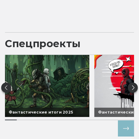
Спецпроекты
Фантастические итоги 2025
Фантастические 
Все спецпроекты