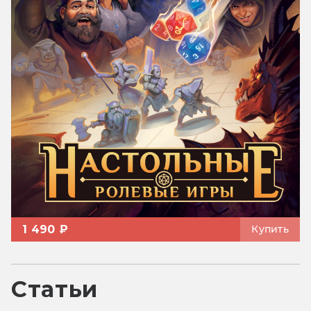
1 490 ₽
Купить
Статьи