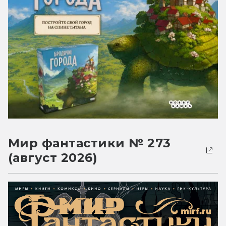
Мир фантастики № 273
(август 2026)