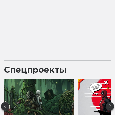
Спецпроекты