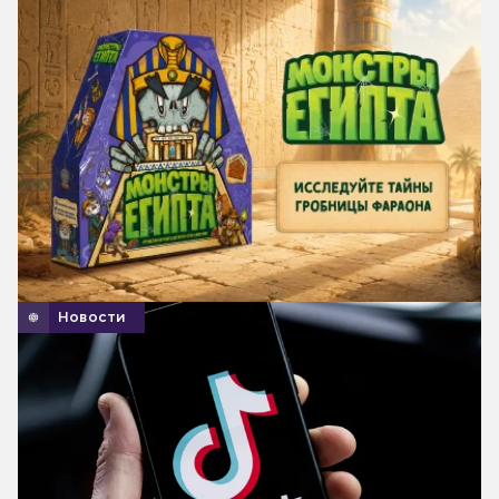
Новости