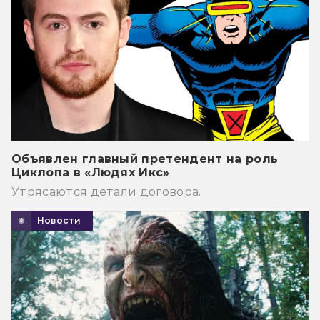
Объявлен главный претендент на роль
Циклопа в «Людях Икс»
Утрясаются детали договора.
Новости