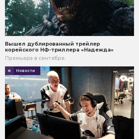
Вышел дублированный трейлер
корейского НФ-триллера «Надежда»
Премьера в сентябре.
Новости