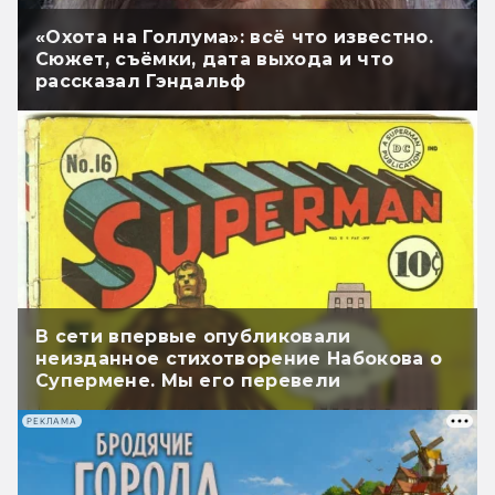
«Охота на Голлума»: всё что известно.
Сюжет, съёмки, дата выхода и что
рассказал Гэндальф
В сети впервые опубликовали
неизданное стихотворение Набокова о
Супермене. Мы его перевели
РЕКЛАМА