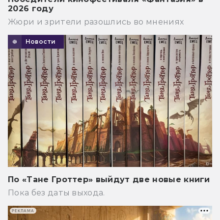
2026 году
Жюри и зрители разошлись во мнениях
Новости
По «Тане Гроттер» выйдут две новые книги
Пока без даты выхода.
РЕКЛАМА