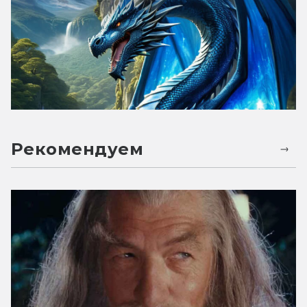
Рекомендуем