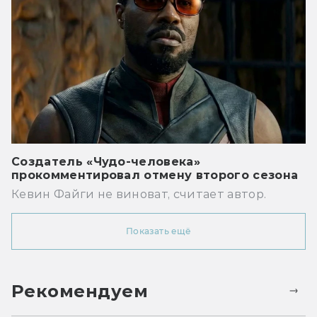
Создатель «Чудо-человека»
прокомментировал отмену второго сезона
Кевин Файги не виноват, считает автор.
Показать ещё
Рекомендуем