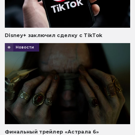
Disney+ заключил сделку с TikTok
Новости
Финальный трейлер «Астрала 6»