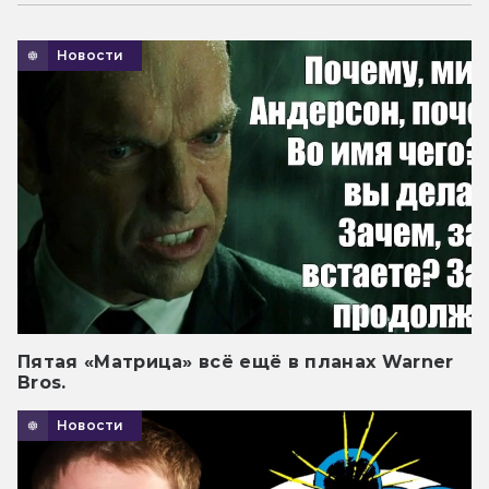
Новости
Пятая «Матрица» всё ещё в планах Warner
Bros.
Новости