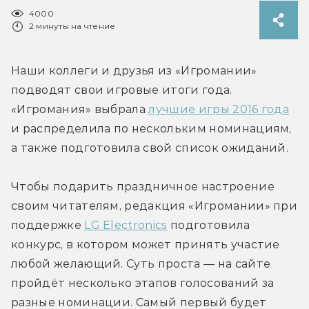
4000
2 минуты на чтение
Наши коллеги и друзья из «Игромании» 
подводят свои игровые итоги года. 
«Игромания» выбрала 
лучшие игры 2016 года
и распределила по нескольким номинациям, 
а также подготовила свой список ожиданий.
Чтобы подарить праздничное настроение 
своим читателям, редакция «Игромании» при 
поддержке 
LG Electronics
 подготовила 
конкурс, в котором может принять участие 
любой желающий. Суть проста — на сайте 
пройдёт несколько этапов голосований за 
разные номинации. Самый первый будет 