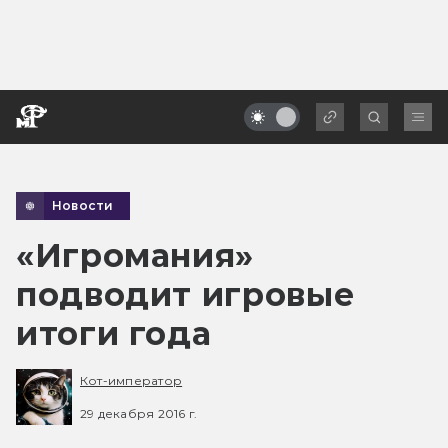
Новости
«Игромания»
подводит игровые
итоги года
Кот-император
29 декабря 2016 г.