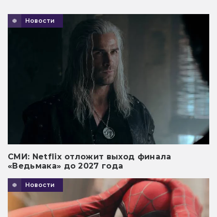
Новости
СМИ: Netflix отложит выход финала
«Ведьмака» до 2027 года
Новости