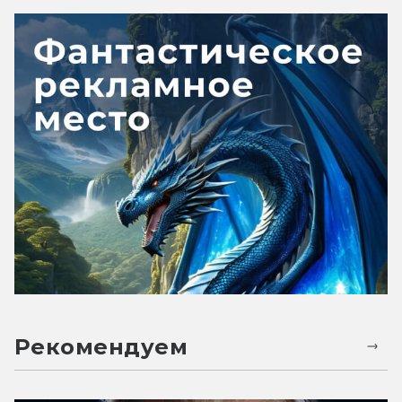
Рекомендуем