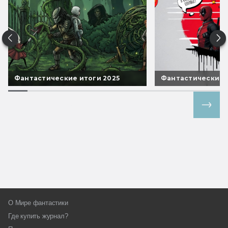
Фантастические итоги 2025
Фантастические 
Все спецпроекты
О Мире фантастики
Где купить журнал?