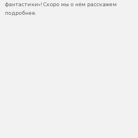
фантастики»! Скоро мы о нём расскажем 
подробнее.