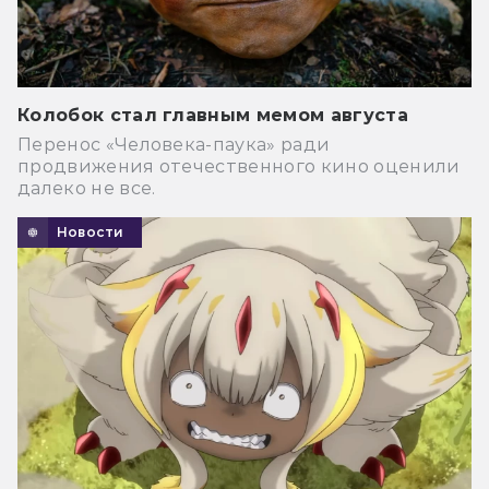
Колобок стал главным мемом августа
Перенос «Человека-паука» ради
продвижения отечественного кино оценили
далеко не все.
Новости