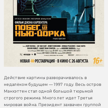
Действие картины разворачивалось в 
недалёком будущем — 1997 году. Весь остров 
Манхэттен стал одной большой тюрьмой 
строгого режима. Много лет идет Третья 
мировая война. Президент захвачен группой 