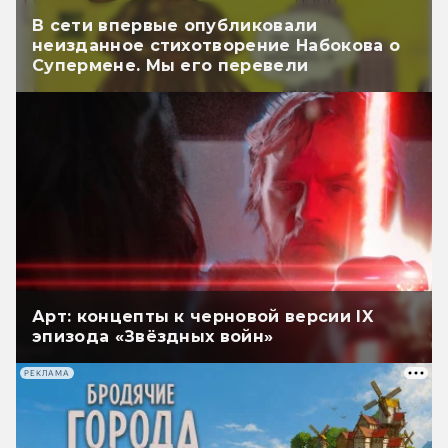
В сети впервые опубликовали
неизданное стихотворение Набокова о
Супермене. Мы его перевели
Арт: концепты к черновой версии IX
эпизода «Звёздных войн»
РЕКЛАМА