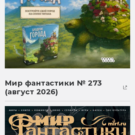
Мир фантастики № 273
(август 2026)