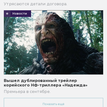
Утрясаются детали договора.
Новости
Вышел дублированный трейлер
корейского НФ-триллера «Надежда»
Премьера в сентябре.
Показать ещё