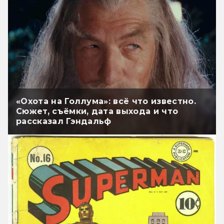
«Охота на Голлума»: всё что известно.
Сюжет, съёмки, дата выхода и что
рассказал Гэндальф