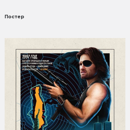
Постер