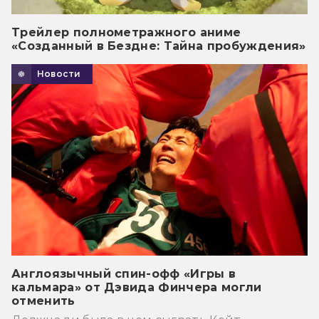
Трейлер полнометражного аниме
«Созданный в Бездне: Тайна пробуждения»
Новости
Англоязычный спин-офф «Игры в
кальмара» от Дэвида Финчера могли
отменить