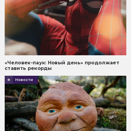
«Человек-паук: Новый день» продолжает
ставить рекорды
Новости