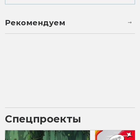
Рекомендуем
Спецпроекты