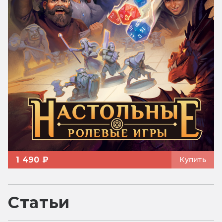
1 490 ₽
Купить
Статьи