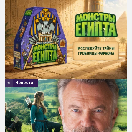
Новости