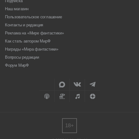
Подписка
Наш магазин
Пользовательское соглашение
Контакты и редакция
Реклама на «Мире фантастики»
Как стать автором МирФ
Награды «Мира фантастики»
Вопросы редакции
Форум МирФ
18+