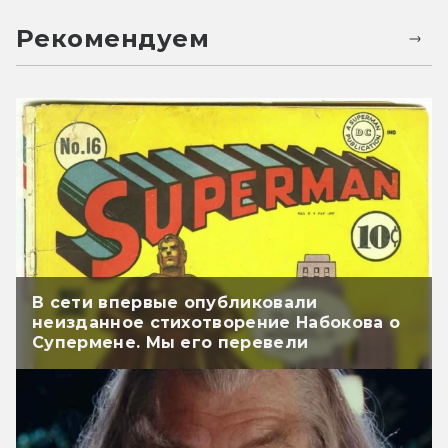
Рекомендуем
В сети впервые опубликовали
неизданное стихотворение Набокова о
Супермене. Мы его перевели