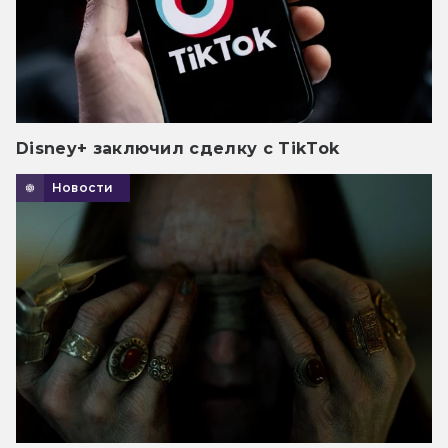
Disney+ заключил сделку с TikTok
Новости