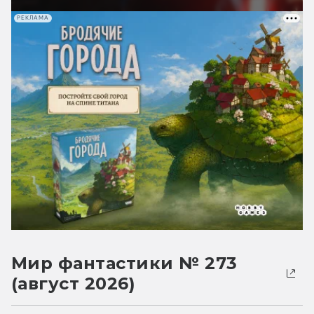
РЕКЛАМА
Мир фантастики № 273
(август 2026)