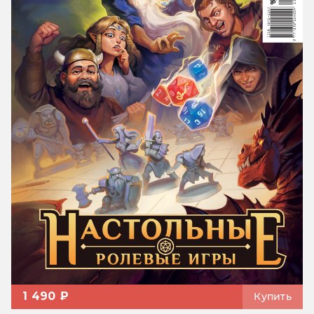
1 490 ₽
Купить