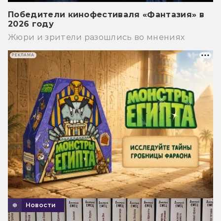
Победители кинофестиваля «Фантазия» в
2026 году
Жюри и зрители разошлись во мнениях
РЕКЛАМА
Новости