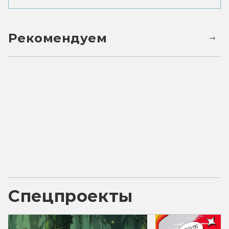
Рекомендуем
Спецпроекты