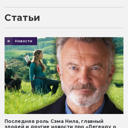
Статьи
Новости
Последняя роль Сэма Нила, главный
злодей и другие новости про «Легенду о