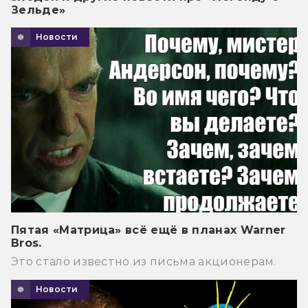
Зельде»
Новости
Пятая «Матрица» всё ещё в планах Warner
Bros.
Это стало известно из письма акционерам.
Новости