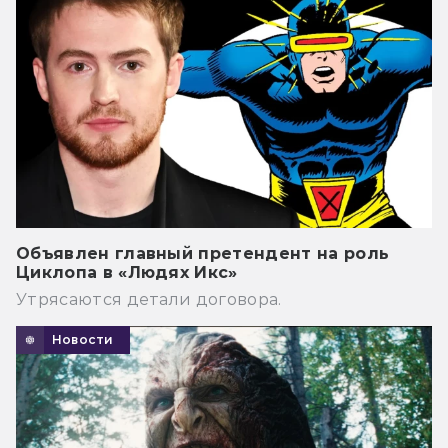
Объявлен главный претендент на роль
Циклопа в «Людях Икс»
Утрясаются детали договора.
Новости