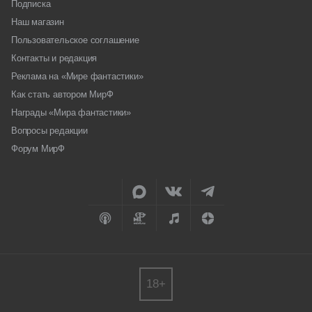
Подписка
Наш магазин
Пользовательское соглашение
Контакты и редакция
Реклама на «Мире фантастики»
Как стать автором МирФ
Награды «Мира фантастики»
Вопросы редакции
Форум МирФ
18+