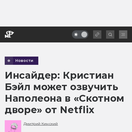
Новости
Инсайдер: Кристиан
Бэйл может озвучить
Наполеона в «Скотном
дворе» от Netflix
Дмитрий Кинский