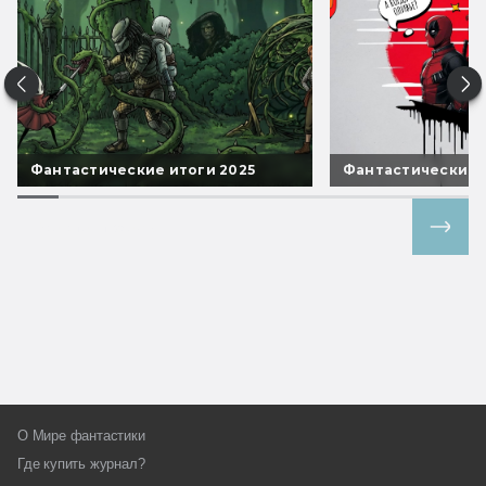
Фантастические итоги 2025
Фантастические 
Все спецпроекты
О Мире фантастики
Где купить журнал?