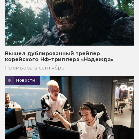
Вышел дублированный трейлер
корейского НФ-триллера «Надежда»
Премьера в сентябре.
Новости