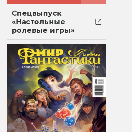
Спецвыпуск
«Настольные
ролевые игры»