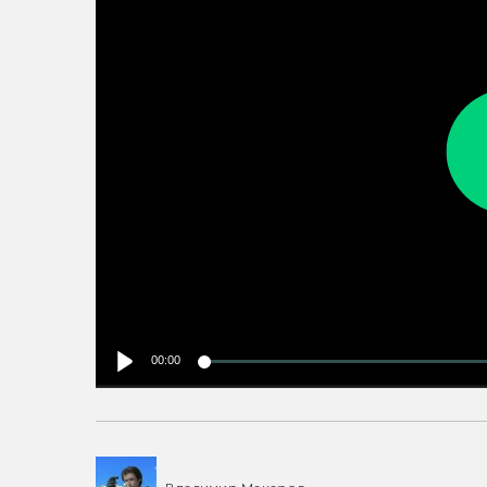
00:00