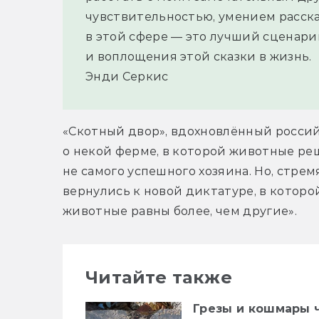
чувствительностью, умением расска
в этой сфере — это лучший сценари
и воплощения этой сказки в жизнь.
Энди Серкис
«Скотный двор», вдохновлённый российс
о некой ферме, в которой животные ре
не самого успешного хозяина. Но, стрем
вернулись к новой диктатуре, в которо
животные равны более, чем другие».
Читайте также
Грезы и кошмары 