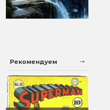
Рекомендуем