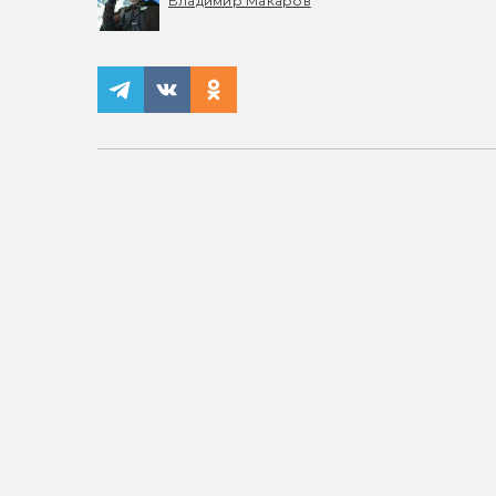
Владимир Макаров