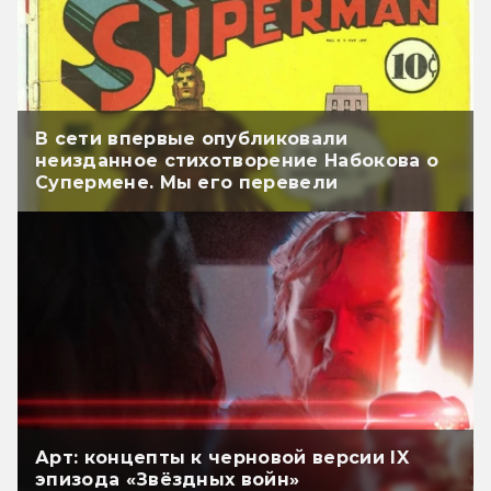
В сети впервые опубликовали
неизданное стихотворение Набокова о
Супермене. Мы его перевели
Арт: концепты к черновой версии IX
эпизода «Звёздных войн»