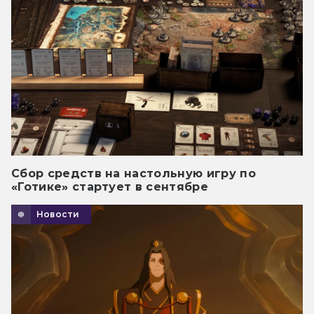
Сбор средств на настольную игру по
«Готике» стартует в сентябре
Новости