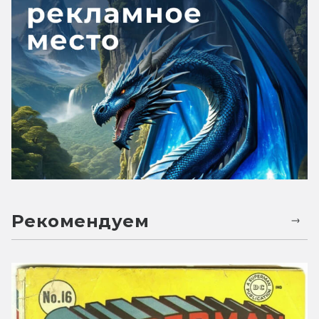
Рекомендуем