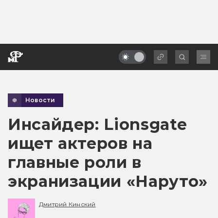
Новости
Инсайдер: Lionsgate
ищет актеров на
главные роли в
экранизации «Наруто»
Дмитрий Кинский