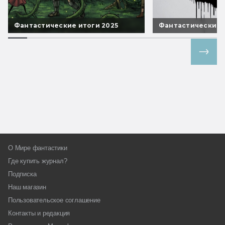
Фантастические итоги 2025
Фантастические 
Все спецпроекты
О Мире фантастики
Где купить журнал?
Подписка
Наш магазин
Пользовательское соглашение
Контакты и редакция