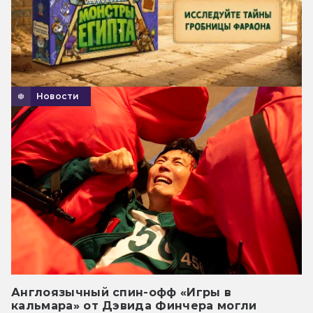
Новости
Англоязычный спин-офф «Игры в
кальмара» от Дэвида Финчера могли