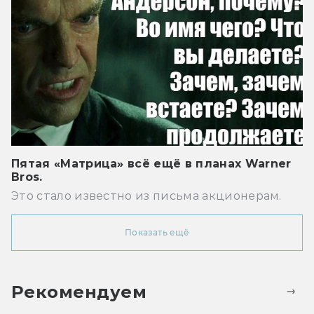
Пятая «Матрица» всё ещё в планах Warner
Bros.
Это стало известно из письма акционерам.
Показать ещё
Рекомендуем