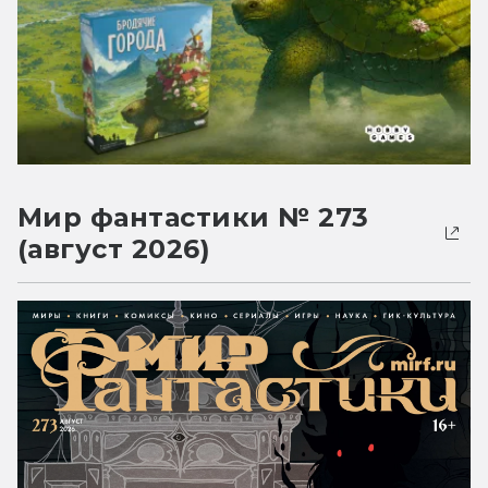
Мир фантастики № 273
(август 2026)