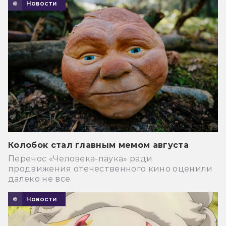
Новости
Колобок стал главным мемом августа
Перенос «Человека-паука» ради
продвижения отечественного кино оценили
далеко не все.
Новости