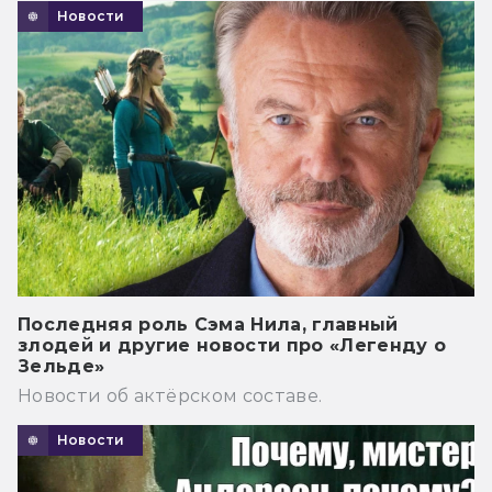
Новости
Последняя роль Сэма Нила, главный
злодей и другие новости про «Легенду о
Зельде»
Новости об актёрском составе.
Новости