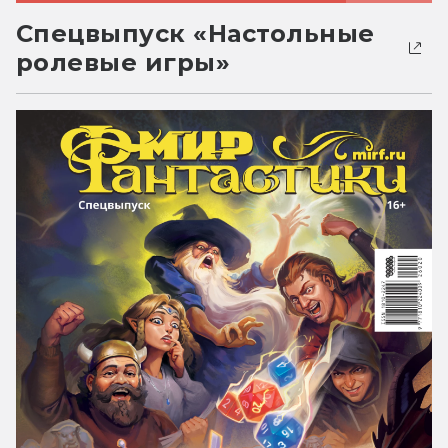
Спецвыпуск «Настольные
ролевые игры»