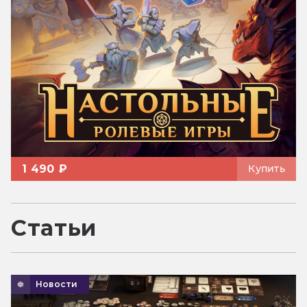
1 490 ₽
Купить
Статьи
Новости