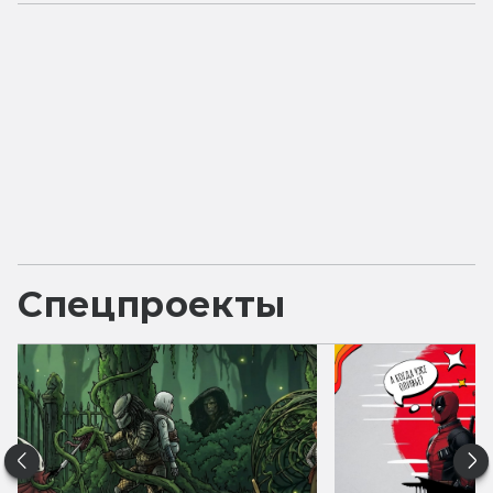
Спецпроекты