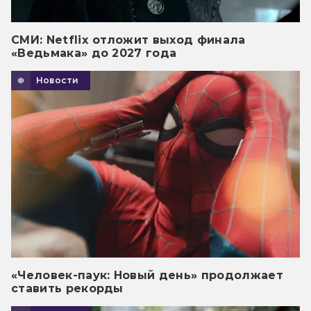
СМИ: Netflix отложит выход финала
«Ведьмака» до 2027 года
Новости
«Человек-паук: Новый день» продолжает
ставить рекорды