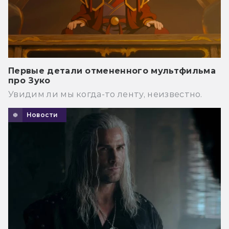
Первые детали отмененного мультфильма
про Зуко
Увидим ли мы когда-то ленту, неизвестно.
Новости