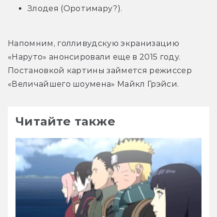
Злодея (Оротимару?).
Напомним, голливудскую экранизацию 
«Наруто» анонсировали еще в 2015 году. 
Постановкой картины займется режиссер 
«Величайшего шоумена» Майкл Грэйси.
Читайте также