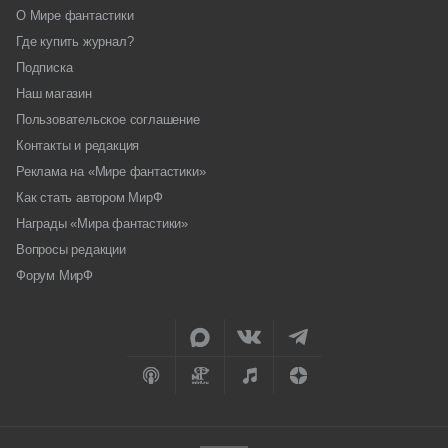
О Мире фантастики
Где купить журнал?
Подписка
Наш магазин
Пользовательское соглашение
Контакты и редакция
Реклама на «Мире фантастики»
Как стать автором МирФ
Награды «Мира фантастики»
Вопросы редакции
Форум МирФ