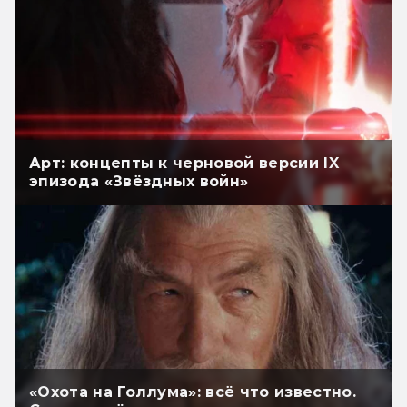
Арт: концепты к черновой версии IX
эпизода «Звёздных войн»
«Охота на Голлума»: всё что известно.