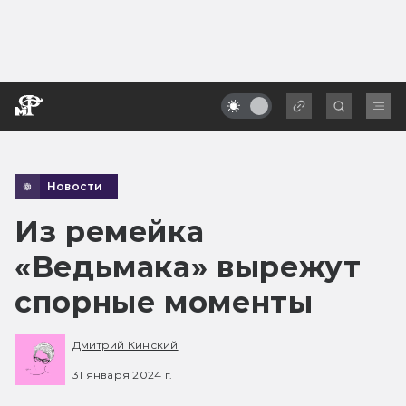
Новости
Из ремейка
«Ведьмака» вырежут
спорные моменты
Дмитрий Кинский
31 января 2024 г.