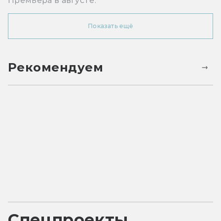
Премьера в августе.
Показать ещё
Рекомендуем
Спецпроекты