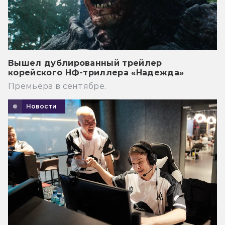
Вышел дублированный трейлер
корейского НФ-триллера «Надежда»
Премьера в сентябре.
Новости