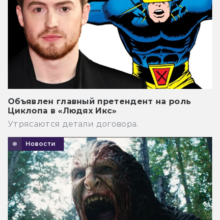
Объявлен главный претендент на роль
Циклопа в «Людях Икс»
Утрясаются детали договора.
Новости