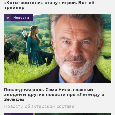
«Коты-воители» станут игрой. Вот её
трейлер
Новости
Последняя роль Сэма Нила, главный
злодей и другие новости про «Легенду о
Зельде»
Новости об актёрском составе.