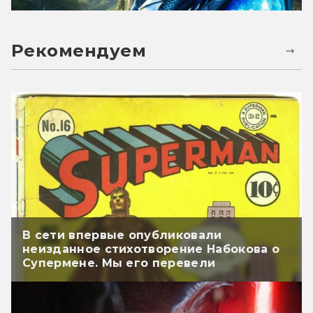
Рекомендуем
В сети впервые опубликовали
неизданное стихотворение Набокова о
Супермене. Мы его перевели