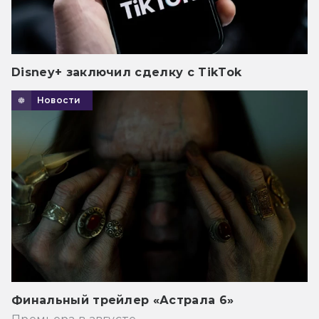
Disney+ заключил сделку с TikTok
Новости
Финальный трейлер «Астрала 6»