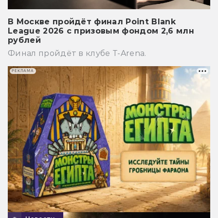
В Москве пройдёт финал Point Blank
League 2026 с призовым фондом 2,6 млн
рублей
Финал пройдёт в клубе T-Arena.
РЕКЛАМА