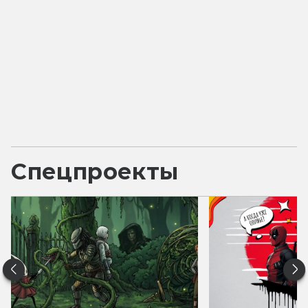
Спецпроекты