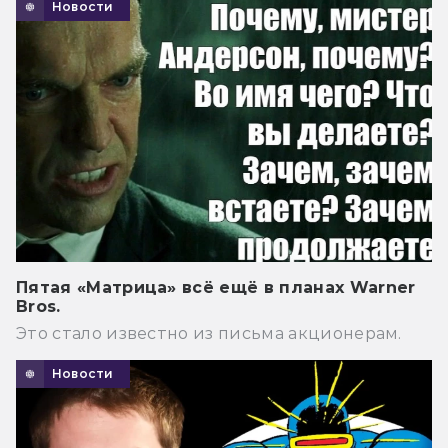
Новости
Пятая «Матрица» всё ещё в планах Warner
Bros.
Это стало известно из письма акционерам.
Новости