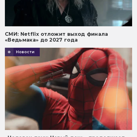
СМИ: Netflix отложит выход финала
«Ведьмака» до 2027 года
Новости