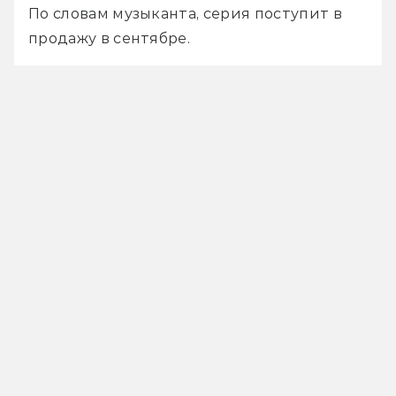
По словам музыканта, серия поступит в 
продажу в сентябре. 