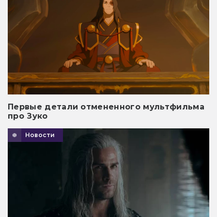
Первые детали отмененного мультфильма
про Зуко
Новости