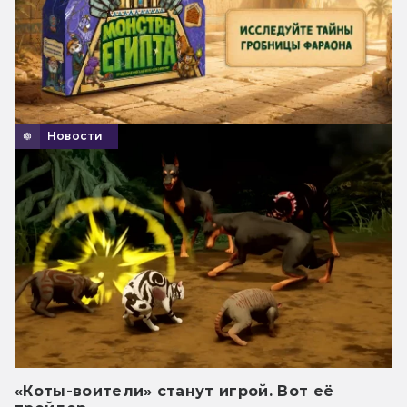
Новости
«Коты-воители» станут игрой. Вот её