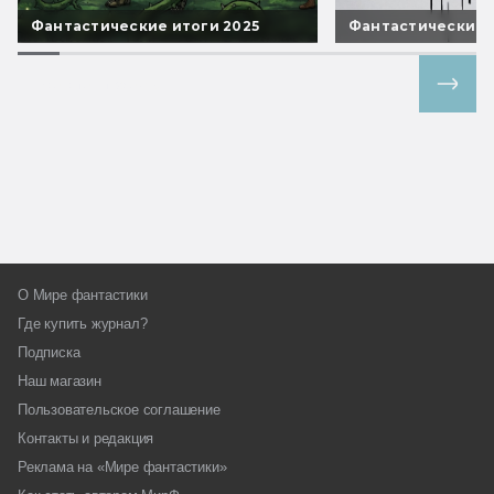
Фантастические итоги 2025
Фантастические 
Все спецпроекты
О Мире фантастики
Где купить журнал?
Подписка
Наш магазин
Пользовательское соглашение
Контакты и редакция
Реклама на «Мире фантастики»