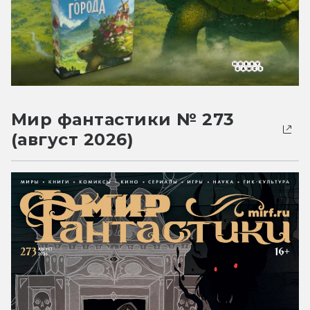
Мир фантастики № 273
(август 2026)