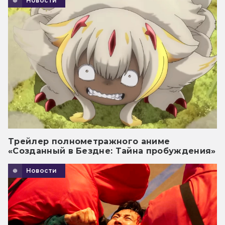
Новости
Трейлер полнометражного аниме
«Созданный в Бездне: Тайна пробуждения»
Новости