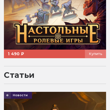
1 490 ₽
Купить
Статьи
Новости