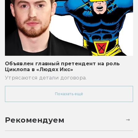
Объявлен главный претендент на роль
Циклопа в «Людях Икс»
Утрясаются детали договора.
Показать ещё
Рекомендуем