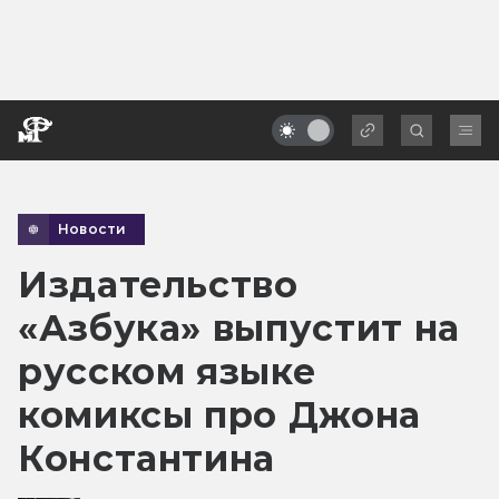
Новости
Издательство
«Азбука» выпустит на
русском языке
комиксы про Джона
Константина