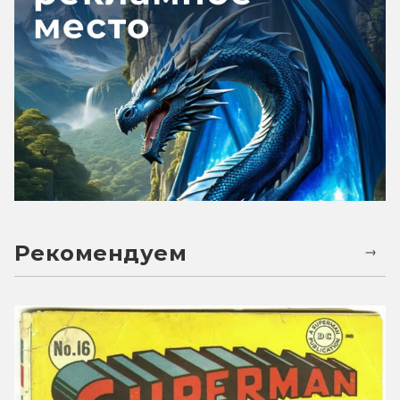
Рекомендуем