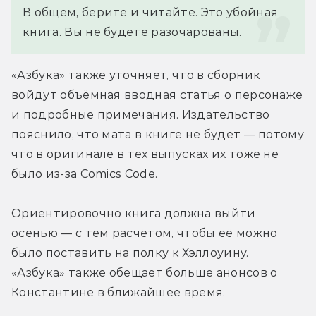
В общем, берите и читайте. Это убойная 
книга. Вы не будете разочарованы.
«Азбука» также уточняет, что в сборник 
войдут объёмная вводная статья о персонаже 
и подробные примечания. Издательство 
пояснило, что мата в книге не будет — потому 
что в оригинале в тех выпусках их тоже не 
было из-за Comics Code.
Ориентировочно книга должна выйти 
осенью — с тем расчётом, чтобы её можно 
было поставить на полку к Хэллоуину. 
«Азбука» также обещает больше анонсов о 
Константине в ближайшее время.