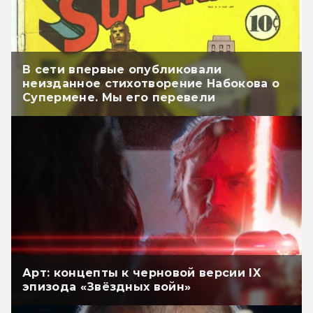
В сети впервые опубликовали
неизданное стихотворение Набокова о
Супермене. Мы его перевели
Арт: концепты к черновой версии IX
эпизода «Звёздных войн»