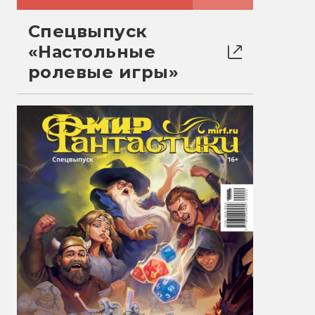
Спецвыпуск
«Настольные
ролевые игры»