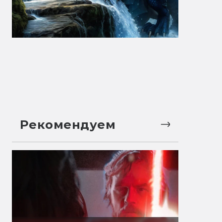
Рекомендуем