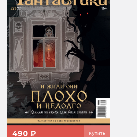
490 ₽
Купить