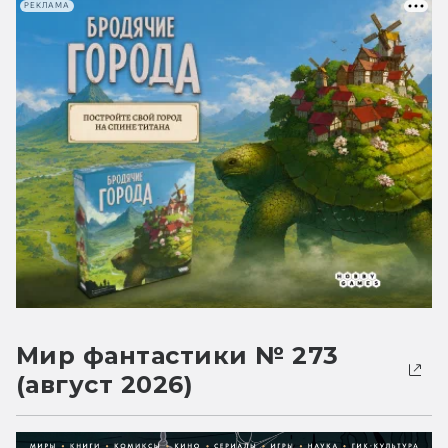
РЕКЛАМА
Мир фантастики № 273
(август 2026)