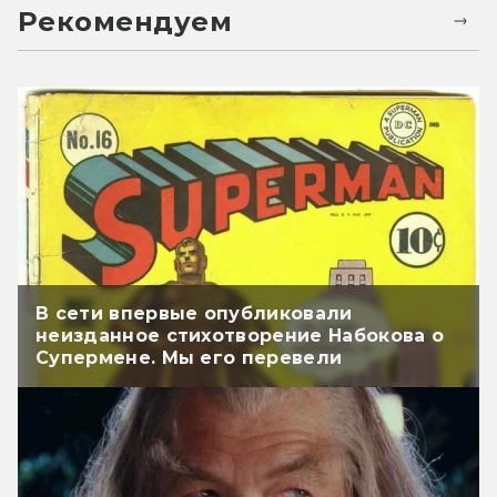
Рекомендуем
В сети впервые опубликовали
неизданное стихотворение Набокова о
Супермене. Мы его перевели