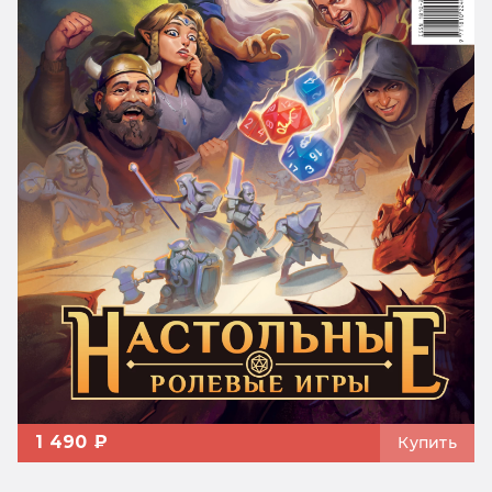
1 490 ₽
Купить