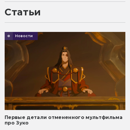
Статьи
Новости
Первые детали отмененного мультфильма
про Зуко