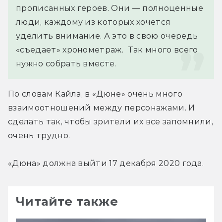
прописанных героев. Они — полноценные 
люди, каждому из которых хочется 
уделить внимание. А это в свою очередь 
«съедает» хронометраж.  Так много всего 
нужно собрать вместе.
По словам Кайла, в «Дюне» очень много 
взаимоотношений между персонажами. И 
сделать так, чтобы зрители их все запомнили, 
очень трудно.
«Дюна» должна выйти 17 декабря 2020 года.
Читайте также