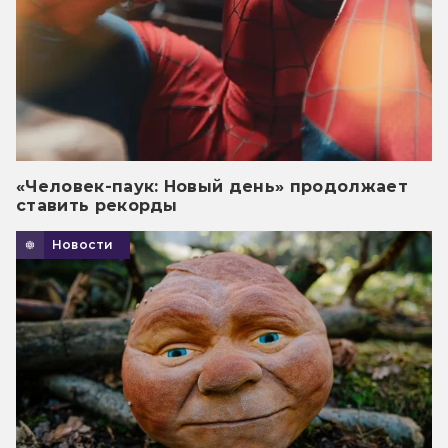
«Человек-паук: Новый день» продолжает
ставить рекорды
Новости