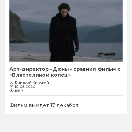
Арт-директор «Дюны» сравнил фильм с
«Властелином колец»
Дмитрий Кинский
10.08.2020
1660
Фильм выйдет 17 декабря.