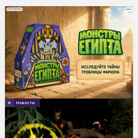
РЕКЛАМА
Новости