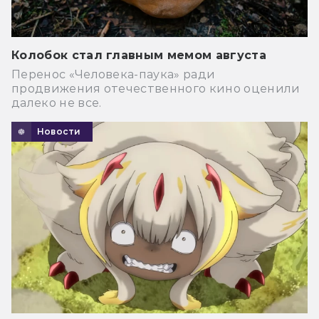
Колобок стал главным мемом августа
Перенос «Человека-паука» ради
продвижения отечественного кино оценили
далеко не все.
Новости