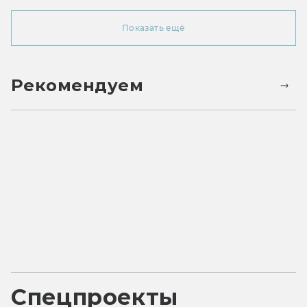
Показать ещё
Рекомендуем
Спецпроекты