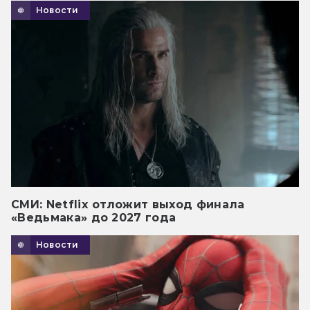
Новости
СМИ: Netflix отложит выход финала
«Ведьмака» до 2027 года
Новости