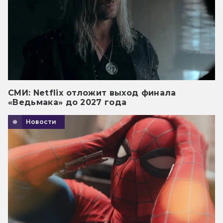
СМИ: Netflix отложит выход финала
«Ведьмака» до 2027 года
Новости