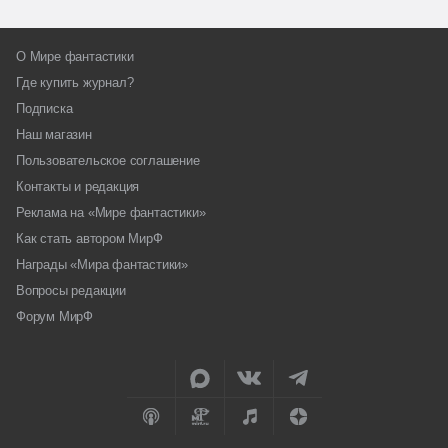
О Мире фантастики
Где купить журнал?
Подписка
Наш магазин
Пользовательское соглашение
Контакты и редакция
Реклама на «Мире фантастики»
Как стать автором МирФ
Награды «Мира фантастики»
Вопросы редакции
Форум МирФ