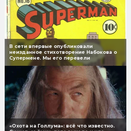
В сети впервые опубликовали
неизданное стихотворение Набокова о
Супермене. Мы его перевели
«Охота на Голлума»: всё что известно.