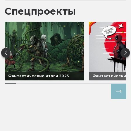
Спецпроекты
Фантастические итоги 2025
Фантастические 
Все спецпроекты