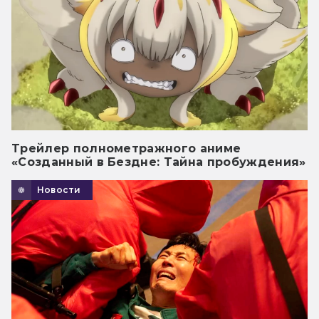
Трейлер полнометражного аниме
«Созданный в Бездне: Тайна пробуждения»
Новости