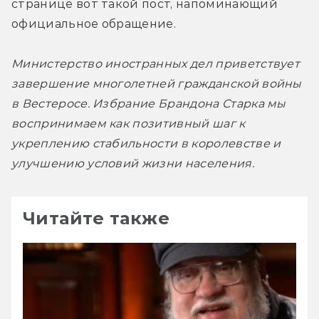
странице вот такой пост, напоминающий 
официальное обращение.
Министерство иностранных дел приветствует 
завершение многолетней гражданской войны 
в Вестеросе. Избрание Брандона Старка мы 
воспринимаем как позитивный шаг к 
укреплению стабильности в королевстве и 
улучшению условий жизни населения. 
Читайте также