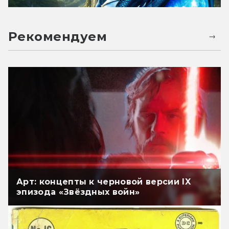
Рекомендуем
Арт: концепты к черновой версии IX
эпизода «Звёздных войн»