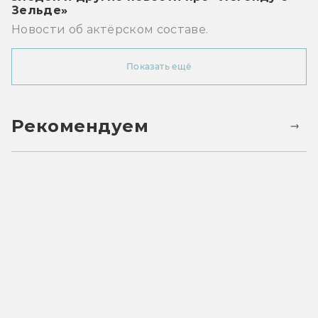
Зельде»
Новости об актёрском составе.
Показать ещё
Рекомендуем