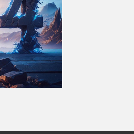
На главную