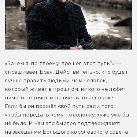
«Зачем я, по-твоему, прошёл этот путь?» — 
спрашивает Бран. Действительно, кто будет 
лучше править людьми, чем человек, 
который живёт в прошлом, никого не любит, 
ничего не хочет и не очень-то человек? 
Если бы он прошёл свой путь ради того, 
чтобы передать кому-то солонку, хуже уже бы 
не было. И нам это быстро подтверждают: 
на заседании Большого королевского совета 