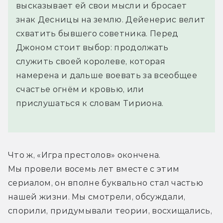
высказывает ей свои мысли и бросает
знак Десницы на землю. Дейенерис велит
схватить бывшего советника. Перед
Джоном стоит выбор: продолжать
служить своей королеве, которая
намерена и дальше воевать за всеобщее
счастье огнём и кровью, или
прислушаться к словам Тириона.
Что ж, «Игра престолов» окончена. 
Мы провели восемь лет вместе с этим 
сериалом, он вполне буквально стал частью 
нашей жизни. Мы смотрели, обсуждали, 
спорили, придумывали теории, восхищались, 