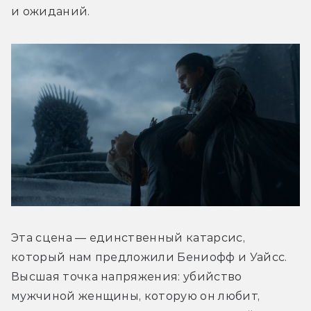
и ожиданий.
Эта сцена — единственный катарсис, 
который нам предложили Бениофф и Уайсс. 
Высшая точка напряжения: убийство 
мужчиной женщины, которую он любит, 