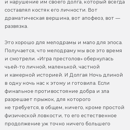
и нарушение им своего долга, который всегда 
составлял костяк его личности. Вот 
драматическая вершина, вот апофеоз, вот — 
развязка.
Это хорошо для мелодрамы и мало для эпоса. 
Получается, что мелодраму мы все это время 
и смотрели. «Игра престолов» обернулась 
чьей-то личной, маленькой, частной 
и камерной историей. И Долгая Ночь длиной 
в одну ночь нас к этому и готовила. Если 
финальное противостояние добра и зла 
разрешает прыжок, для которого 
не требуется, в общем, ничего, кроме простой 
физической ловкости, то его естественное 
продолжение уж точно ничего большего 