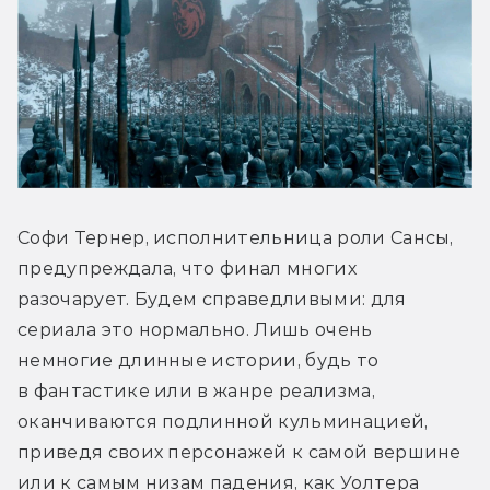
Софи Тернер, исполнительница роли Сансы, 
предупреждала, что финал многих 
разочарует. Будем справедливыми: для 
сериала это нормально. Лишь очень 
немногие длинные истории, будь то 
в фантастике или в жанре реализма, 
оканчиваются подлинной кульминацией, 
приведя своих персонажей к самой вершине 
или к самым низам падения, как Уолтера 