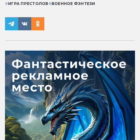
#
ИГРА ПРЕСТОЛОВ
#
ВОЕННОЕ ФЭНТЕЗИ