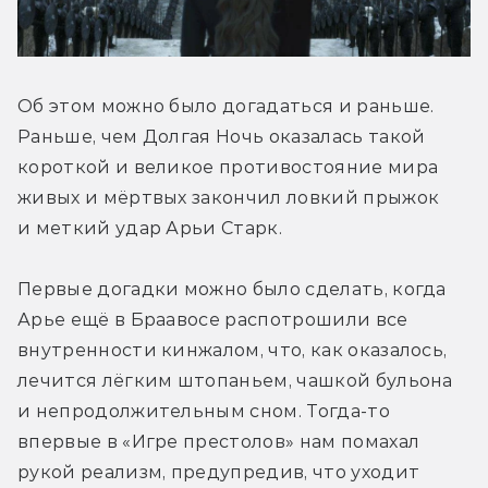
Об этом можно было догадаться и раньше. 
Раньше, чем Долгая Ночь оказалась такой 
короткой и великое противостояние мира 
живых и мёртвых закончил ловкий прыжок 
и меткий удар Арьи Старк.
Первые догадки можно было сделать, когда 
Арье ещё в Браавосе распотрошили все 
внутренности кинжалом, что, как оказалось, 
лечится лёгким штопаньем, чашкой бульона 
и непродолжительным сном. Тогда-то 
впервые в «Игре престолов» нам помахал 
рукой реализм, предупредив, что уходит 