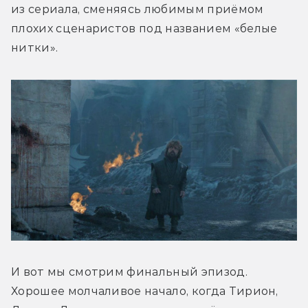
из сериала, сменяясь любимым приёмом 
плохих сценаристов под названием «белые 
нитки».
И вот мы смотрим финальный эпизод. 
Хорошее молчаливое начало, когда Тирион, 