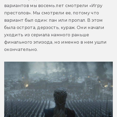
вариантов мы восемь лет смотрели «Игру 
престолов». Мы смотрели ее, потому что 
вариант был один: пан или пропал. В этом 
была острота, дерзость, кураж. Они начали 
уходить из сериала намного раньше 
финального эпизода, но именно в нем ушли 
окончательно.