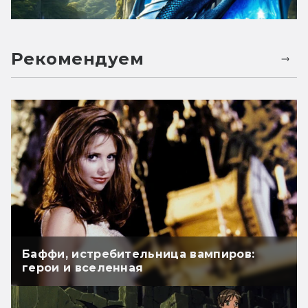
Рекомендуем
Баффи, истребительница вампиров:
герои и вселенная