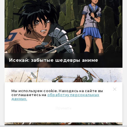
Исекай: забытые шедевры аниме
Мы используем cookie. Находясь на сайте вы
соглашаетесь на
обработку персональных
данных.
Принять