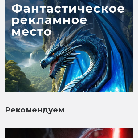
Рекомендуем