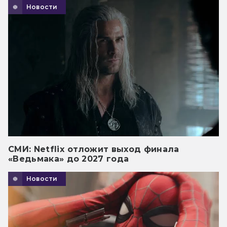
Новости
СМИ: Netflix отложит выход финала
«Ведьмака» до 2027 года
Новости