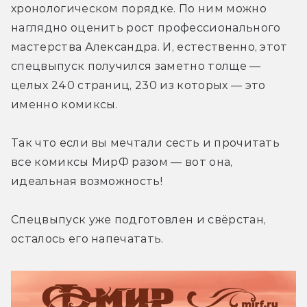
хронологическом порядке. По ним можно 
наглядно оценить рост профессионального 
мастерства Александра. И, естественно, этот 
спецвыпуск получился заметно толще — 
целых 240 страниц, 230 из которых — это 
именно комиксы.
Так что если вы мечтали сесть и прочитать 
все комиксы МирФ разом — вот она, 
идеальная возможность!
Спецвыпуск уже подготовлен и свёрстан, 
осталось его напечатать.