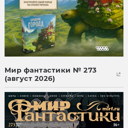
Мир фантастики № 273
(август 2026)