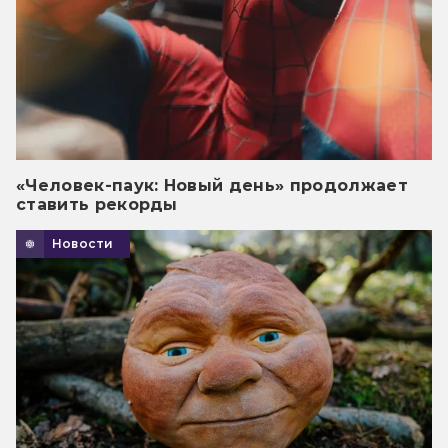
«Человек-паук: Новый день» продолжает
ставить рекорды
Новости