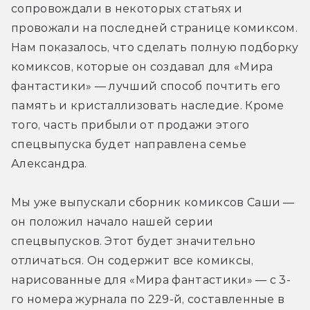
сопровождали в некоторых статьях и 
провожали на последней странице комиксом. 
Нам показалось, что сделать полную подборку 
комиксов, которые он создавал для «Мира 
фантастики» — лучший способ почтить его 
память и кристаллизовать наследие. Кроме 
того, часть прибыли от продажи этого 
спецвыпуска будет направлена семье 
Александра.
Мы уже выпускали сборник комиксов Саши — 
он положил начало нашей серии 
спецвыпусков. Этот будет значительно 
отличаться. Он содержит все комиксы, 
нарисованные для «Мира фантастики» — с 3-
го номера журнала по 229-й, составленные в 