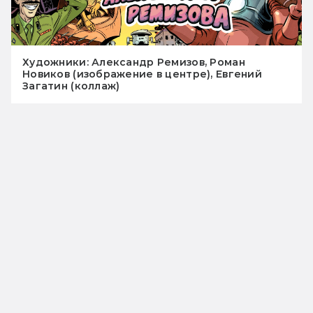
Художники: Александр Ремизов, Роман
Новиков (изображение в центре), Евгений
Загатин (коллаж)