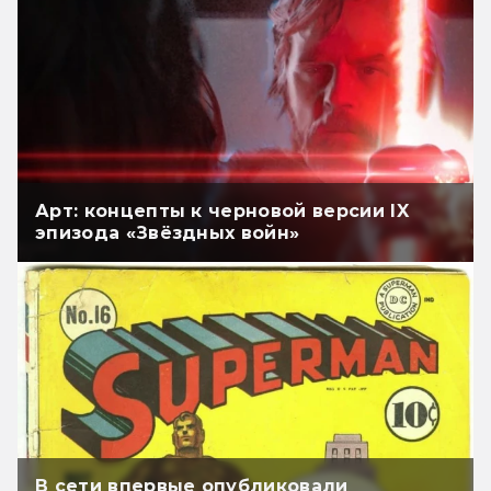
Арт: концепты к черновой версии IX
эпизода «Звёздных войн»
В сети впервые опубликовали