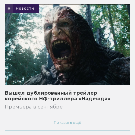
Новости
Вышел дублированный трейлер
корейского НФ-триллера «Надежда»
Премьера в сентябре.
Показать ещё