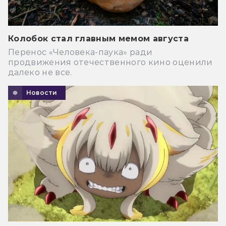
Колобок стал главным мемом августа
Перенос «Человека-паука» ради
продвижения отечественного кино оценили
далеко не все.
Новости