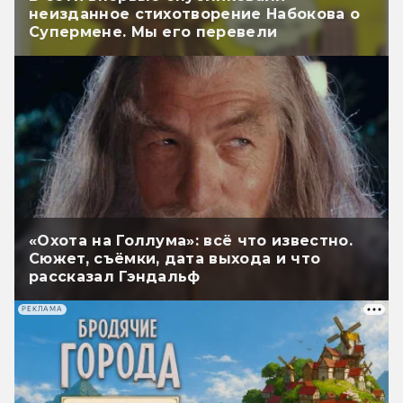
неизданное стихотворение Набокова о
Супермене. Мы его перевели
«Охота на Голлума»: всё что известно.
Сюжет, съёмки, дата выхода и что
рассказал Гэндальф
РЕКЛАМА