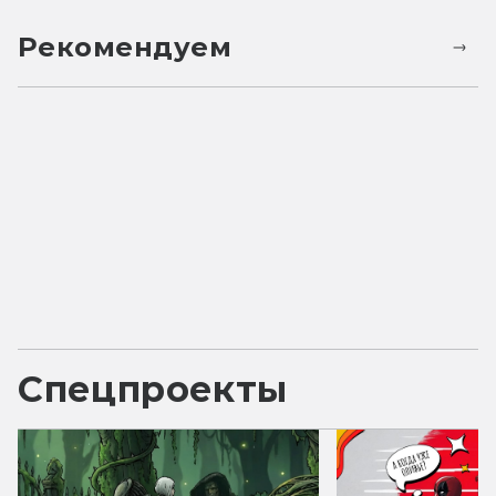
Рекомендуем
Спецпроекты