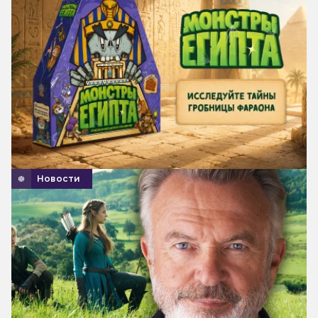
Новости