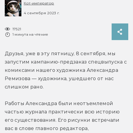
Кот-император
4 сентября 2023 г.
17521
1 минута на чтение
Друзья, уже в эту пятницу, 8 сентября, мы 
запустим кампанию-предзаказ спецвыпуска с 
комиксами нашего художника Александра 
Ремизова — художника, ушедшего от нас 
слишком рано.
Работы Александра были неотъемлемой 
частью журнала практически всю историю 
его существования. Его рисунки встречали 
вас в слове главного редактора, 