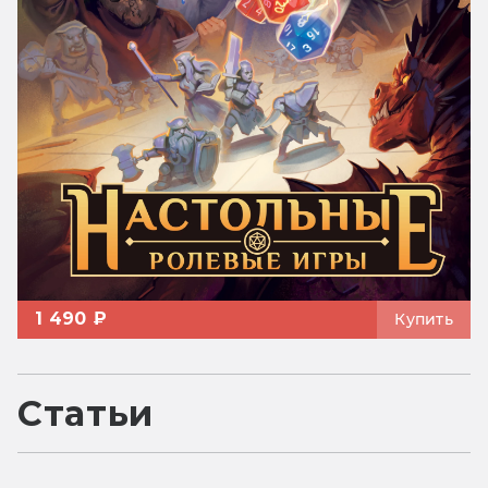
1 490 ₽
Купить
Статьи