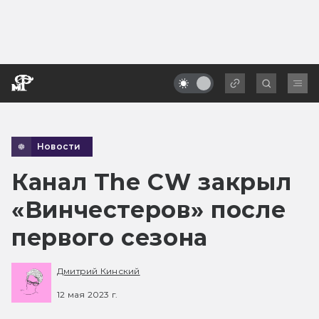
Новости
Канал The CW закрыл
«Винчестеров» после
первого сезона
Дмитрий Кинский
12 мая 2023 г.