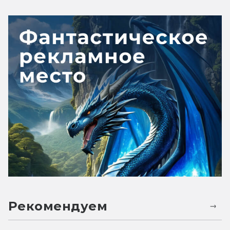
Рекомендуем