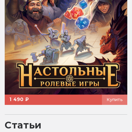
1 490 ₽
Купить
Статьи