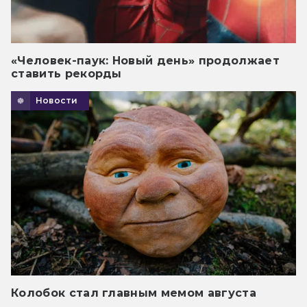
«Человек-паук: Новый день» продолжает
ставить рекорды
Новости
Колобок стал главным мемом августа