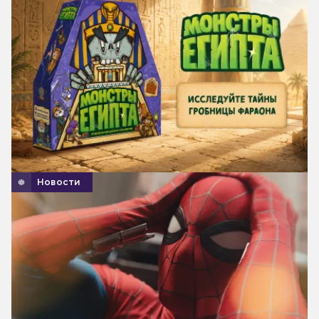
Новости