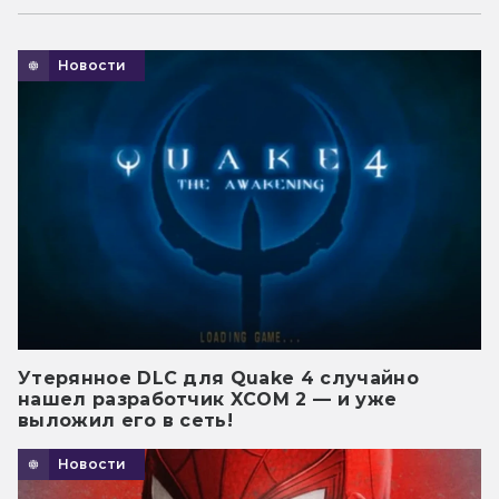
Новости
Утерянное DLC для Quake 4 случайно
нашел разработчик XCOM 2 — и уже
выложил его в сеть!
Новости