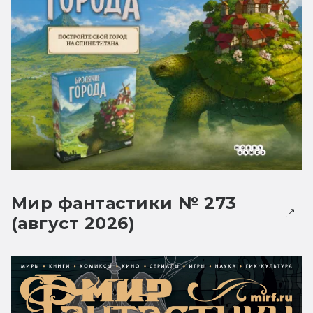
Мир фантастики № 273
(август 2026)