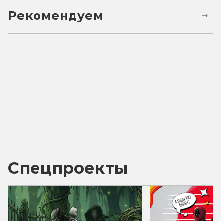
Рекомендуем
Спецпроекты