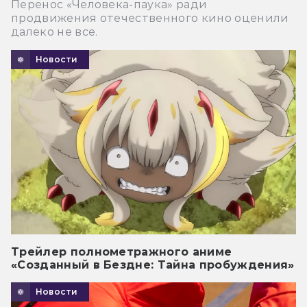
Перенос «Человека-паука» ради
продвижения отечественного кино оценили
далеко не все.
Новости
Трейлер полнометражного аниме
«Созданный в Бездне: Тайна пробуждения»
Новости