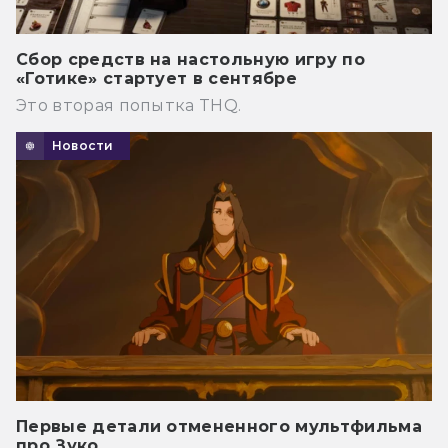
Сбор средств на настольную игру по
«Готике» стартует в сентябре
Это вторая попытка THQ.
Новости
Первые детали отмененного мультфильма
про Зуко