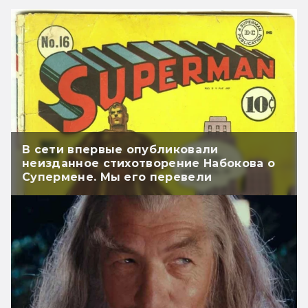
В сети впервые опубликовали
неизданное стихотворение Набокова о
Супермене. Мы его перевели