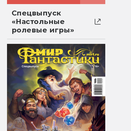
Спецвыпуск
«Настольные
ролевые игры»