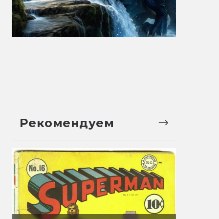
Рекомендуем