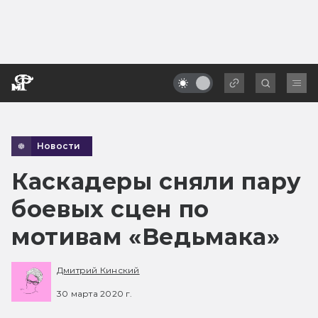
Новости
Каскадеры сняли пару
боевых сцен по
мотивам «Ведьмака»
Дмитрий Кинский
30 марта 2020 г.