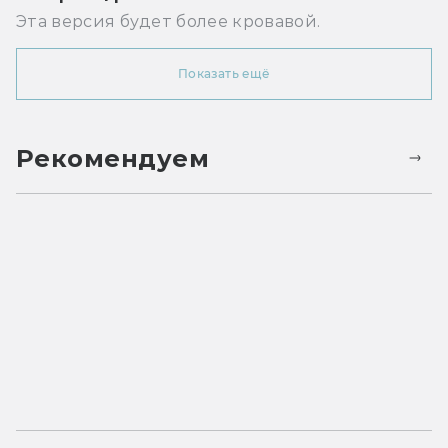
Эта версия будет более кровавой.
Показать ещё
Рекомендуем