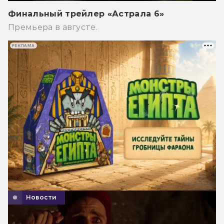
Финальный трейлер «Астрала 6»
Премьера в августе.
РЕКЛАМА
Новости