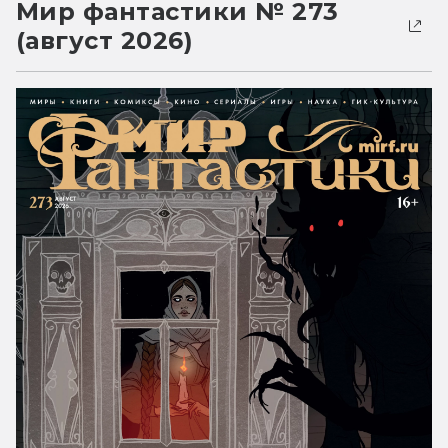
Мир фантастики № 273
(август 2026)