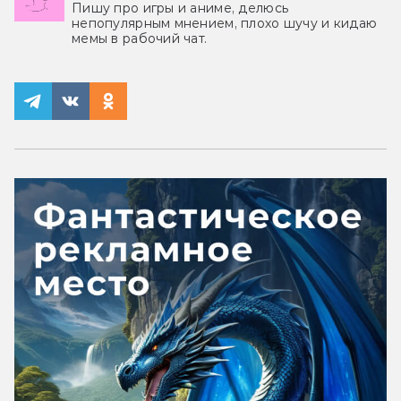
Пишу про игры и аниме, делюсь
непопулярным мнением, плохо шучу и кидаю
мемы в рабочий чат.