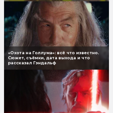
«Охота на Голлума»: всё что известно.
Сюжет, съёмки, дата выхода и что
рассказал Гэндальф