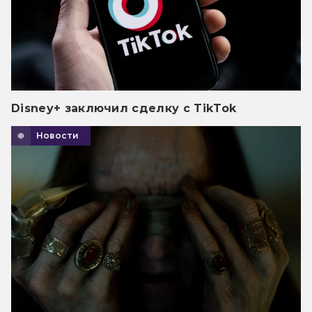
Disney+ заключил сделку с TikTok
Новости