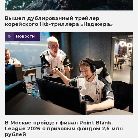
Вышел дублированный трейлер
корейского НФ-триллера «Надежда»
Новости
В Москве пройдёт финал Point Blank
League 2026 с призовым фондом 2,6 млн
рублей