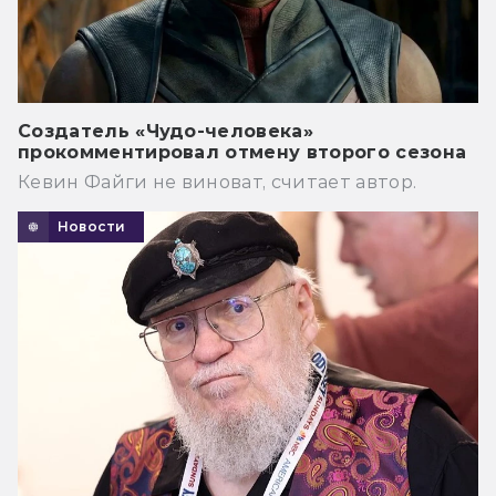
Создатель «Чудо-человека»
прокомментировал отмену второго сезона
Кевин Файги не виноват, считает автор.
Новости