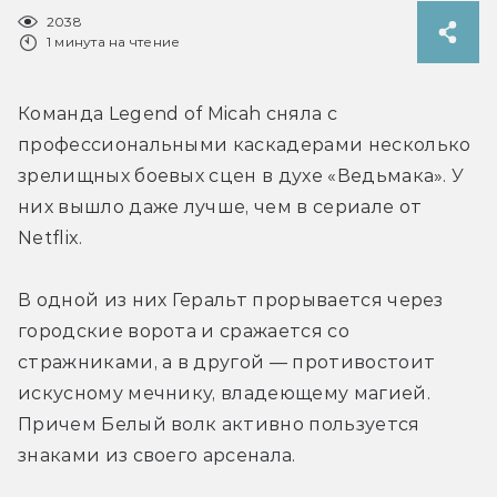
2038
1 минута на чтение
Команда Legend of Micah сняла с 
профессиональными каскадерами несколько 
зрелищных боевых сцен в духе «Ведьмака». У 
них вышло даже лучше, чем в сериале от 
Netflix.
В одной из них Геральт прорывается через 
городские ворота и сражается со 
стражниками, а в другой — противостоит 
искусному мечнику, владеющему магией. 
Причем Белый волк активно пользуется 
знаками из своего арсенала.