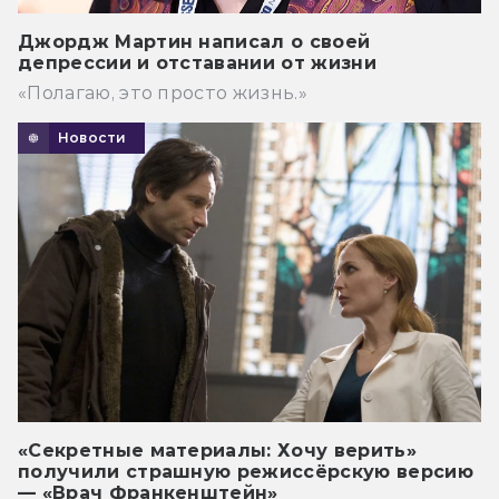
Джордж Мартин написал о своей
депрессии и отставании от жизни
«Полагаю, это просто жизнь.»
Новости
«Секретные материалы: Хочу верить»
получили страшную режиссёрскую версию
— «Врач Франкенштейн»