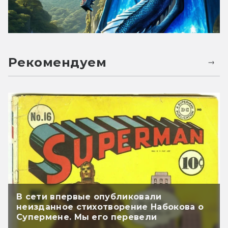
Рекомендуем
В сети впервые опубликовали
неизданное стихотворение Набокова о
Супермене. Мы его перевели