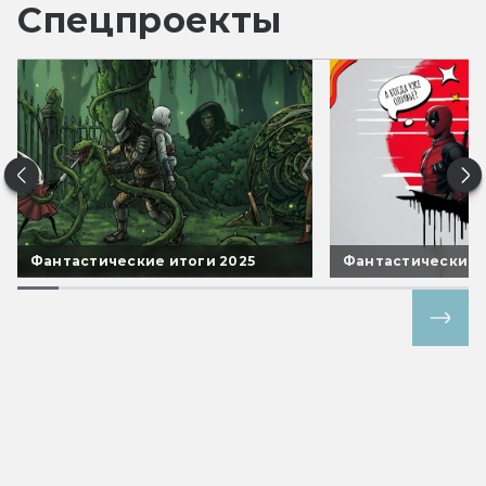
Спецпроекты
Фантастические итоги 2025
Фантастические 
Все спецпроекты