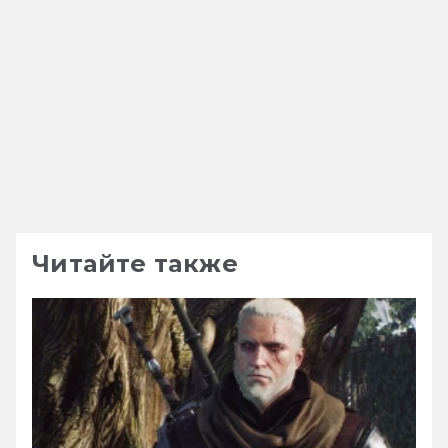
Читайте также