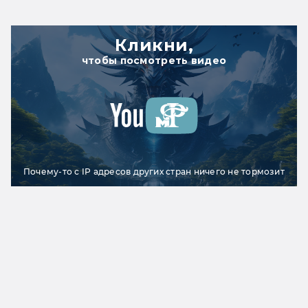
Кликни,
чтобы посмотреть видео
Почему-то с IP адресов других стран ничего не тормозит