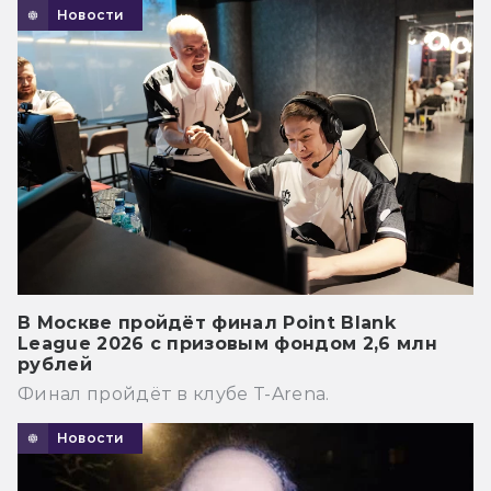
Новости
В Москве пройдёт финал Point Blank
League 2026 с призовым фондом 2,6 млн
рублей
Финал пройдёт в клубе T-Arena.
Новости