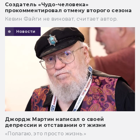
Создатель «Чудо-человека»
прокомментировал отмену второго сезона
Кевин Файги не виноват, считает автор.
Новости
Джордж Мартин написал о своей
депрессии и отставании от жизни
«Полагаю, это просто жизнь.»