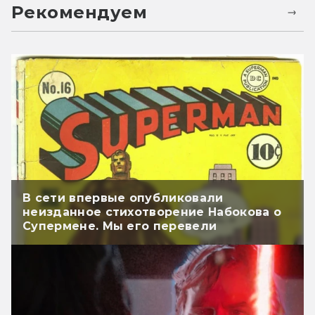
Рекомендуем
В сети впервые опубликовали
неизданное стихотворение Набокова о
Супермене. Мы его перевели