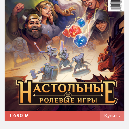
1 490 ₽
Купить