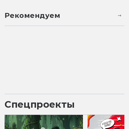
Рекомендуем
Спецпроекты