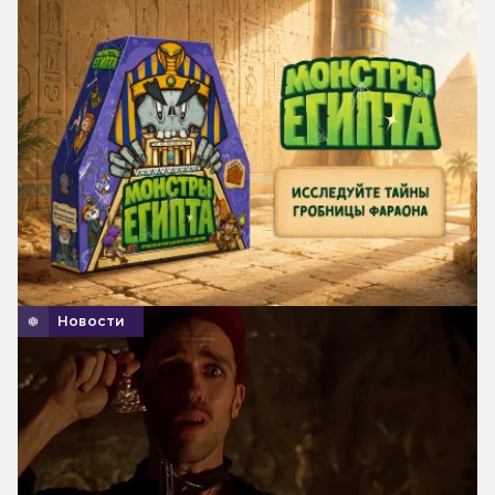
Новости