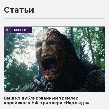
Статьи
Новости
Вышел дублированный трейлер
корейского НФ-триллера «Надежда»