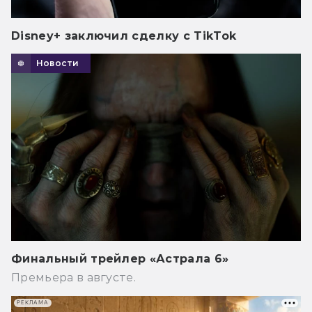
Disney+ заключил сделку с TikTok
Новости
Финальный трейлер «Астрала 6»
Премьера в августе.
РЕКЛАМА