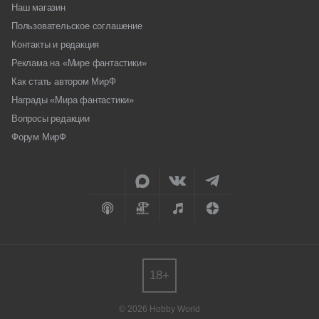
Наш магазин
Пользовательское соглашение
Контакты и редакция
Реклама на «Мире фантастики»
Как стать автором МирФ
Награды «Мира фантастики»
Вопросы редакции
Форум МирФ
18+
© 2026 Hobby World