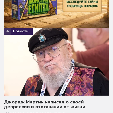
Новости
Джордж Мартин написал о своей
депрессии и отставании от жизни