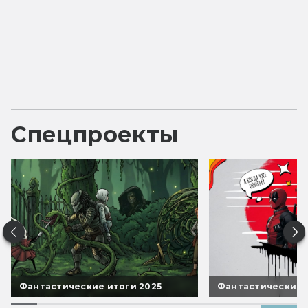
Спецпроекты
Фантастические итоги 2025
Фантастические 