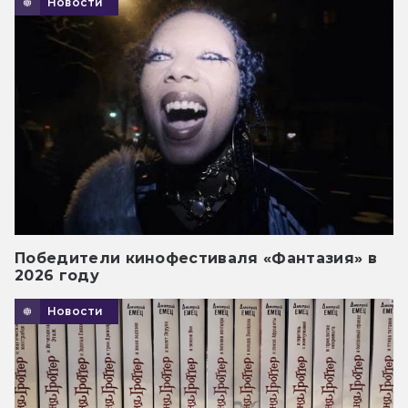
Новости
Победители кинофестиваля «Фантазия» в
2026 году
Новости