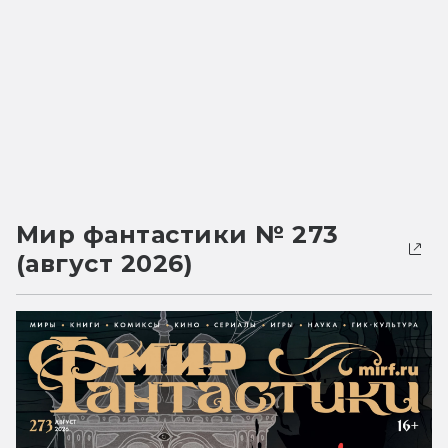
Мир фантастики № 273
(август 2026)