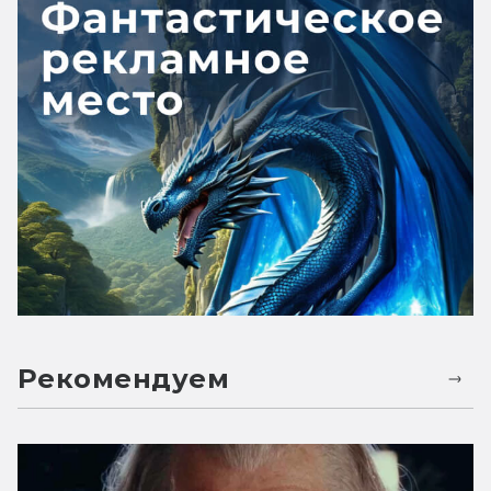
Рекомендуем