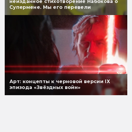
неизданное стихотворение Набокова о
Супермене. Мы его перевели
Арт: концепты к черновой версии IX
эпизода «Звёздных войн»