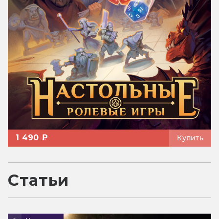
1 490 ₽
Купить
Статьи