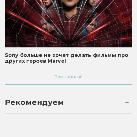
Sony больше не хочет делать фильмы про
других героев Marvel
Показать ещё
Рекомендуем