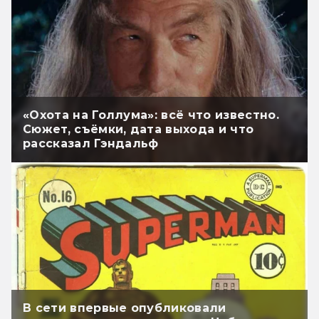
«Охота на Голлума»: всё что известно.
Сюжет, съёмки, дата выхода и что
рассказал Гэндальф
В сети впервые опубликовали