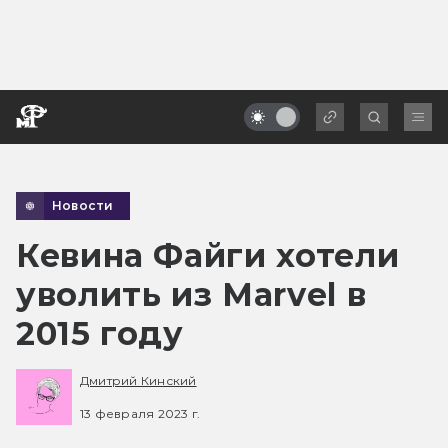
Новости
Кевина Файги хотели
уволить из Marvel в
2015 году
Дмитрий Кинский
13 февраля 2023 г.