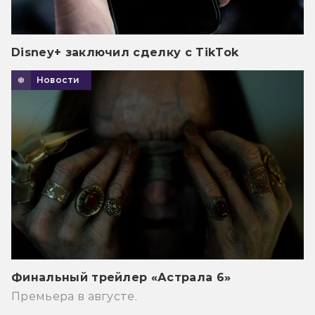
Disney+ заключил сделку с TikTok
Новости
Финальный трейлер «Астрала 6»
Премьера в августе.