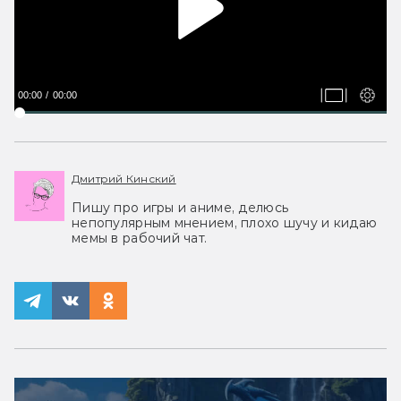
00:00
00:00
Дмитрий Кинский
Пишу про игры и аниме, делюсь
непопулярным мнением, плохо шучу и кидаю
мемы в рабочий чат.