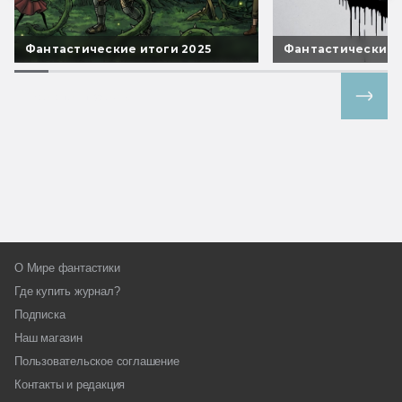
Фантастические итоги 2025
Фантастические 
Все спецпроекты
О Мире фантастики
Где купить журнал?
Подписка
Наш магазин
Пользовательское соглашение
Контакты и редакция