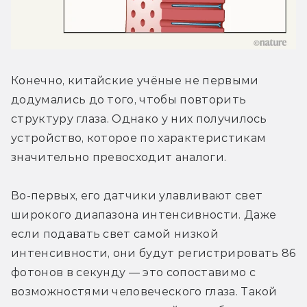
Конечно, китайские учёные не первыми 
додумались до того, чтобы повторить 
структуру глаза. Однако у них получилось 
устройство, которое по характеристикам 
значительно превосходит аналоги.
Во-первых, его датчики улавливают свет 
широкого диапазона интенсивности. Даже 
если подавать свет самой низкой 
интенсивности, они будут регистрировать 86 
фотонов в секунду — это сопоставимо с 
возможностями человеческого глаза. Такой 