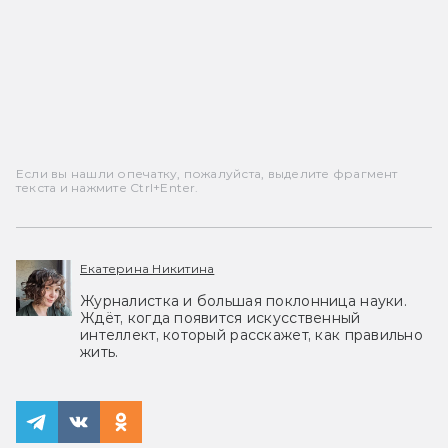
Если вы нашли опечатку, пожалуйста, выделите фрагмент
текста и нажмите Ctrl+Enter.
Екатерина Никитина
Журналистка и большая поклонница науки.
Ждёт, когда появится искусственный
интеллект, который расскажет, как правильно
жить.