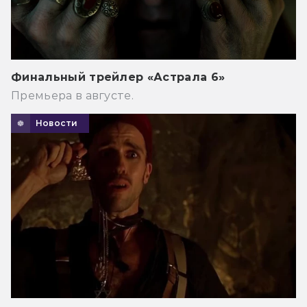
Финальный трейлер «Астрала 6»
Премьера в августе.
Новости