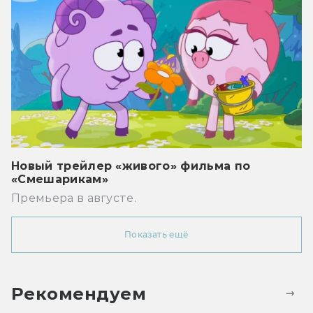
Новый трейлер «живого» фильма по
«Смешарикам»
Премьера в августе.
Показать ещё
Рекомендуем