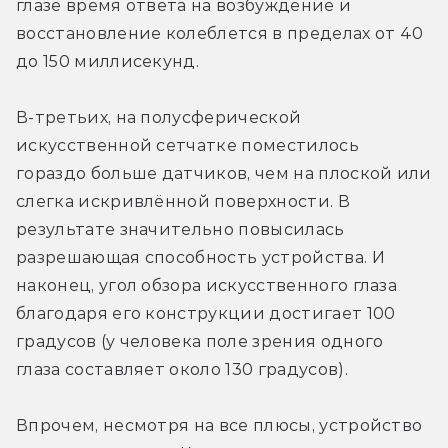
глазе время ответа на возбуждение и 
восстановление колеблется в пределах от 40 
до 150 миллисекунд.
В-третьих, на полусферической 
искусственной сетчатке поместилось 
гораздо больше датчиков, чем на плоской или 
слегка искривлённой поверхности. В 
результате значительно повысилась 
разрешающая способность устройства. И 
наконец, угол обзора искусственного глаза 
благодаря его конструкции достигает 100 
градусов (у человека поле зрения одного 
глаза составляет около 130 градусов).
Впрочем, несмотря на все плюсы, устройство 