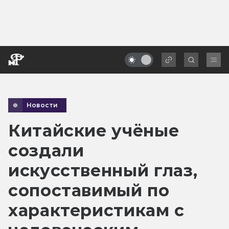
Новости
Китайские учёные
создали
искусственный глаз,
сопоставимый по
характеристикам с