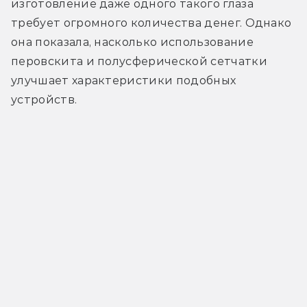
изготовление даже одного такого глаза 
требует огромного количества денег. Однако 
она показала, насколько использование 
перовскита и полусферической сетчатки 
улучшает характеристики подобных 
устройств.