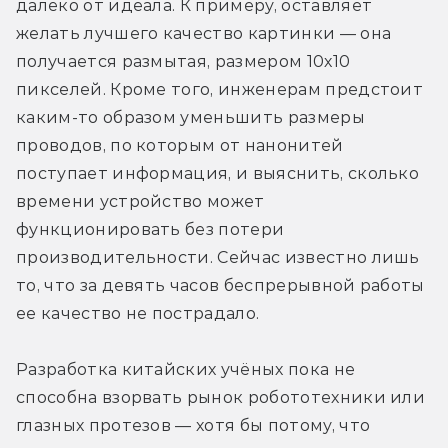
далеко от идеала. К примеру, оставляет 
желать лучшего качество картинки — она 
получается размытая, размером 10х10 
пикселей. Кроме того, инженерам предстоит 
каким-то образом уменьшить размеры 
проводов, по которым от нанонитей 
поступает информация, и выяснить, сколько 
времени устройство может 
функционировать без потери 
производительности. Сейчас известно лишь 
то, что за девять часов беспрерывной работы 
ее качество не пострадало.
Разработка китайских учёных пока не 
способна взорвать рынок робототехники или 
глазных протезов — хотя бы потому, что 