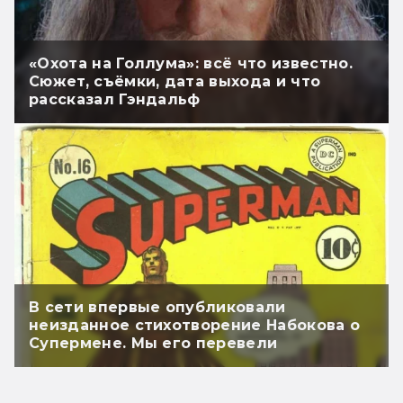
«Охота на Голлума»: всё что известно.
Сюжет, съёмки, дата выхода и что
рассказал Гэндальф
В сети впервые опубликовали
неизданное стихотворение Набокова о
Супермене. Мы его перевели