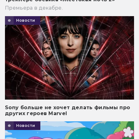
Премьера в декабре.
Новости
Sony больше не хочет делать фильмы про
других героев Marvel
Новости