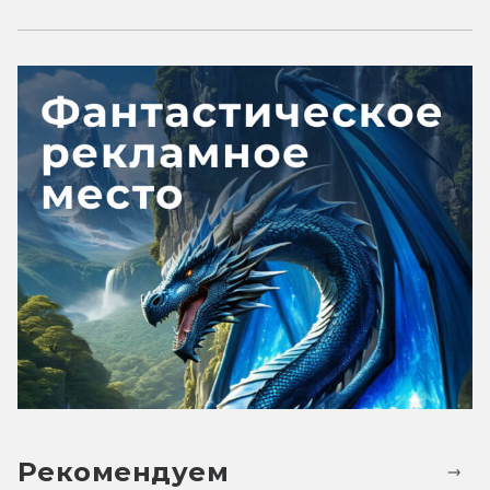
Рекомендуем