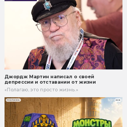
Джордж Мартин написал о своей
депрессии и отставании от жизни
«Полагаю, это просто жизнь.»
РЕКЛАМА