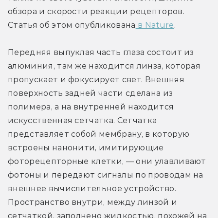
обзора и скорости реакции рецепторов. 
Статья об этом опубликована
 в Nature
.
Передняя выпуклая часть глаза состоит из 
алюминия, там же находится линза, которая 
пропускает и фокусирует свет. Внешняя 
поверхность задней части сделана из 
полимера, а на внутренней находится 
искусственная сетчатка. Сетчатка 
представляет собой мембрану, в которую 
встроены нанонити, имитирующие 
фоторецепторные клетки, — они улавливают 
фотоны и передают сигналы по проводам на 
внешнее вычислительное устройство. 
Пространство внутри, между линзой и 
сетчаткой, заполнено жидкостью, похожей на 