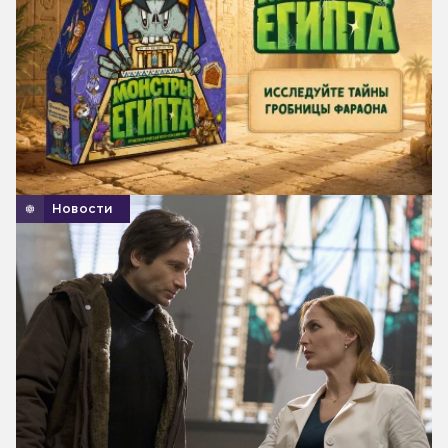
Новости