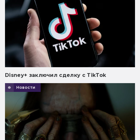
Disney+ заключил сделку с TikTok
Новости