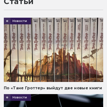
Статьи
Новости
По «Тане Гроттер» выйдут две новые книги
Новости