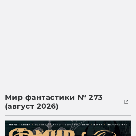
Мир фантастики № 273
(август 2026)