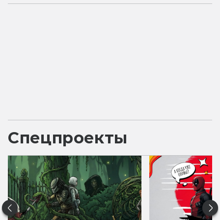
Спецпроекты