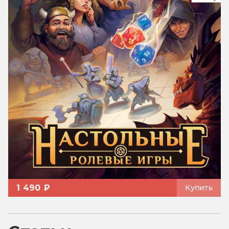
1 490 ₽
Купить