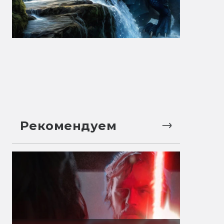
Рекомендуем