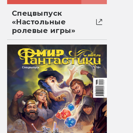
Спецвыпуск
«Настольные
ролевые игры»