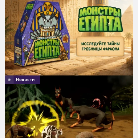
Новости