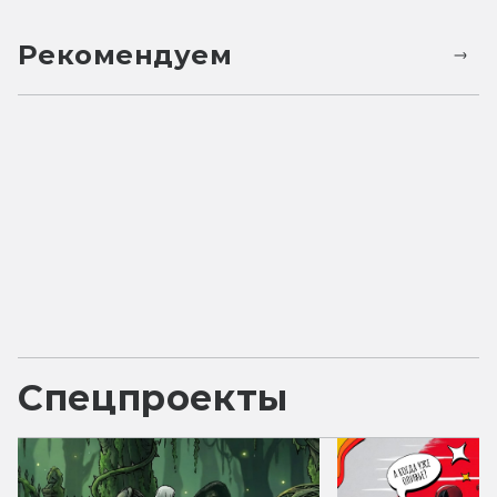
Рекомендуем
Спецпроекты