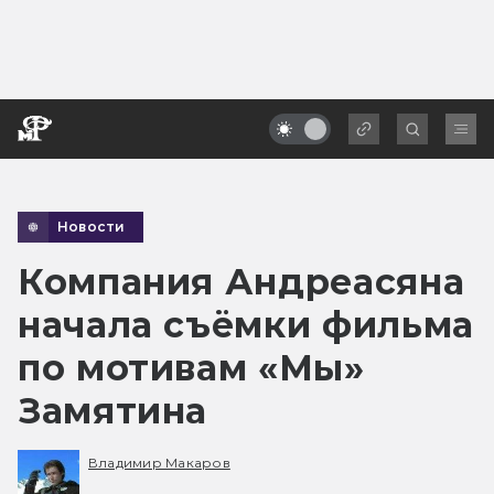
Новости
Компания Андреасяна
начала съёмки фильма
по мотивам «Мы»
Замятина
Владимир Макаров