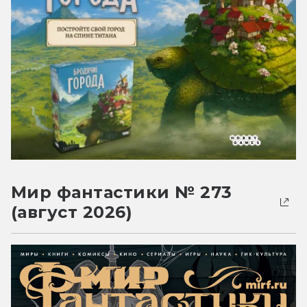
Мир фантастики № 273
(август 2026)