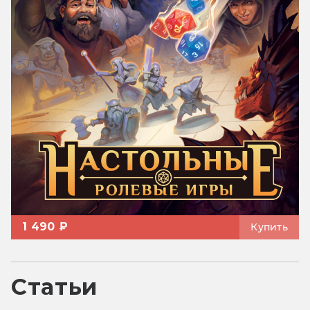
1 490 ₽
Купить
Статьи