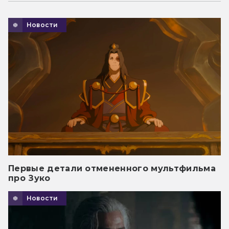
Новости
Первые детали отмененного мультфильма
про Зуко
Новости