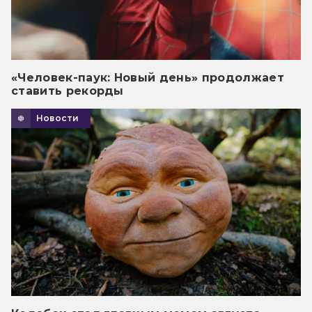
«Человек-паук: Новый день» продолжает
ставить рекорды
Новости