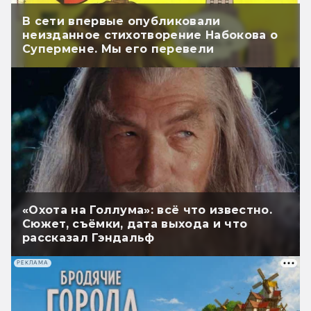
В сети впервые опубликовали
неизданное стихотворение Набокова о
Супермене. Мы его перевели
«Охота на Голлума»: всё что известно.
Сюжет, съёмки, дата выхода и что
рассказал Гэндальф
РЕКЛАМА