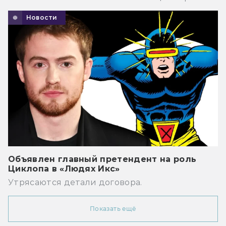
Новости
Объявлен главный претендент на роль
Циклопа в «Людях Икс»
Утрясаются детали договора.
Показать ещё