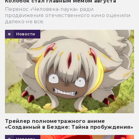
Колобок стал главным мемом августа
Перенос «Человека-паука» ради
продвижения отечественного кино оценили
далеко не все.
Новости
Трейлер полнометражного аниме
«Созданный в Бездне: Тайна пробуждения»