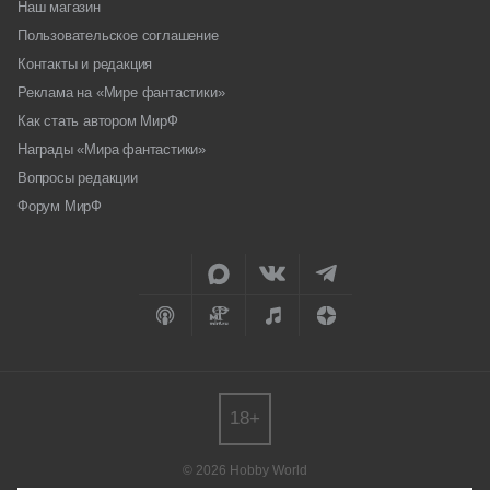
Наш магазин
Пользовательское соглашение
Контакты и редакция
Реклама на «Мире фантастики»
Как стать автором МирФ
Награды «Мира фантастики»
Вопросы редакции
Форум МирФ
18+
© 2026 Hobby World