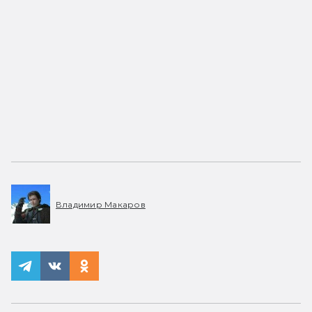
Владимир Макаров