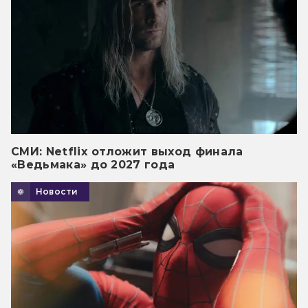
СМИ: Netflix отложит выход финала
«Ведьмака» до 2027 года
Новости