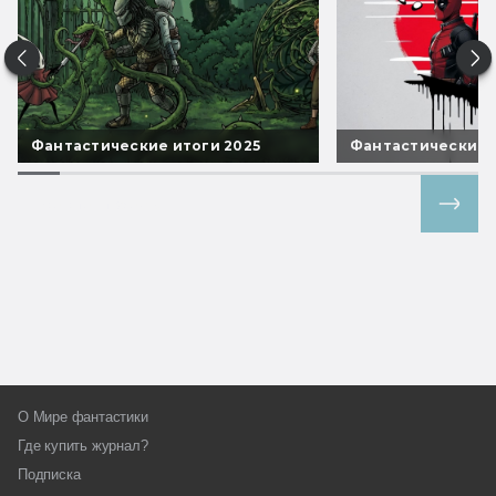
Фантастические итоги 2025
Фантастические 
Все спецпроекты
О Мире фантастики
Где купить журнал?
Подписка