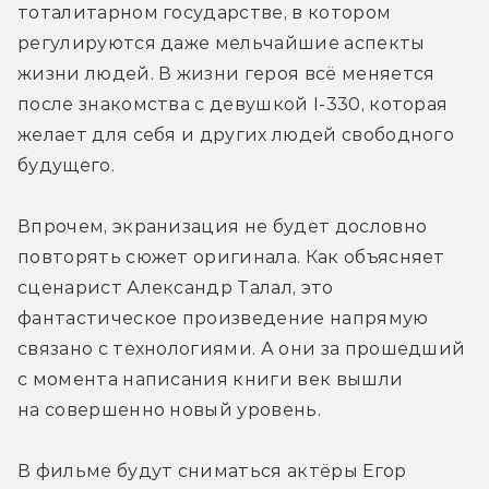
тоталитарном государстве, в котором 
регулируются даже мельчайшие аспекты 
жизни людей. В жизни героя всё меняется 
после знакомства с девушкой I-330, которая 
желает для себя и других людей свободного 
будущего.
Впрочем, экранизация не будет дословно 
повторять сюжет оригинала. Как объясняет 
сценарист Александр Талал, это 
фантастическое произведение напрямую 
связано с технологиями. А они за прошедший 
с момента написания книги век вышли 
на совершенно новый уровень.
В фильме будут сниматься актёры Егор 