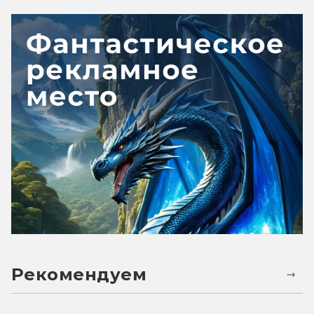
Рекомендуем