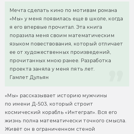
Мечта сделать кино по мотивам романа 
«Мы» у меня появилась еще в школе, когда 
я его впервые прочитал. Эта книга 
поразила меня своим математическим 
языком повествования, который отличает 
ее от художественных произведений, 
прочитанных мною ранее. Разработка 
проекта заняла у меня пять лет.
Гамлет Дульян
«Мы» рассказывает историю мужчины 
по имени Д-503, который строит 
космический корабль «Интеграл». Вся его 
жизнь полна математически точного смысла. 
Живёт он в ограниченном стеной 