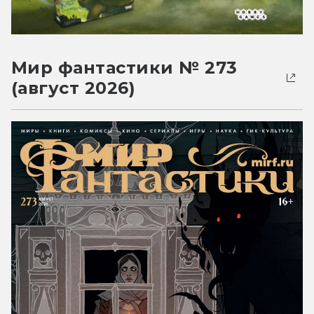
Мир фантастики № 273
(август 2026)