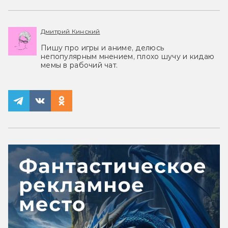
Дмитрий Кинский
Пишу про игры и аниме, делюсь
непопулярным мнением, плохо шучу и кидаю
мемы в рабочий чат.