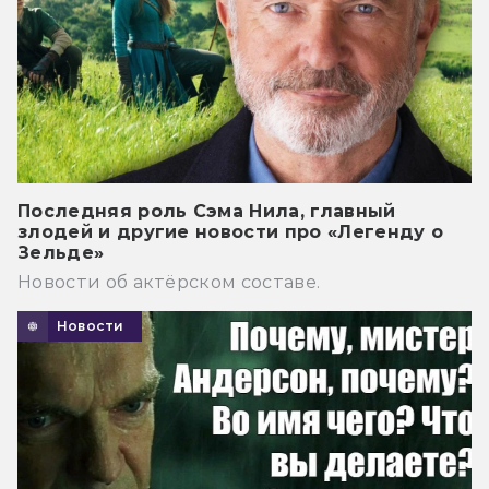
Последняя роль Сэма Нила, главный
злодей и другие новости про «Легенду о
Зельде»
Новости об актёрском составе.
Новости