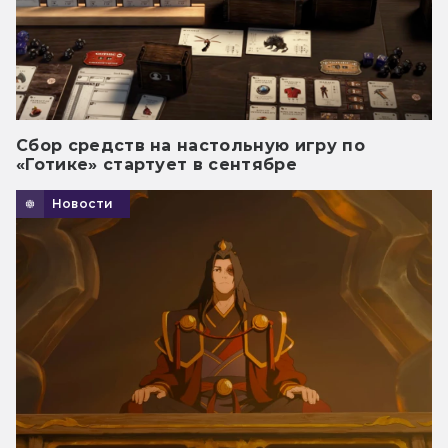
Сбор средств на настольную игру по
«Готике» стартует в сентябре
Новости