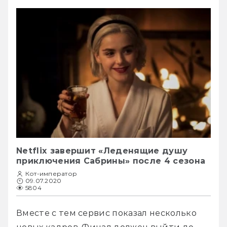
Netflix завершит «Леденящие душу
приключения Сабрины» после 4 сезона
Кот-император
09.07.2020
5804
Вместе с тем сервис показал несколько 