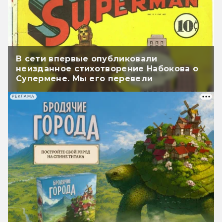
В сети впервые опубликовали
неизданное стихотворение Набокова о
Супермене. Мы его перевели
РЕКЛАМА