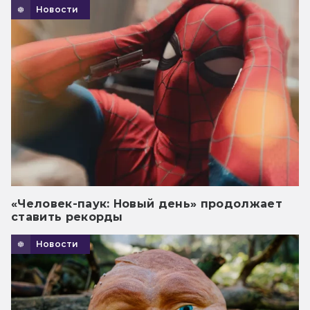
Новости
«Человек-паук: Новый день» продолжает
ставить рекорды
Новости