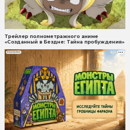
Трейлер полнометражного аниме
«Созданный в Бездне: Тайна пробуждения»
РЕКЛАМА