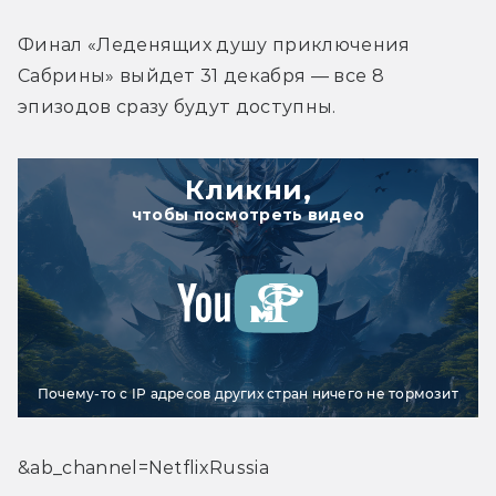
Финал «Леденящих душу приключения 
Сабрины» выйдет 31 декабря — все 8 
эпизодов сразу будут доступны.
Кликни,
чтобы посмотреть видео
Почему-то с IP адресов других стран ничего не тормозит
&ab_channel=NetflixRussia