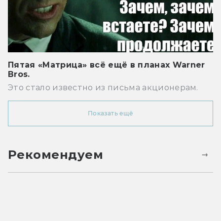
Пятая «Матрица» всё ещё в планах Warner
Bros.
Это стало известно из письма акционерам.
Показать ещё
Рекомендуем