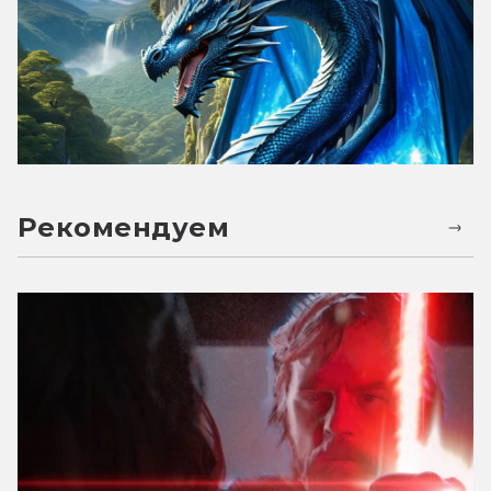
Рекомендуем