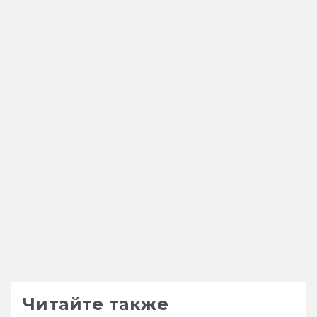
Читайте также