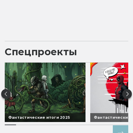
Спецпроекты
Фантастические итоги 2025
Фантастические 