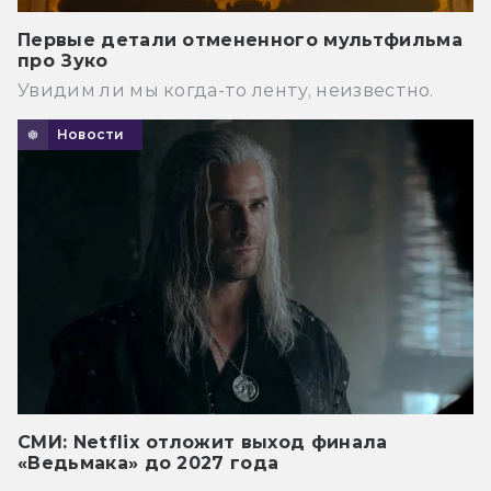
Первые детали отмененного мультфильма
про Зуко
Увидим ли мы когда-то ленту, неизвестно.
Новости
СМИ: Netflix отложит выход финала
«Ведьмака» до 2027 года