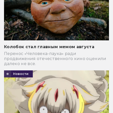
Колобок стал главным мемом августа
Перенос «Человека-паука» ради
продвижения отечественного кино оценили
далеко не все.
Новости