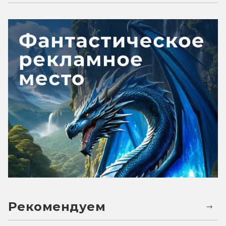
Рекомендуем