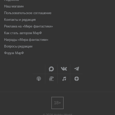
Наш магазин
Пользовательское соглашение
Контакты и редакция
Реклама на «Мире фантастики»
Как стать автором МирФ
Награды «Мира фантастики»
Вопросы редакции
Форум МирФ
18+
© 2026 Hobby World