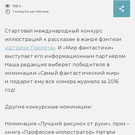
1984
1 минута на чтение
Стартовал международный конкурс 
иллюстраций к рассказам в жанре фэнтези 
«Штрихи Пролёта»
. И «Мир фантастики» 
выступает его информационным партнёром. 
Наша редакция выберет победителя в 
номинации «Самый фантастический мир» 
и подарит ему все номера журнала за 2016 
год!
Другие конкурсные номинации:
Номинация «Лучший рисунок от руки», приз – 
книга «Профессия-иллюстратор» Натали 