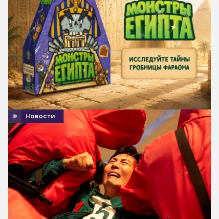
Новости