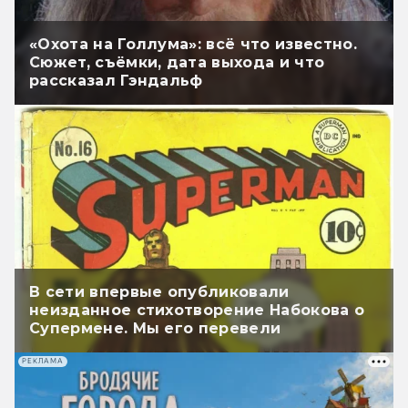
«Охота на Голлума»: всё что известно.
Сюжет, съёмки, дата выхода и что
рассказал Гэндальф
В сети впервые опубликовали
неизданное стихотворение Набокова о
Супермене. Мы его перевели
РЕКЛАМА