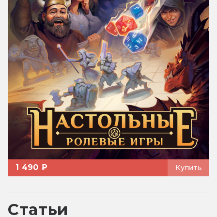
1 490 ₽
Купить
Статьи