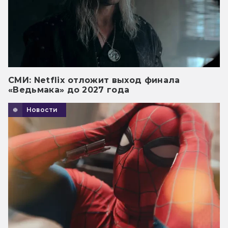
СМИ: Netflix отложит выход финала
«Ведьмака» до 2027 года
Новости