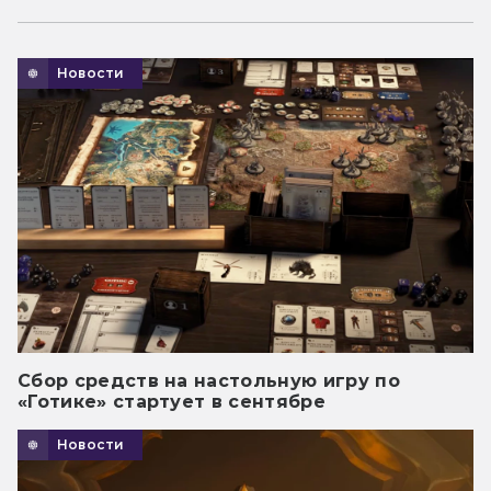
Новости
Сбор средств на настольную игру по
«Готике» стартует в сентябре
Новости