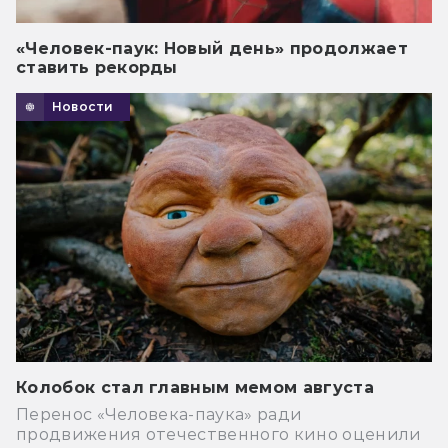
«Человек-паук: Новый день» продолжает
ставить рекорды
Новости
Колобок стал главным мемом августа
Перенос «Человека-паука» ради
продвижения отечественного кино оценили