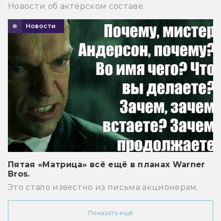
Новости об актёрском составе.
Новости
Пятая «Матрица» всё ещё в планах Warner
Bros.
Это стало известно из письма акционерам.
Показать ещё