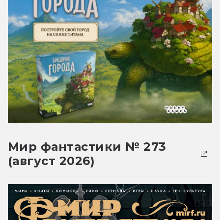
Мир фантастики № 273
(август 2026)