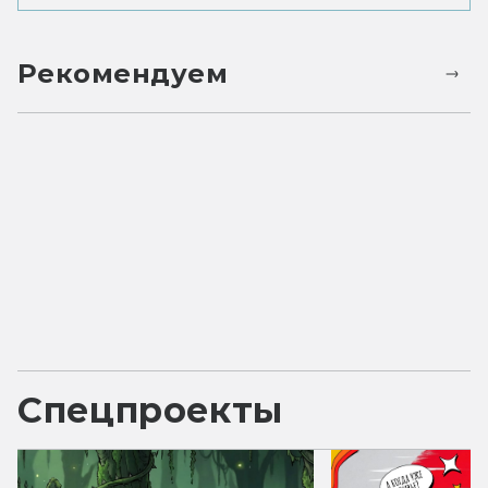
Рекомендуем
Спецпроекты