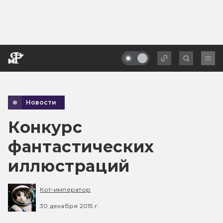
Новости
Конкурс
фантастических
иллюстраций
Кот-император
30 декабря 2015 г.