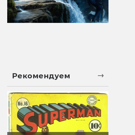
Рекомендуем