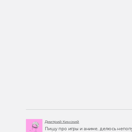
Дмитрий Кинский
Пишу про игры и аниме, делюсь непоп