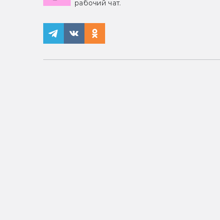
рабочий чат.