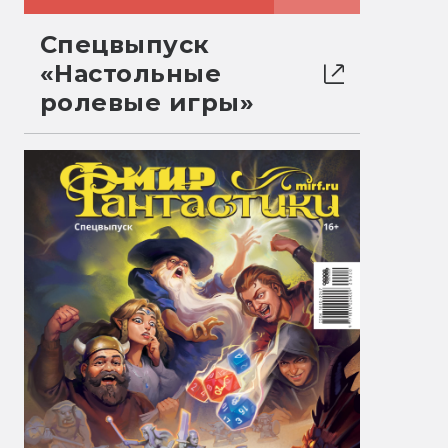
Спецвыпуск
«Настольные
ролевые игры»