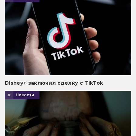
Disney+ заключил сделку с TikTok
Новости