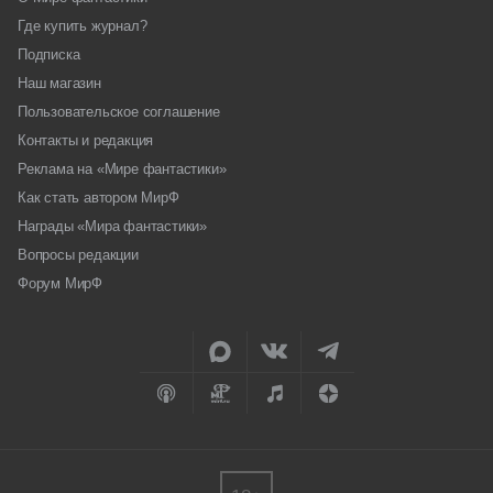
Где купить журнал?
Подписка
Наш магазин
Пользовательское соглашение
Контакты и редакция
Реклама на «Мире фантастики»
Как стать автором МирФ
Награды «Мира фантастики»
Вопросы редакции
Форум МирФ