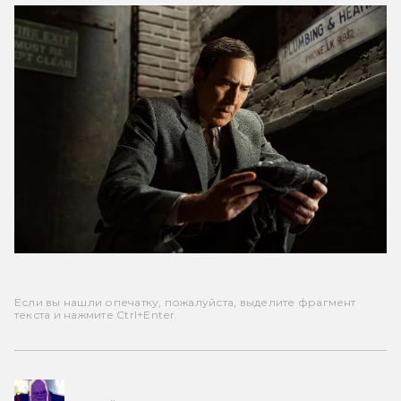
Если вы нашли опечатку, пожалуйста, выделите фрагмент
текста и нажмите Ctrl+Enter.