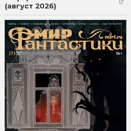
(август 2026)