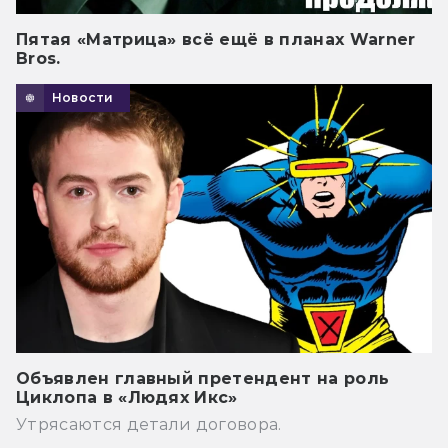
Пятая «Матрица» всё ещё в планах Warner
Bros.
Новости
Объявлен главный претендент на роль
Циклопа в «Людях Икс»
Утрясаются детали договора.