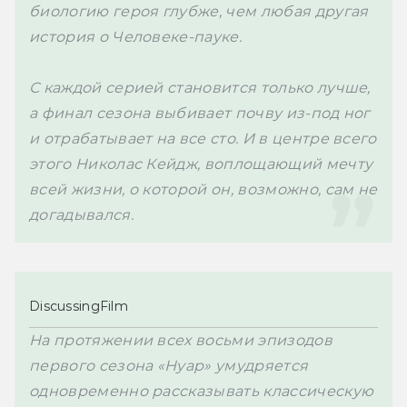
биологию героя глубже, чем любая другая 
история о Человеке-пауке.
С каждой серией становится только лучше, 
а финал сезона выбивает почву из-под ног 
и отрабатывает на все сто. И в центре всего 
этого Николас Кейдж, воплощающий мечту 
всей жизни, о которой он, возможно, сам не 
догадывался.
DiscussingFilm
На протяжении всех восьми эпизодов 
первого сезона «Нуар» умудряется 
одновременно рассказывать классическую 