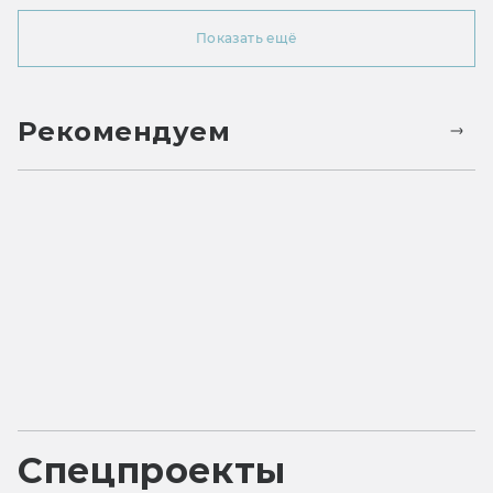
Показать ещё
Рекомендуем
Спецпроекты