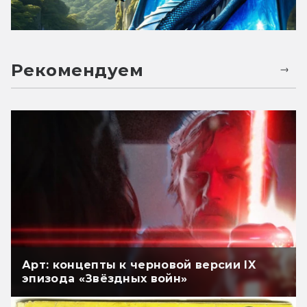
Рекомендуем
Арт: концепты к черновой версии IX
эпизода «Звёздных войн»