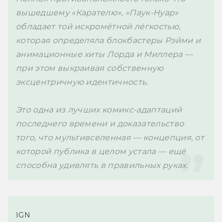
вышедшему «Карателю», «Паук-Нуар» 
обладает той искромётной лёгкостью, 
которая определяла блокбастеры Рэйми и 
анимационные хиты Лорда и Миллера — 
при этом выкраивая собственную 
эксцентричную идентичность. 
Это одна из лучших комикс-адаптаций 
последнего времени и доказательство 
того, что мультивселенная — концепция, от 
которой публика в целом устала — ещё 
способна удивлять в правильных руках.
IGN