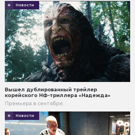
Новости
Вышел дублированный трейлер
корейского НФ-триллера «Надежда»
Премьера в сентябре.
Новости