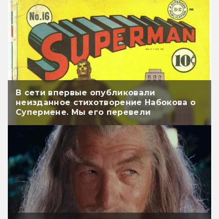
В сети впервые опубликовали
неизданное стихотворение Набокова о
Супермене. Мы его перевели