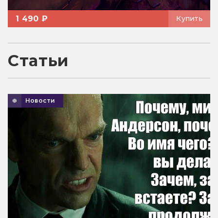
1 490 ₽
Купить
Статьи
Новости