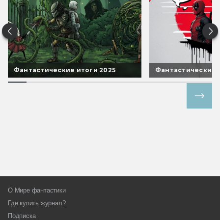
Фантастические итоги 2025
Фантастические 
Все спецпроекты
О Мире фантастики
Где купить журнал?
Подписка