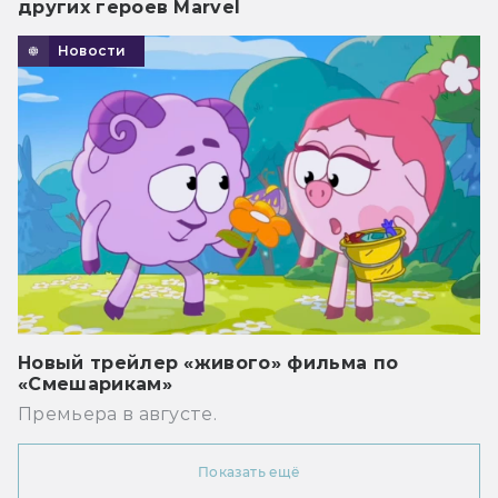
других героев Marvel
Новости
Новый трейлер «живого» фильма по
«Смешарикам»
Премьера в августе.
Показать ещё