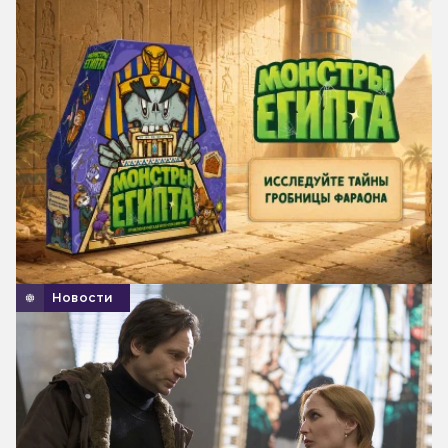
Новости