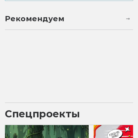
Рекомендуем
Спецпроекты