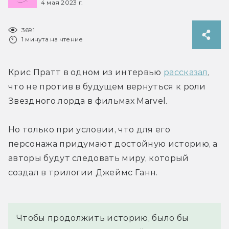
4 мая 2023 г.
3691
1 минута на чтение
Крис Пратт в одном из интервью 
рассказал
, 
что не против в будущем вернуться к роли 
Звездного лорда в фильмах Marvel.
Но только при условии, что для его 
персонажа придумают достойную историю, а 
авторы будут следовать миру, который 
создал в трилогии Джеймс Ганн.
Чтобы продолжить историю, было бы 