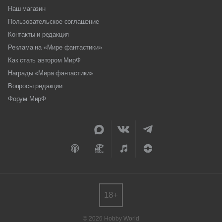
Наш магазин
Пользовательское соглашение
Контакты и редакция
Реклама на «Мире фантастики»
Как стать автором МирФ
Награды «Мира фантастики»
Вопросы редакции
Форум МирФ
18+
© 2026 Hobby World