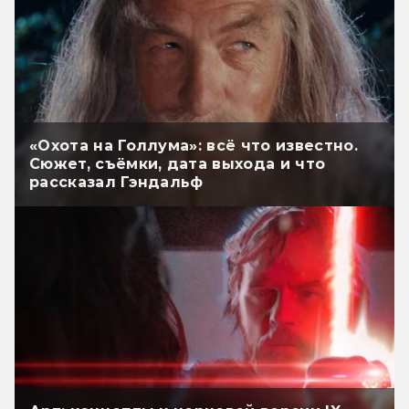
«Охота на Голлума»: всё что известно.
Сюжет, съёмки, дата выхода и что
рассказал Гэндальф