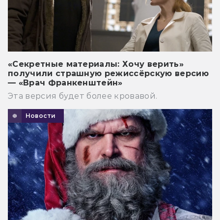
«Секретные материалы: Хочу верить»
получили страшную режиссёрскую версию
— «Врач Франкенштейн»
Эта версия будет более кровавой.
Новости