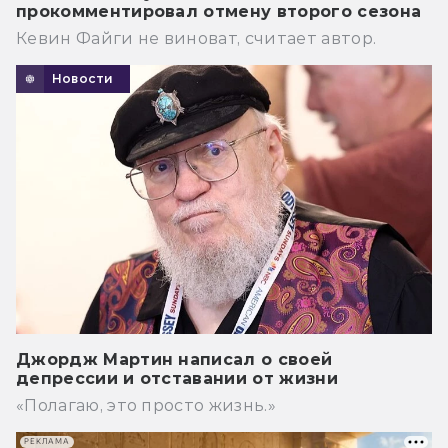
прокомментировал отмену второго сезона
Кевин Файги не виноват, считает автор.
Новости
Джордж Мартин написал о своей
депрессии и отставании от жизни
«Полагаю, это просто жизнь.»
РЕКЛАМА