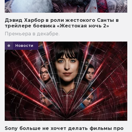
Дэвид Харбор в роли жестокого Санты в
трейлере боевика «Жестокая ночь 2»
Премьера в декабре.
Новости
Sony больше не хочет делать фильмы про