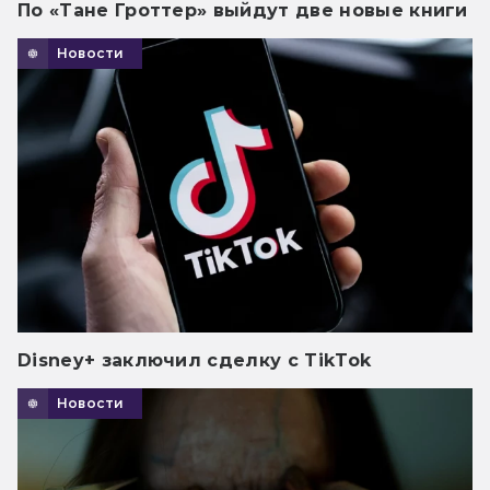
По «Тане Гроттер» выйдут две новые книги
Новости
Disney+ заключил сделку с TikTok
Новости