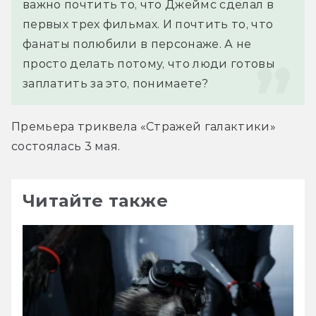
важно почтить то, что Джеймс сделал в 
первых трех фильмах. И почтить то, что 
фанаты полюбили в персонаже. А не 
просто делать потому, что люди готовы 
заплатить за это, понимаете?
Премьера триквела «Стражей галактики» 
состоялась 3 мая.
Читайте также