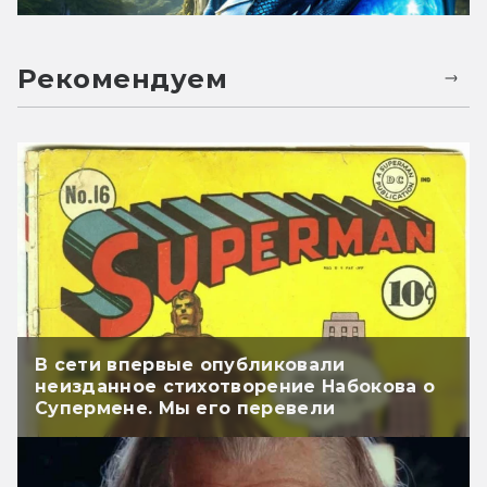
Рекомендуем
В сети впервые опубликовали
неизданное стихотворение Набокова о
Супермене. Мы его перевели