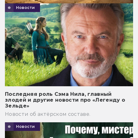
Новости
Последняя роль Сэма Нила, главный
злодей и другие новости про «Легенду о
Зельде»
Новости об актёрском составе.
Новости