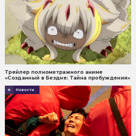
Трейлер полнометражного аниме
«Созданный в Бездне: Тайна пробуждения»
Новости