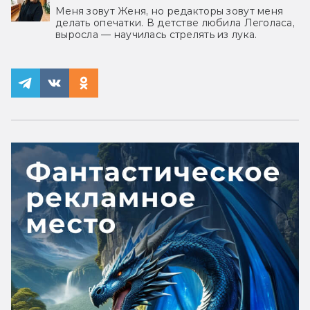
Меня зовут Женя, но редакторы зовут меня
делать опечатки. В детстве любила Леголаса,
выросла — научилась стрелять из лука.