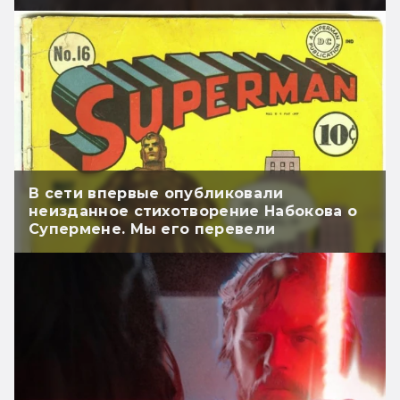
В сети впервые опубликовали
неизданное стихотворение Набокова о
Супермене. Мы его перевели