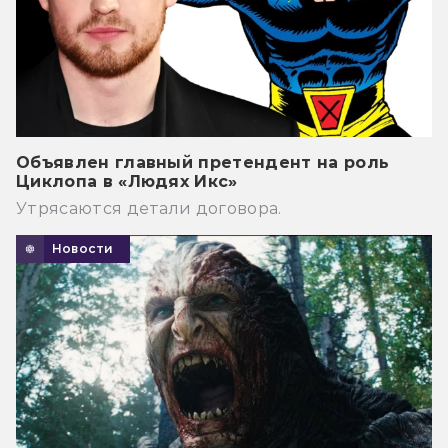
Объявлен главный претендент на роль
Циклопа в «Людях Икс»
Утрясаются детали договора.
Новости