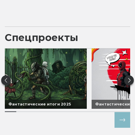
Спецпроекты
Фантастические итоги 2025
Фантастические 
Все спецпроекты