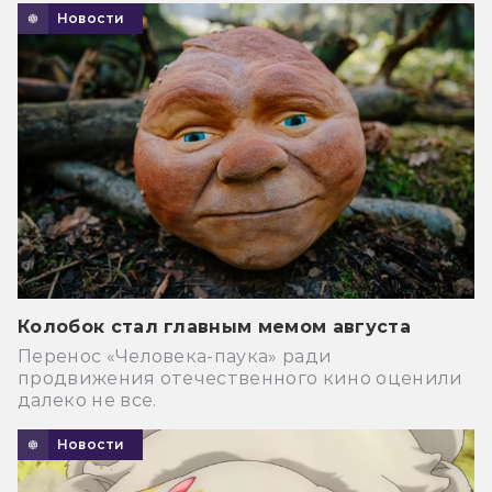
Новости
Колобок стал главным мемом августа
Перенос «Человека-паука» ради
продвижения отечественного кино оценили
далеко не все.
Новости