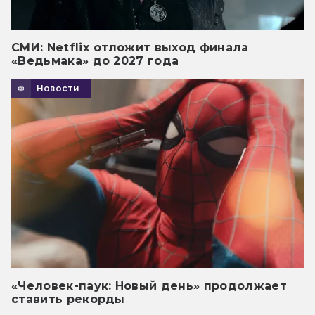
СМИ: Netflix отложит выход финала
«Ведьмака» до 2027 года
Новости
«Человек-паук: Новый день» продолжает
ставить рекорды