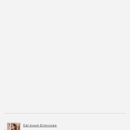
Евгения Блинова