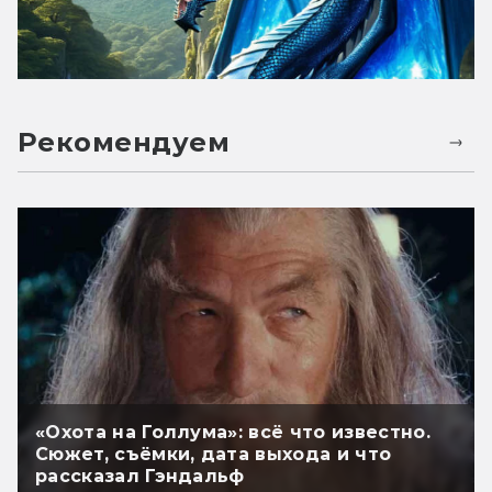
Рекомендуем
«Охота на Голлума»: всё что известно.
Сюжет, съёмки, дата выхода и что
рассказал Гэндальф