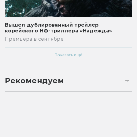
Вышел дублированный трейлер
корейского НФ-триллера «Надежда»
Премьера в сентябре.
Показать ещё
Рекомендуем