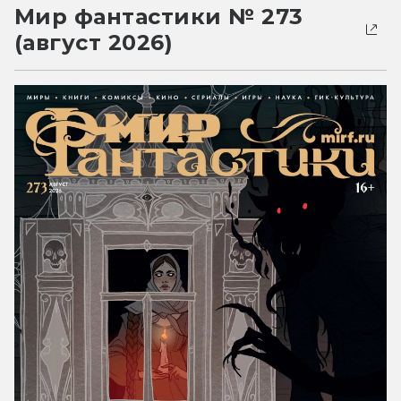
Мир фантастики № 273
(август 2026)