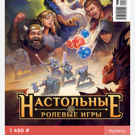
1 490 ₽
Купить