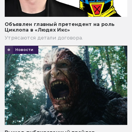
Объявлен главный претендент на роль
Циклопа в «Людях Икс»
Утрясаются детали договора.
Новости