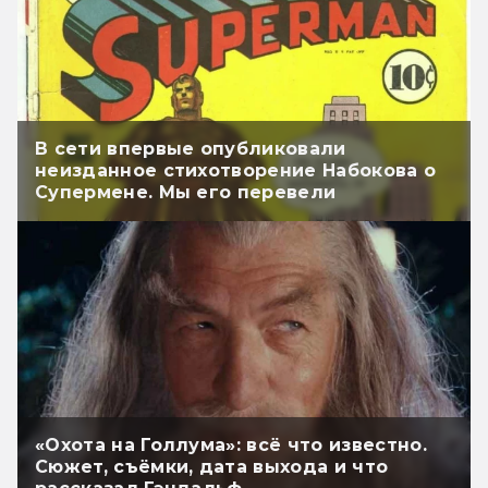
В сети впервые опубликовали
неизданное стихотворение Набокова о
Супермене. Мы его перевели
«Охота на Голлума»: всё что известно.
Сюжет, съёмки, дата выхода и что