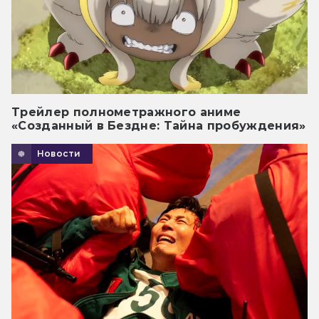
Трейлер полнометражного аниме
«Созданный в Бездне: Тайна пробуждения»
Новости