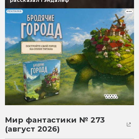
рассказал Гэндальф
РЕКЛАМА
Мир фантастики № 273
(август 2026)