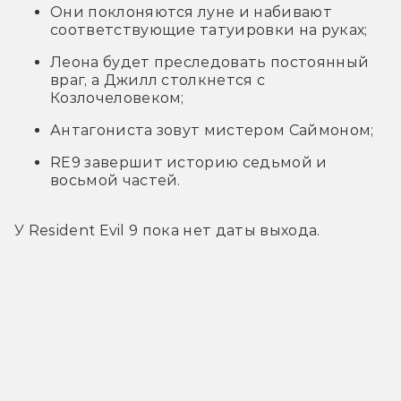
Они поклоняются луне и набивают
соответствующие татуировки на руках;
Леона будет преследовать постоянный
враг, а Джилл столкнется с
Козлочеловеком;
Антагониста зовут мистером Саймоном;
RE9 завершит историю седьмой и
восьмой частей.
У Resident Evil 9 пока нет даты выхода.