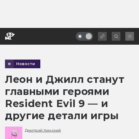
Новости
Леон и Джилл станут
главными героями
Resident Evil 9 — и
другие детали игры
Дмитрий Кинский