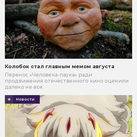
Колобок стал главным мемом августа
Перенос «Человека-паука» ради
продвижения отечественного кино оценили
далеко не все.
Новости