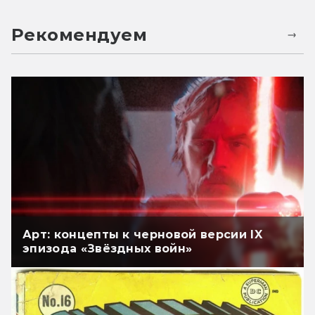
Рекомендуем
Арт: концепты к черновой версии IX
эпизода «Звёздных войн»