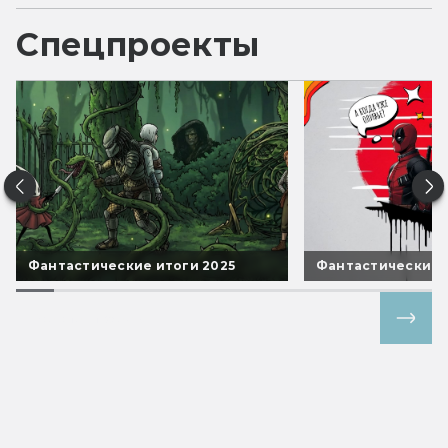
Спецпроекты
Фантастические итоги 2025
Фантастические 
Все спецпроекты