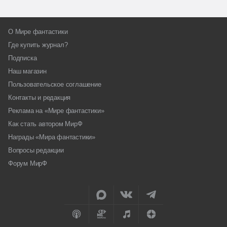
О Мире фантастики
Где купить журнал?
Подписка
Наш магазин
Пользовательское соглашение
Контакты и редакция
Реклама на «Мире фантастики»
Как стать автором МирФ
Награды «Мира фантастики»
Вопросы редакции
Форум МирФ