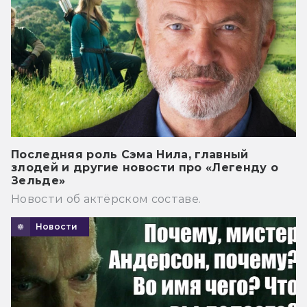
Последняя роль Сэма Нила, главный
злодей и другие новости про «Легенду о
Зельде»
Новости об актёрском составе.
Новости