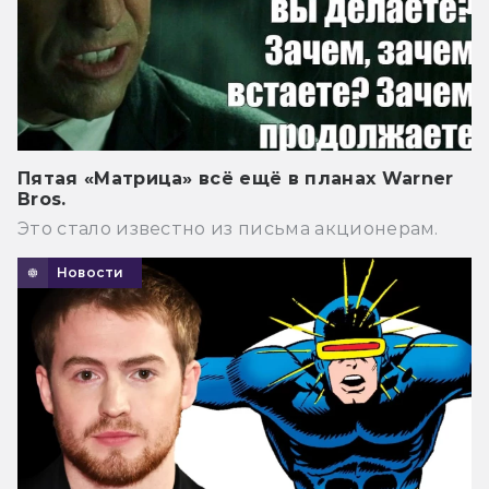
Пятая «Матрица» всё ещё в планах Warner
Bros.
Это стало известно из письма акционерам.
Новости