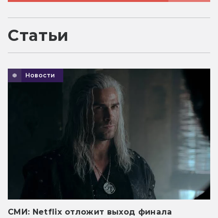
Статьи
Новости
СМИ: Netflix отложит выход финала