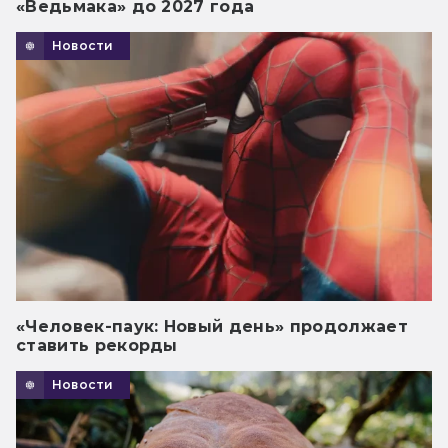
«Ведьмака» до 2027 года
Новости
«Человек-паук: Новый день» продолжает
ставить рекорды
Новости