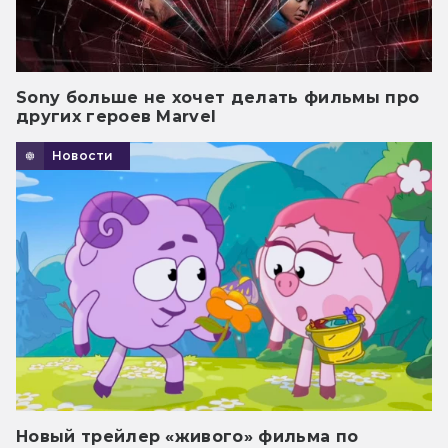
Sony больше не хочет делать фильмы про
других героев Marvel
Новости
Новый трейлер «живого» фильма по