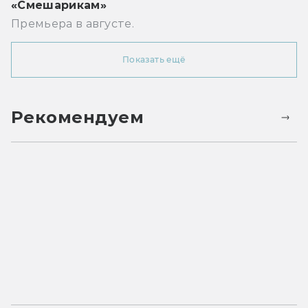
«Смешарикам»
Премьера в августе.
Показать ещё
Рекомендуем