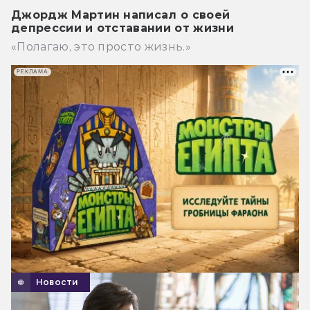
Джордж Мартин написал о своей
депрессии и отставании от жизни
«Полагаю, это просто жизнь.»
РЕКЛАМА
Новости