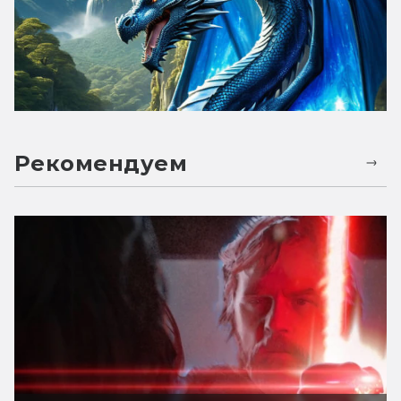
Рекомендуем