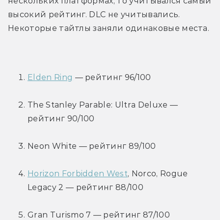
нескольких платформах, то учитывался самый 
высокий рейтинг. DLC не учитывались. 
Некоторые тайтлы заняли одинаковые места.
Elden Ring
 — рейтинг 96/100
The Stanley Parable: Ultra Deluxe — 
рейтинг 90/100
Neon White — рейтинг 89/100
Horizon Forbidden West
, Norco, Rogue 
Legacy 2 — рейтинг 88/100
Gran Turismo 7 — рейтинг 87/100