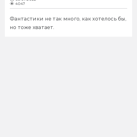
4047
Фантастики не так много, как хотелось бы, 
но тоже хватает.