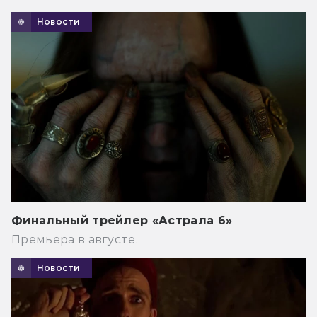
Новости
Финальный трейлер «Астрала 6»
Премьера в августе.
Новости