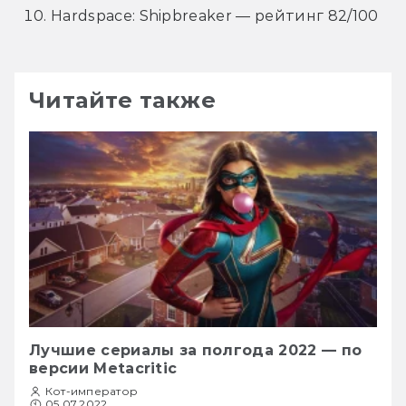
Hardspace: Shipbreaker — рейтинг 82/100
Читайте также
Лучшие сериалы за полгода 2022 — по
версии Metacritic
Кот-император
05.07.2022