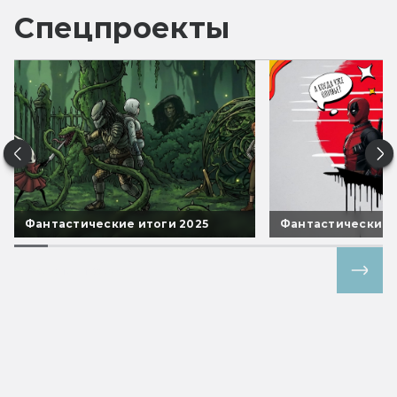
Спецпроекты
Фантастические итоги 2025
Фантастические 
Все спецпроекты