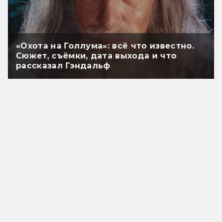
«Охота на Голлума»: всё что известно.
Сюжет, съёмки, дата выхода и что
рассказал Гэндальф