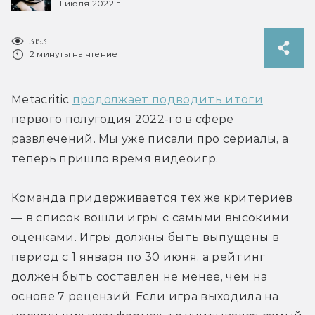
11 июля 2022 г.
3153
2 минуты на чтение
Metacritic 
продолжает подводить итоги
первого полугодия 2022-го в сфере 
развлечений. Мы уже писали про сериалы, а 
теперь пришло время видеоигр.
Команда придерживается тех же критериев 
— в список вошли игры с самыми высокими 
оценками. Игры должны быть выпущены в 
период с 1 января по 30 июня, а рейтинг 
должен быть составлен не менее, чем на 
основе 7 рецензий. Если игра выходила на 