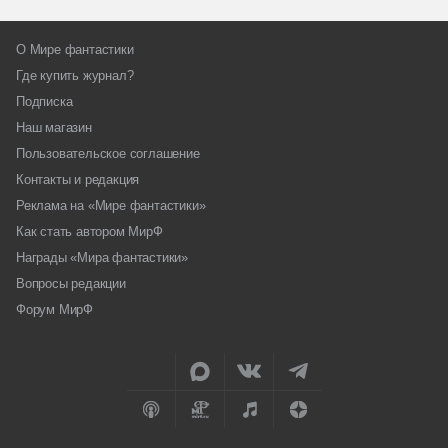
О Мире фантастики
Где купить журнал?
Подписка
Наш магазин
Пользовательское соглашение
Контакты и редакция
Реклама на «Мире фантастики»
Как стать автором МирФ
Награды «Мира фантастики»
Вопросы редакции
Форум МирФ