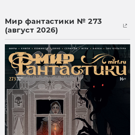
Мир фантастики № 273
(август 2026)