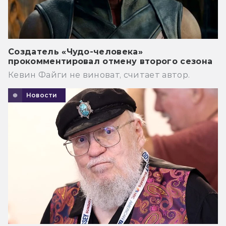
Создатель «Чудо-человека»
прокомментировал отмену второго сезона
Кевин Файги не виноват, считает автор.
Новости