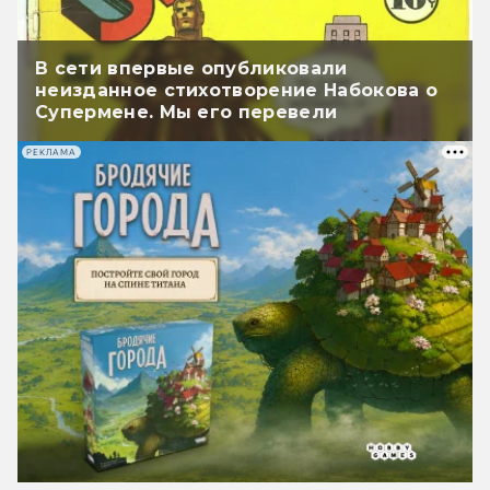
В сети впервые опубликовали
неизданное стихотворение Набокова о
Супермене. Мы его перевели
РЕКЛАМА