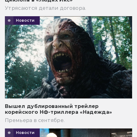
Утрясаются детали договора.
Новости
Вышел дублированный трейлер
корейского НФ-триллера «Надежда»
Премьера в сентябре.
Новости