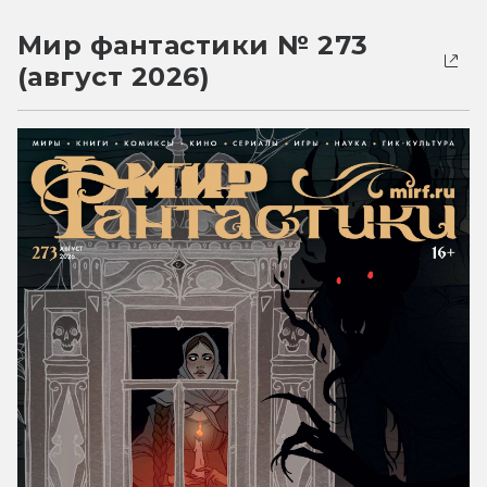
Мир фантастики № 273
(август 2026)