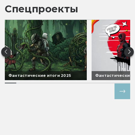
Спецпроекты
Фантастические итоги 2025
Фантастические 
Все спецпроекты