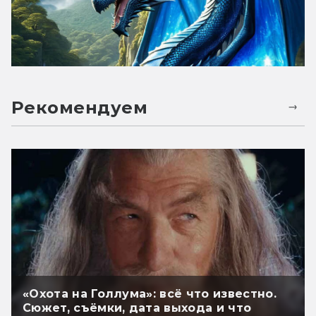
Рекомендуем
«Охота на Голлума»: всё что известно.
Сюжет, съёмки, дата выхода и что