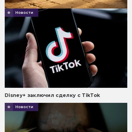
Новости
Disney+ заключил сделку с TikTok
Новости