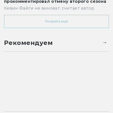
прокомментировал отмену второго сезона
Кевин Файги не виноват, считает автор.
Показать ещё
Рекомендуем