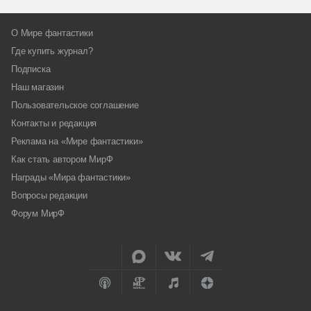
О Мире фантастики
Где купить журнал?
Подписка
Наш магазин
Пользовательское соглашение
Контакты и редакция
Реклама на «Мире фантастики»
Как стать автором МирФ
Награды «Мира фантастики»
Вопросы редакции
Форум МирФ