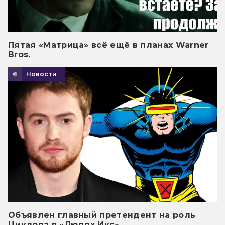
Пятая «Матрица» всё ещё в планах Warner
Bros.
Новости
Объявлен главный претендент на роль
Циклопа в «Людях Икс»