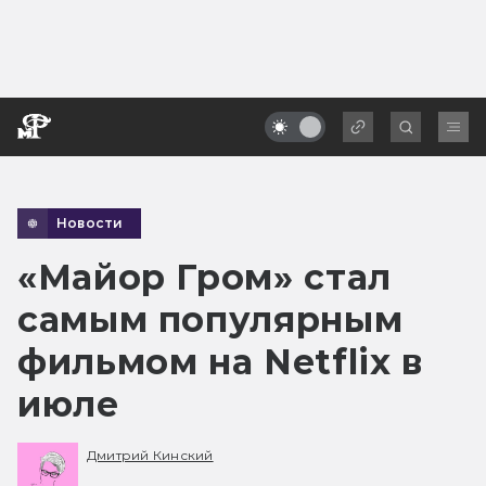
Новости
«Майор Гром» стал
самым популярным
фильмом на Netflix в
июле
Дмитрий Кинский