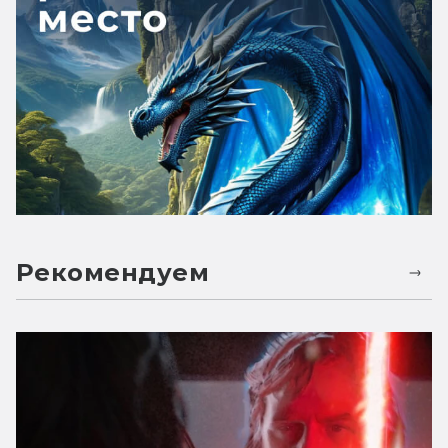
Рекомендуем