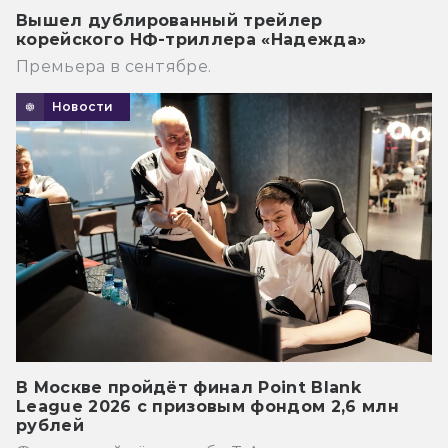
Вышел дублированный трейлер
корейского НФ-триллера «Надежда»
Премьера в сентябре.
Новости
В Москве пройдёт финал Point Blank
League 2026 с призовым фондом 2,6 млн
рублей