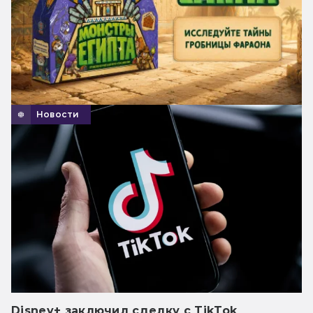
Новости
Disney+ заключил сделку с TikTok