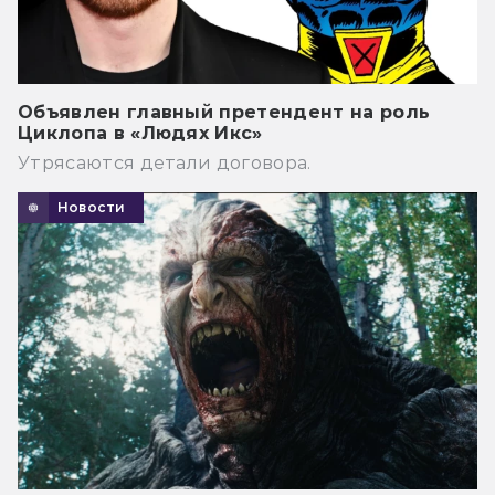
Объявлен главный претендент на роль
Циклопа в «Людях Икс»
Утрясаются детали договора.
Новости