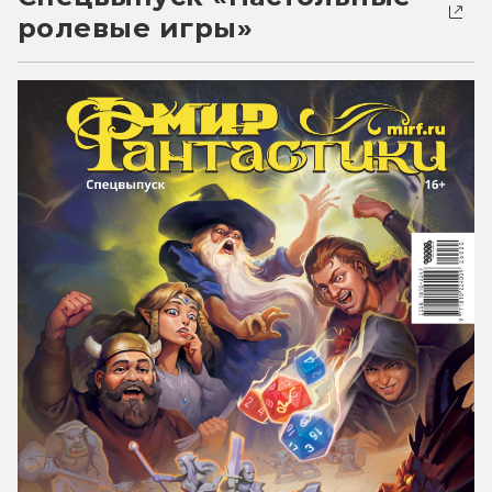
ролевые игры»