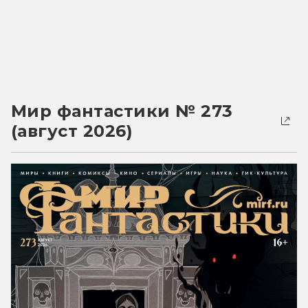
Мир фантастики № 273
(август 2026)