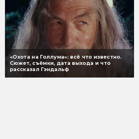
«Охота на Голлума»: всё что известно.
Сюжет, съёмки, дата выхода и что
рассказал Гэндальф