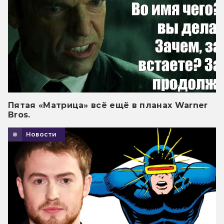
Пятая «Матрица» всё ещё в планах Warner
Bros.
Новости