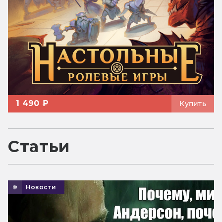
1 490 ₽
Купить
Статьи
Новости