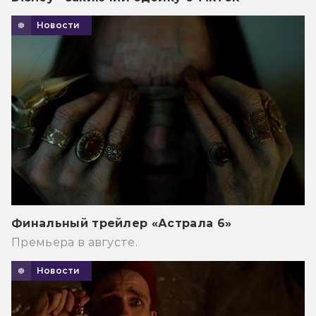
Новости
Финальный трейлер «Астрала 6»
Премьера в августе.
Новости