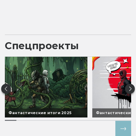
Спецпроекты
Фантастические итоги 2025
Фантастические 
Все спецпроекты