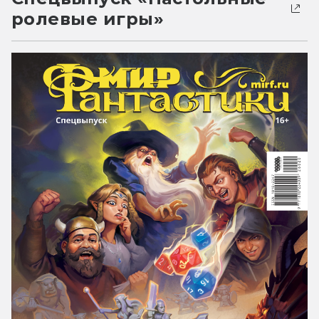
ролевые игры»