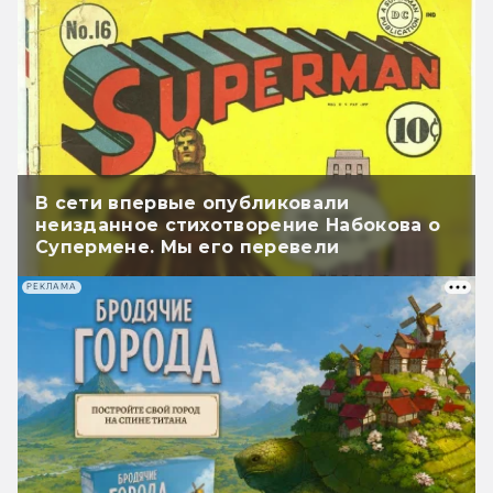
В сети впервые опубликовали
неизданное стихотворение Набокова о
Супермене. Мы его перевели
РЕКЛАМА