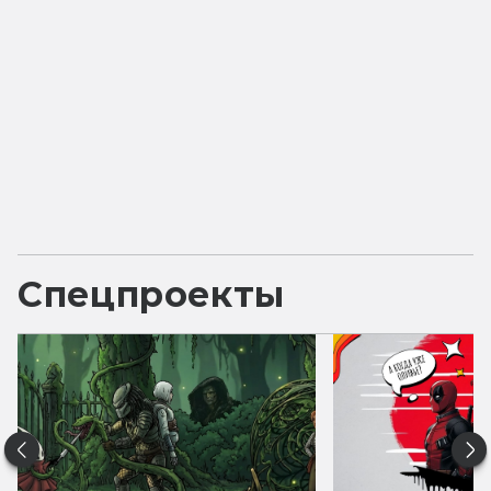
Спецпроекты