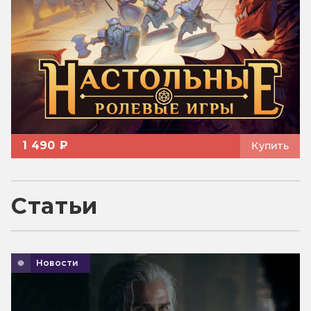
1 490 ₽
Купить
Статьи
Новости