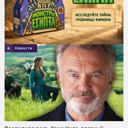
Новости