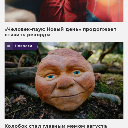
«Человек-паук: Новый день» продолжает
ставить рекорды
Новости
Колобок стал главным мемом августа