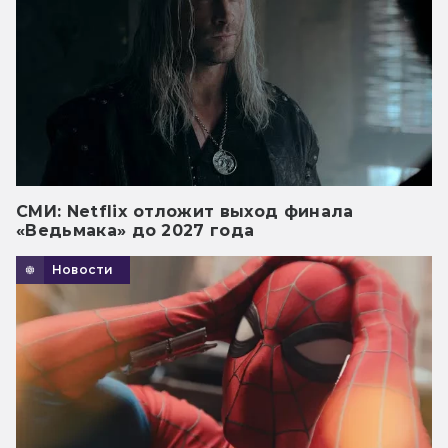
СМИ: Netflix отложит выход финала
«Ведьмака» до 2027 года
Новости