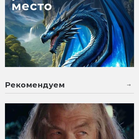
Рекомендуем