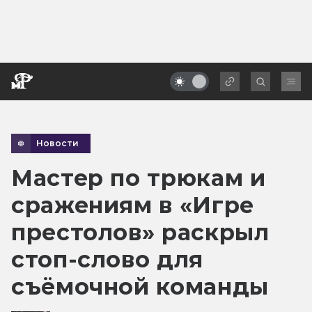
Новости
Мастер по трюкам и
сражениям в «Игре
престолов» раскрыл
стоп-слово для
съёмочной команды