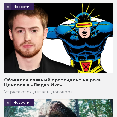
Новости
Объявлен главный претендент на роль
Циклопа в «Людях Икс»
Утрясаются детали договора.
Новости