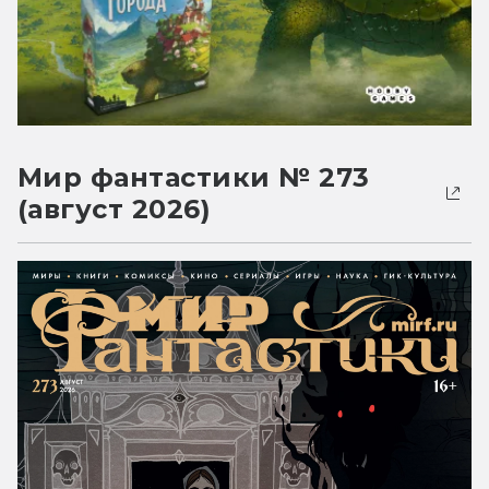
Мир фантастики № 273
(август 2026)