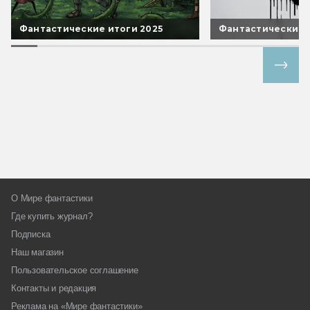
Фантастические итоги 2025
Фантастические 
Все спецпроекты
О Мире фантастики
Где купить журнал?
Подписка
Наш магазин
Пользовательское соглашение
Контакты и редакция
Реклама на «Мире фантастики»