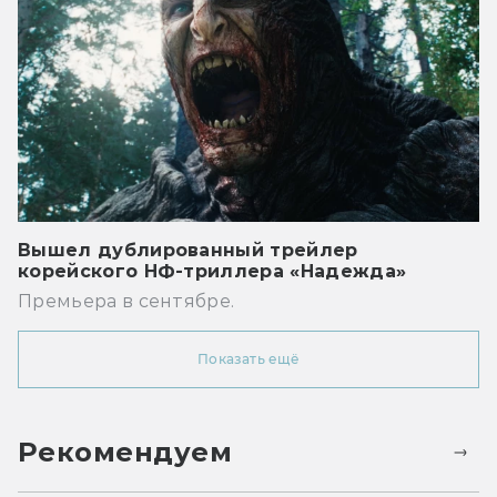
Вышел дублированный трейлер
корейского НФ-триллера «Надежда»
Премьера в сентябре.
Показать ещё
Рекомендуем