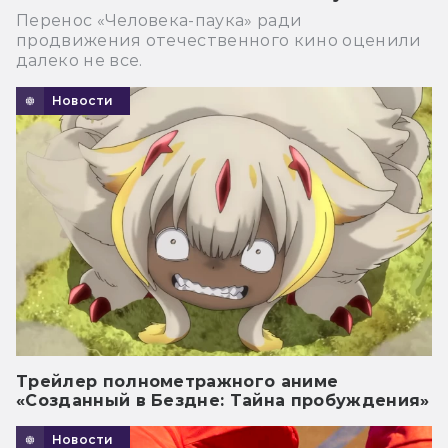
Перенос «Человека-паука» ради
продвижения отечественного кино оценили
далеко не все.
Новости
Трейлер полнометражного аниме
«Созданный в Бездне: Тайна пробуждения»
Новости