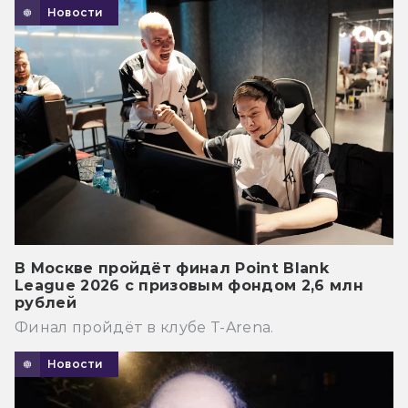
Новости
В Москве пройдёт финал Point Blank
League 2026 с призовым фондом 2,6 млн
рублей
Финал пройдёт в клубе T-Arena.
Новости