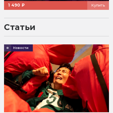
1 490 ₽
Купить
Статьи
Новости