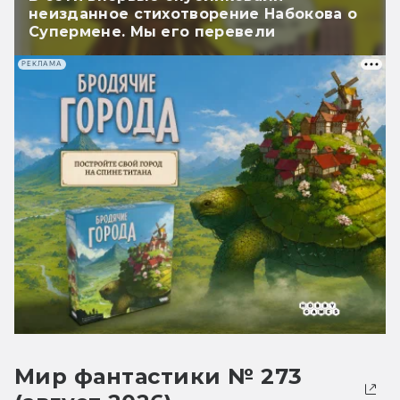
неизданное стихотворение Набокова о
Супермене. Мы его перевели
РЕКЛАМА
Мир фантастики № 273