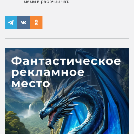
мемы в рабочий чат.