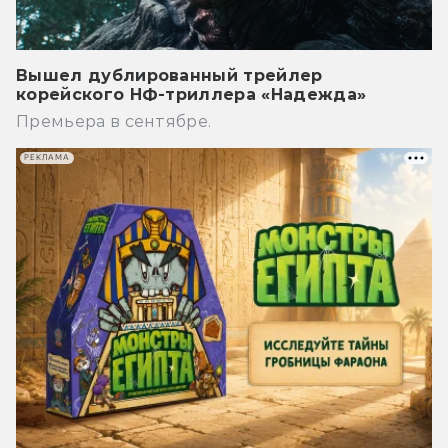
Вышел дублированный трейлер
корейского НФ-триллера «Надежда»
Премьера в сентябре.
РЕКЛАМА