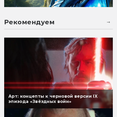
Рекомендуем
Арт: концепты к черновой версии IX
эпизода «Звёздных войн»