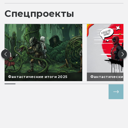
Спецпроекты
Фантастические итоги 2025
Фантастические 
Все спецпроекты