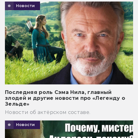
Новости
Последняя роль Сэма Нила, главный
злодей и другие новости про «Легенду о
Зельде»
Новости об актёрском составе.
Новости