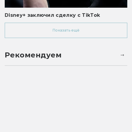
Disney+ заключил сделку с TikTok
Показать ещё
Рекомендуем