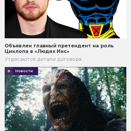
Объявлен главный претендент на роль
Циклопа в «Людях Икс»
Утрясаются детали договора.
Новости