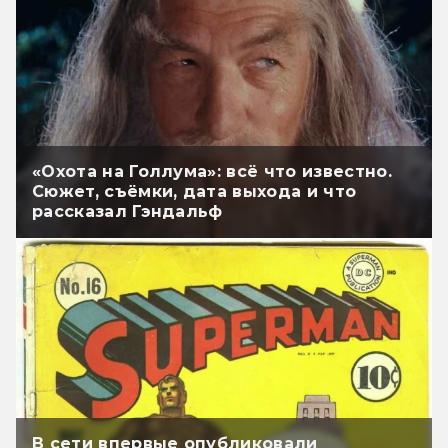
«Охота на Голлума»: всё что известно.
Сюжет, съёмки, дата выхода и что
рассказал Гэндальф
В сети впервые опубликовали