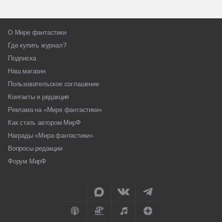
О Мире фантастики
Где купить журнал?
Подписка
Наш магазин
Пользовательское соглашение
Контакты и редакция
Реклама на «Мире фантастики»
Как стать автором МирФ
Награды «Мира фантастики»
Вопросы редакции
Форум МирФ