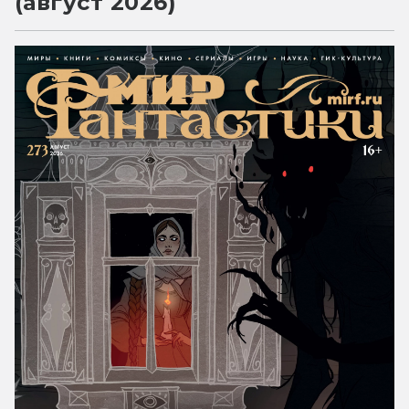
(август 2026)