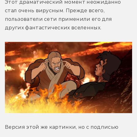
Этот драматический момент неожиданно 
стал очень вирусным. Прежде всего, 
пользователи сети применили его для 
других фантастических вселенных.
Версия этой же картинки, но с подписью