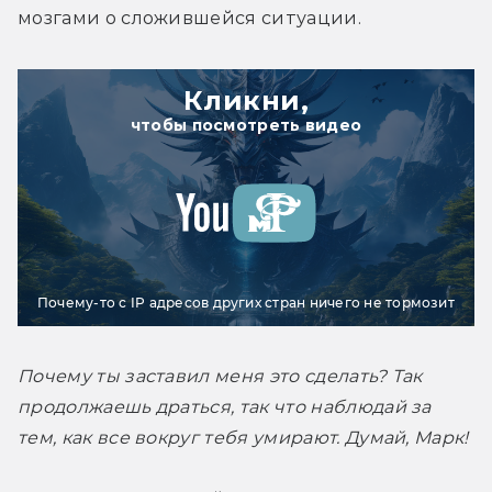
мозгами о сложившейся ситуации.
Кликни,
чтобы посмотреть видео
Почему-то с IP адресов других стран ничего не тормозит
Почему ты заставил меня это сделать? Так 
продолжаешь драться, так что наблюдай за 
тем, как все вокруг тебя умирают. Думай, Марк!