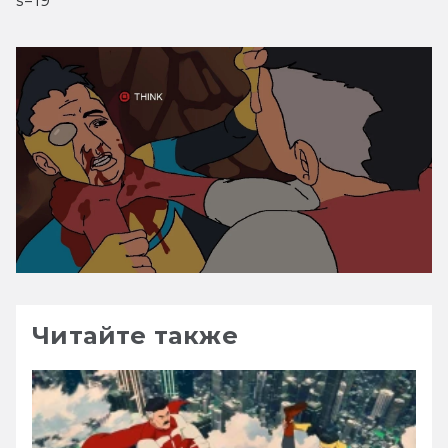
s=19
Читайте также