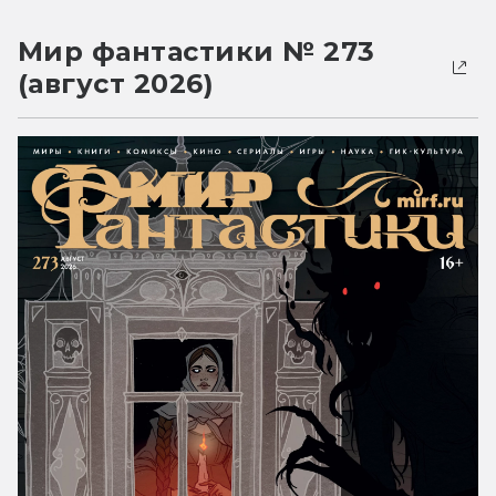
Мир фантастики № 273
(август 2026)