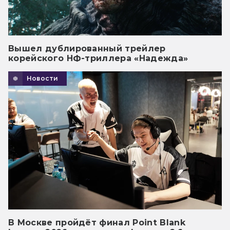
Вышел дублированный трейлер
корейского НФ-триллера «Надежда»
Новости
В Москве пройдёт финал Point Blank