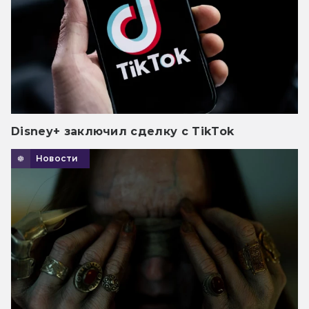
Disney+ заключил сделку с TikTok
Новости