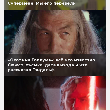
Супермене. Мы его перевели
«Охота на Голлума»: всё что известно.
Сюжет, съёмки, дата выхода и что
рассказал Гэндальф