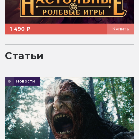
1 490 ₽
Купить
Статьи
Новости