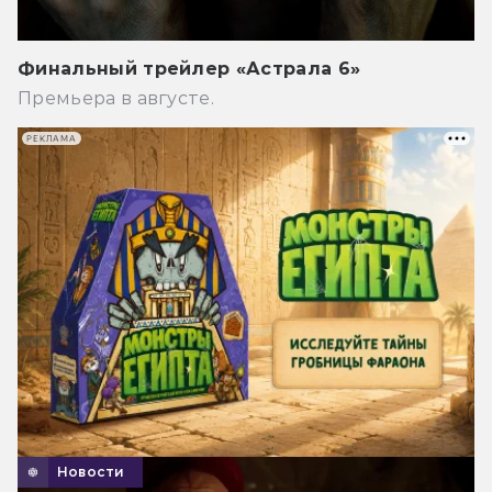
Финальный трейлер «Астрала 6»
Премьера в августе.
РЕКЛАМА
Новости