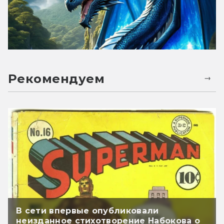
Рекомендуем
В сети впервые опубликовали
неизданное стихотворение Набокова о