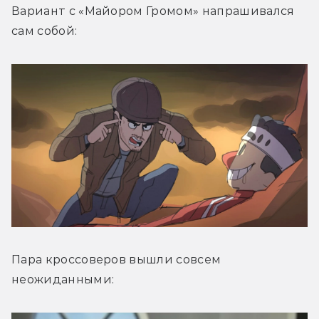
Вариант с «Майором Громом» напрашивался 
сам собой:
Пара кроссоверов вышли совсем 
неожиданными: