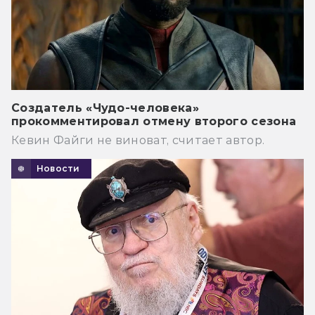
Создатель «Чудо-человека»
прокомментировал отмену второго сезона
Кевин Файги не виноват, считает автор.
Новости