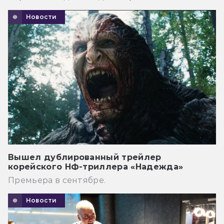
Новости
Вышел дублированный трейлер
корейского НФ-триллера «Надежда»
Премьера в сентябре.
Новости