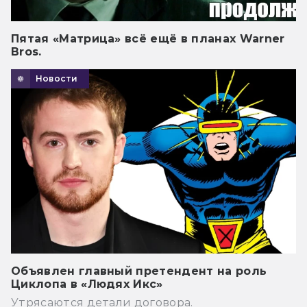
Пятая «Матрица» всё ещё в планах Warner
Bros.
Новости
Объявлен главный претендент на роль
Циклопа в «Людях Икс»
Утрясаются детали договора.