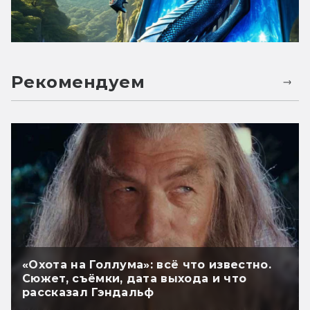
Рекомендуем
«Охота на Голлума»: всё что известно.
Сюжет, съёмки, дата выхода и что
рассказал Гэндальф