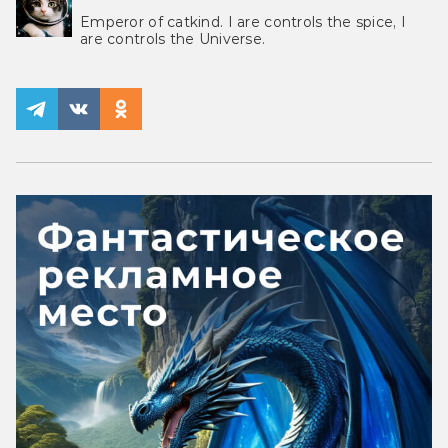
Emperor of catkind. I are controls the spice, I
are controls the Universe.