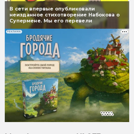
В сети впервые опубликовали
неизданное стихотворение Набокова о
Супермене. Мы его перевели
РЕКЛАМА