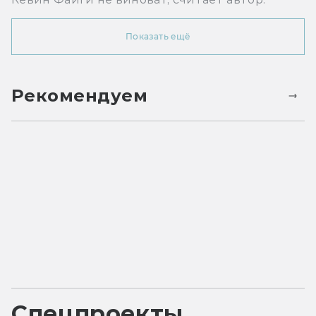
Показать ещё
Рекомендуем
Спецпроекты