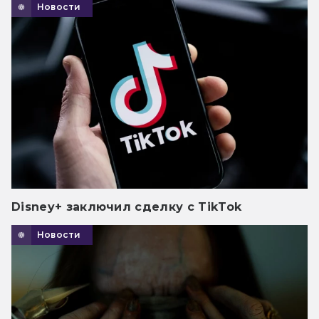
Новости
Disney+ заключил сделку с TikTok
Новости