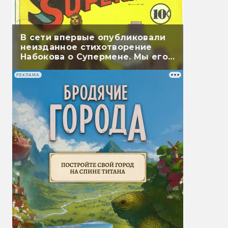
В сети впервые опубликовали
неизданное стихотворение
Набокова о Супермене. Мы его
перевели
РЕКЛАМА