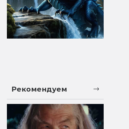
Рекомендуем