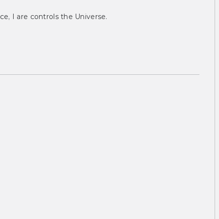
ce, I are controls the Universe.