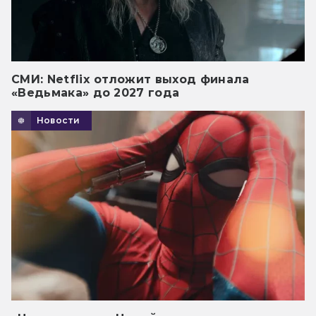
СМИ: Netflix отложит выход финала
«Ведьмака» до 2027 года
Новости