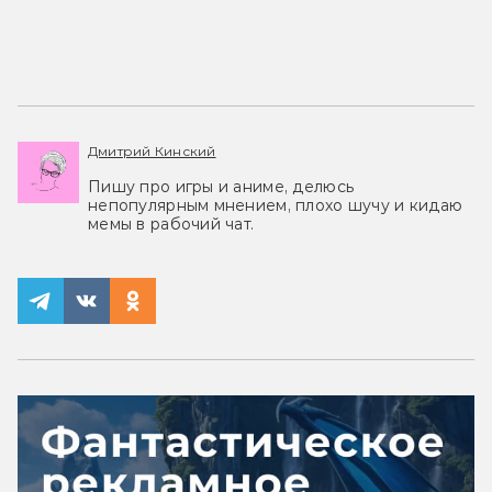
Дмитрий Кинский
Пишу про игры и аниме, делюсь
непопулярным мнением, плохо шучу и кидаю
мемы в рабочий чат.