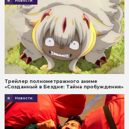
Новости
Трейлер полнометражного аниме
«Созданный в Бездне: Тайна пробуждения»
Новости