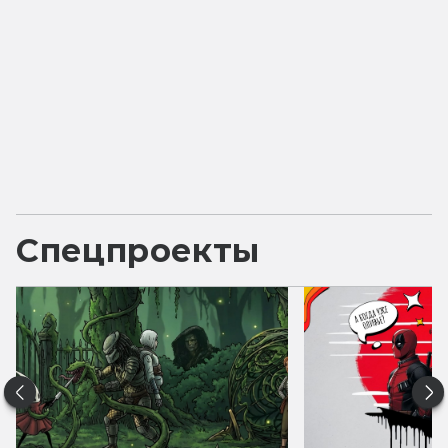
Спецпроекты