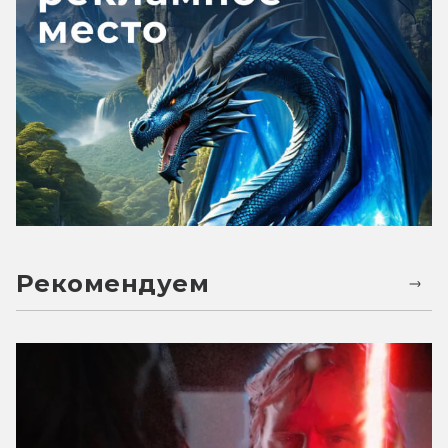
Рекомендуем