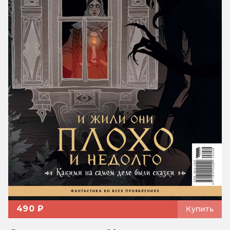
490 ₽
Купить