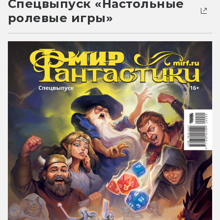
Спецвыпуск «Настольные
ролевые игры»