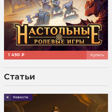
1 490 ₽
Купить
Статьи
Новости