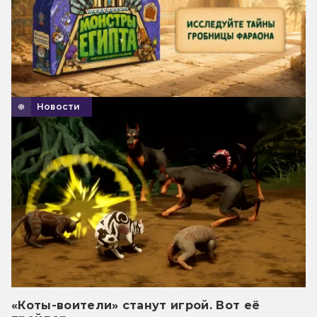
Новости
«Коты-воители» станут игрой. Вот её