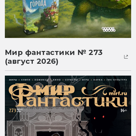
Мир фантастики № 273
(август 2026)