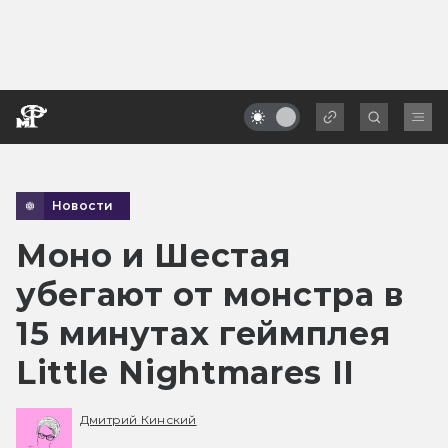
Новости
Моно и Шестая
убегают от монстра в
15 минутах геймплея
Little Nightmares II
Дмитрий Кинский