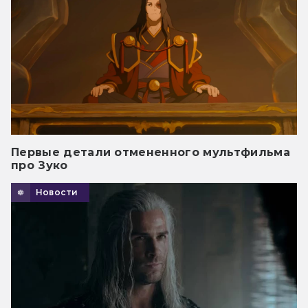
Первые детали отмененного мультфильма
про Зуко
Новости