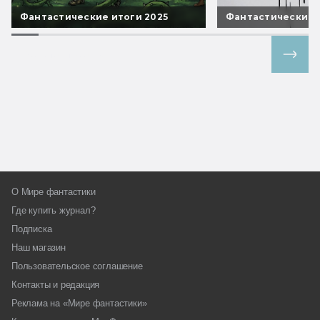
Фантастические итоги 2025
Фантастические 
Все спецпроекты
О Мире фантастики
Где купить журнал?
Подписка
Наш магазин
Пользовательское соглашение
Контакты и редакция
Реклама на «Мире фантастики»