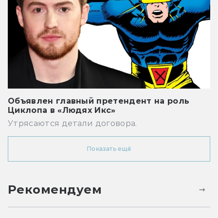
Объявлен главный претендент на роль
Циклопа в «Людях Икс»
Утрясаются детали договора.
Показать ещё
Рекомендуем